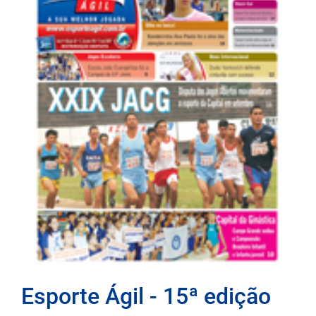
Esporte Ágil - 15ª edição