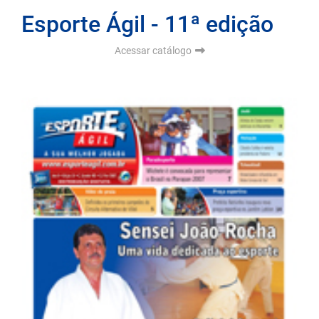
Esporte Ágil - 11ª edição
Acessar catálogo