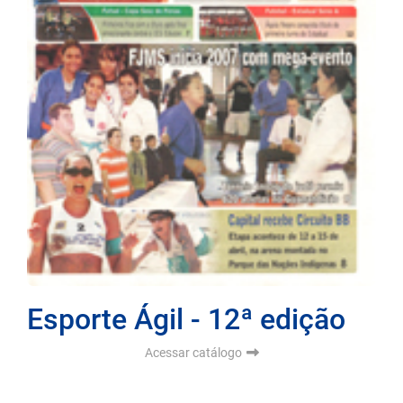
Esporte Ágil - 12ª edição
Acessar catálogo