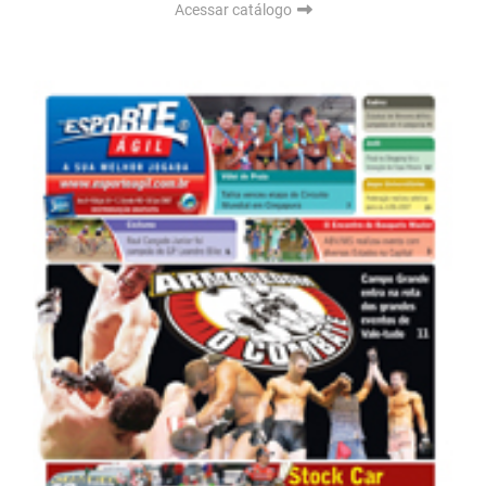
Acessar catálogo