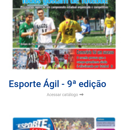
Esporte Ágil - 9ª edição
Acessar catálogo