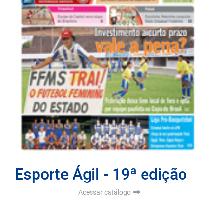
Esporte Ágil - 19ª edição
Acessar catálogo