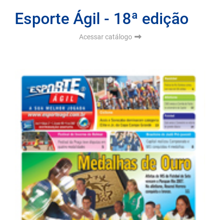
Esporte Ágil - 18ª edição
Acessar catálogo