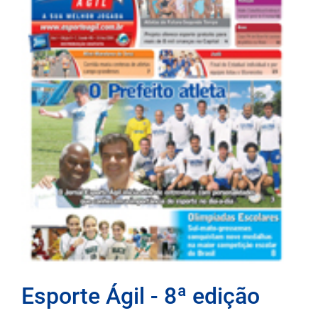
Esporte Ágil - 8ª edição