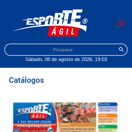
Sábado, 08 de agosto de 2026, 19:03
Catálogos