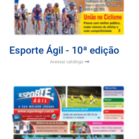
Esporte Ágil - 10ª edição
Acessar catálogo