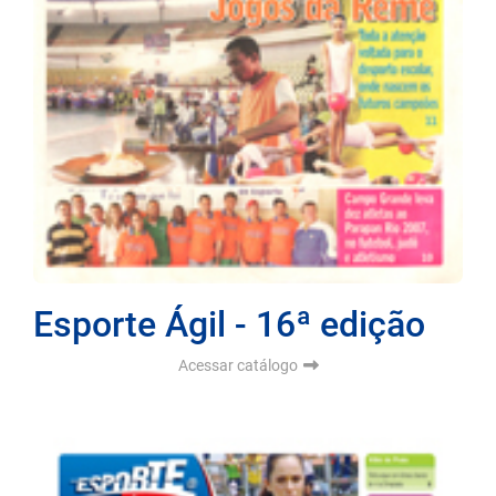
Esporte Ágil - 16ª edição
Acessar catálogo