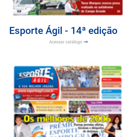
Esporte Ágil - 14ª edição
Acessar catálogo