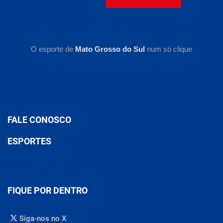
O esporte de
Mato Grosso do Sul
num só clique
FALE CONOSCO
ESPORTES
FIQUE POR DENTRO
Siga-nos no X