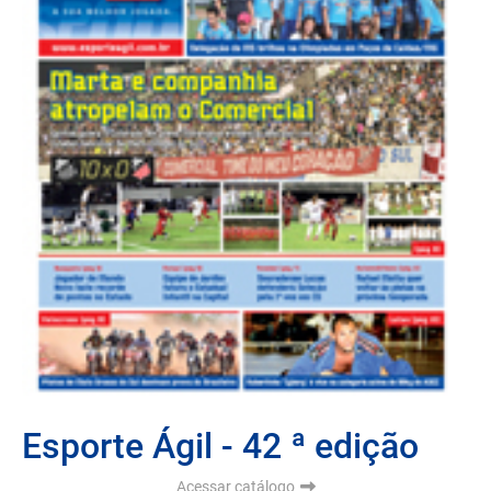
Esporte Ágil - 42 ª edição
Acessar catálogo