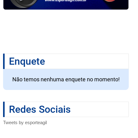
Enquete
Não temos nenhuma enquete no momento!
Redes Sociais
Tweets by esporteagil