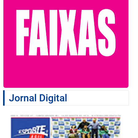
Jornal Digital