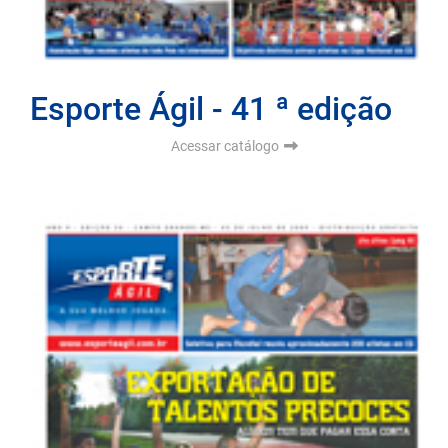
Esporte Ágil - 41 ª edição
Acessar catálogo