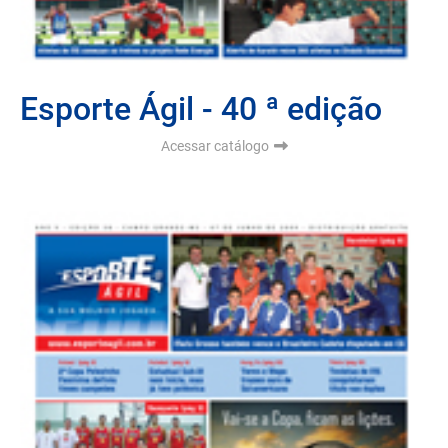
Esporte Ágil - 40 ª edição
Acessar catálogo