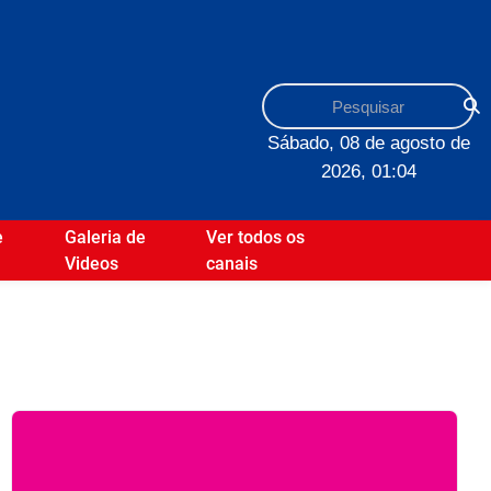
Sábado, 08 de agosto de
2026, 01:04
e
Galeria de
Ver todos os
Videos
canais