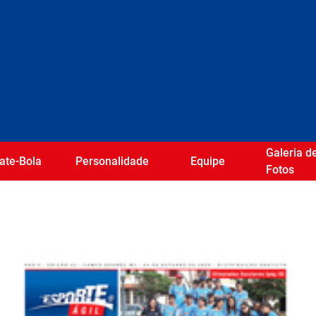
Galeria d
ate-Bola
Personalidade
Equipe
Fotos