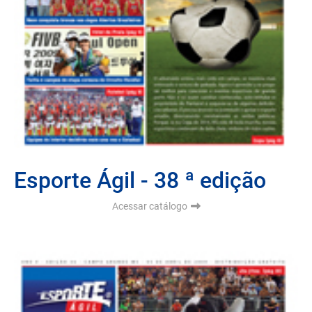
Esporte Ágil - 38 ª edição
Acessar catálogo