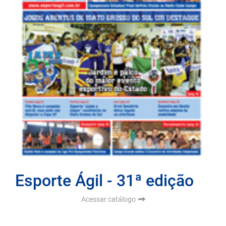
Esporte Ágil - 31ª edição
Acessar catálogo