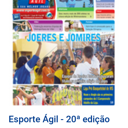
Esporte Ágil - 20ª edição