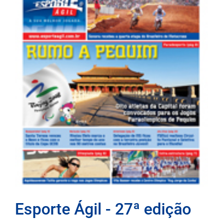
Esporte Ágil - 27ª edição