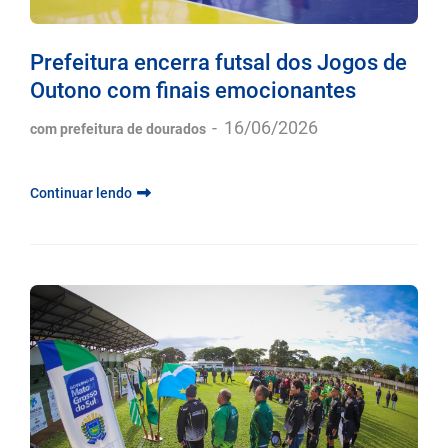
Prefeitura encerra futsal dos Jogos de
Outono com finais emocionantes
-
16/06/2026
com prefeitura de dourados
Continuar lendo