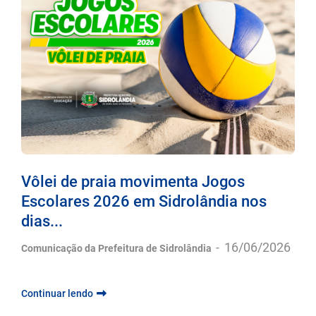
Vôlei de praia movimenta Jogos
Escolares 2026 em Sidrolândia nos
dias...
-
16/06/2026
Comunicação da Prefeitura de Sidrolândia
Continuar lendo