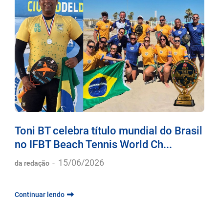
Toni BT celebra título mundial do Brasil
no IFBT Beach Tennis World Ch...
-
15/06/2026
da redação
Continuar lendo