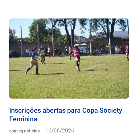
Inscrições abertas para Copa Society
Feminina
-
16/06/2026
com cg noticias