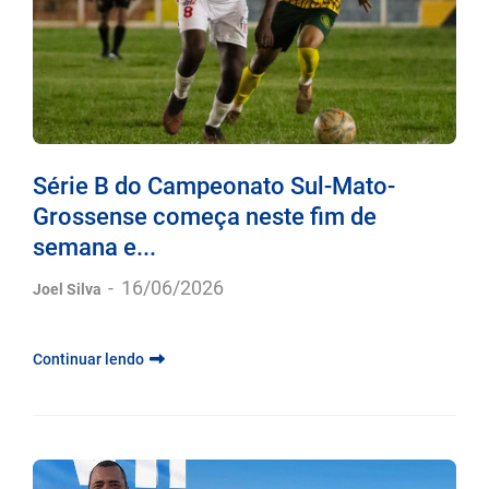
Série B do Campeonato Sul-Mato-
Grossense começa neste fim de
semana e...
-
16/06/2026
Joel Silva
Continuar lendo