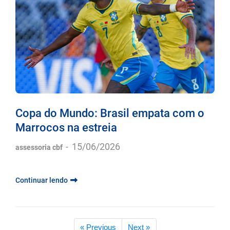
Copa do Mundo: Brasil empata com o
Marrocos na estreia
-
15/06/2026
assessoria cbf
Continuar lendo
« Previous
Next »