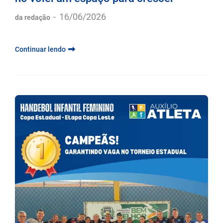
-
16/06/2026
da redação
Continuar lendo