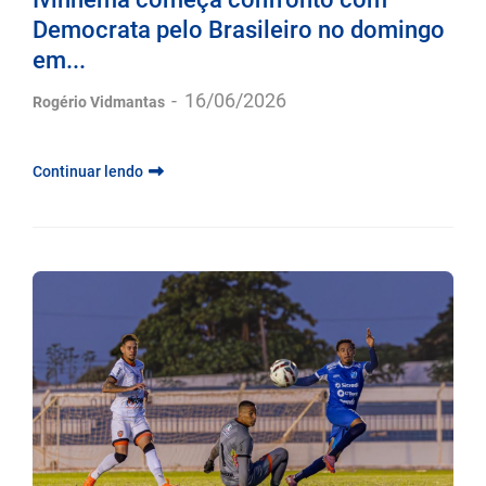
Democrata pelo Brasileiro no domingo
em...
-
16/06/2026
Rogério Vidmantas
Continuar lendo