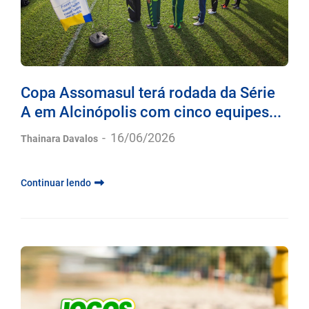
Copa Assomasul terá rodada da Série
A em Alcinópolis com cinco equipes...
-
16/06/2026
Thainara Davalos
Continuar lendo