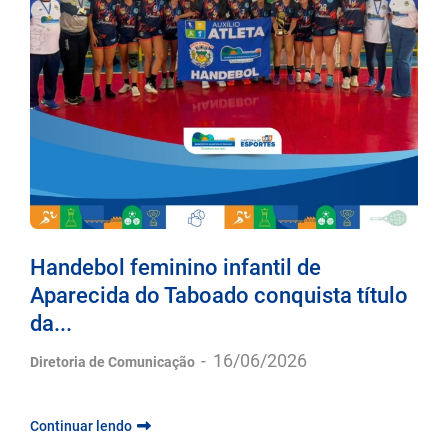
Handebol feminino infantil de
Aparecida do Taboado conquista título
da...
-
16/06/2026
Diretoria de Comunicação
Continuar lendo