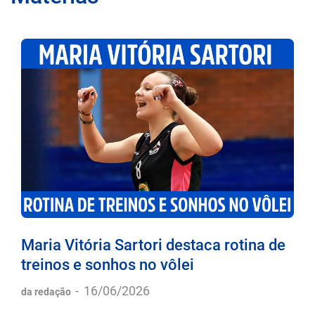
Maria Vitória Sartori destaca rotina de
treinos e sonhos no vôlei
-
16/06/2026
da redação