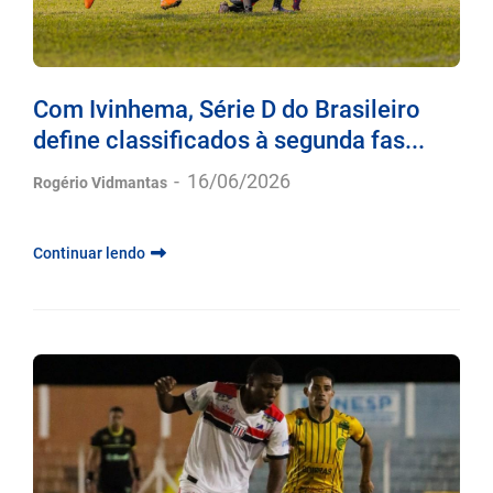
Com Ivinhema, Série D do Brasileiro
define classificados à segunda fas...
-
16/06/2026
Rogério Vidmantas
Continuar lendo