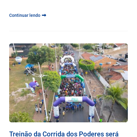
Continuar lendo
Treinão da Corrida dos Poderes será