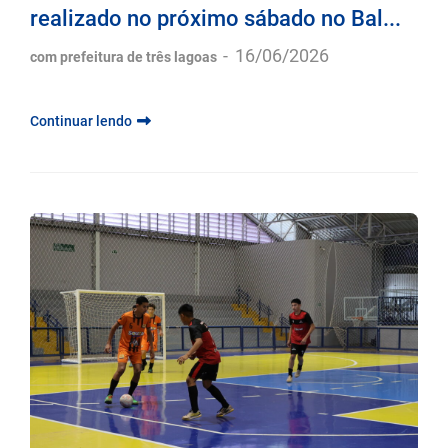
realizado no próximo sábado no Bal...
-
16/06/2026
com prefeitura de três lagoas
Continuar lendo