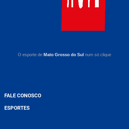
O esporte de
Mato Grosso do Sul
num só clique
FALE CONOSCO
ESPORTES