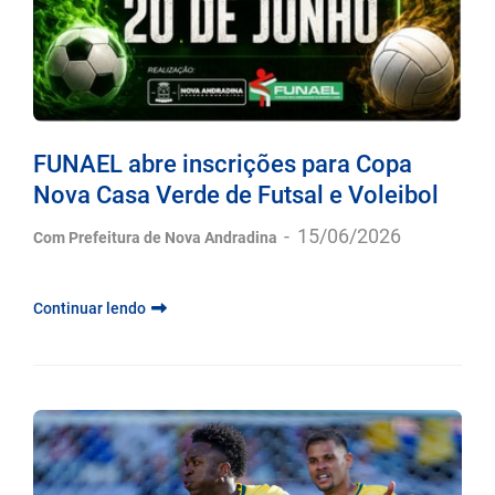
FUNAEL abre inscrições para Copa
Nova Casa Verde de Futsal e Voleibol
-
15/06/2026
Com Prefeitura de Nova Andradina
Continuar lendo