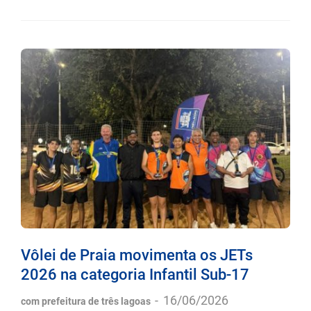
Vôlei de Praia movimenta os JETs
2026 na categoria Infantil Sub-17
-
16/06/2026
com prefeitura de três lagoas