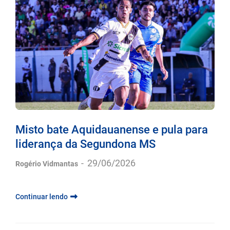
Misto bate Aquidauanense e pula para
liderança da Segundona MS
-
29/06/2026
Rogério Vidmantas
Continuar lendo