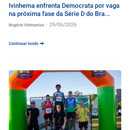
Ivinhema enfrenta Democrata por vaga
na próxima fase da Série D do Bra...
-
29/06/2026
Rogério Vidmantas
Continuar lendo