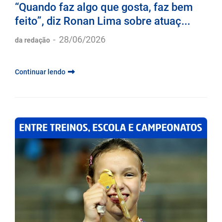
“Quando faz algo que gosta, faz bem
feito”, diz Ronan Lima sobre atuaç...
-
28/06/2026
da redação
Continuar lendo