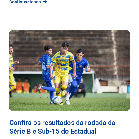
Continuar lendo
Confira os resultados da rodada da
Série B e Sub-15 do Estadual