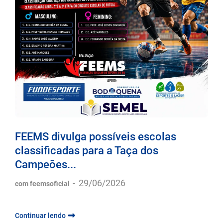
FEEMS divulga possíveis escolas
classificadas para a Taça dos
Campeões...
-
29/06/2026
com feemsoficial
Continuar lendo