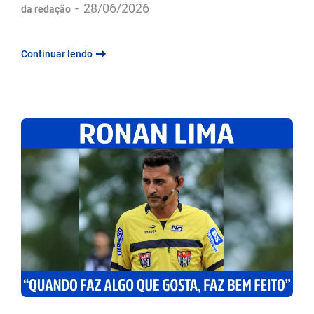
-
28/06/2026
da redação
Continuar lendo