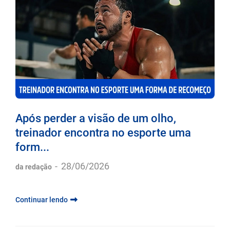
Após perder a visão de um olho,
treinador encontra no esporte uma
form...
-
28/06/2026
da redação
Continuar lendo