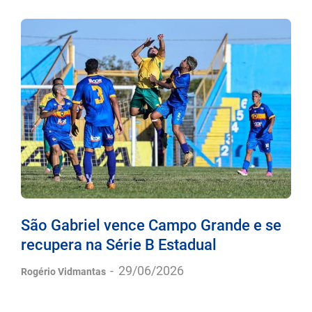
São Gabriel vence Campo Grande e se
recupera na Série B Estadual
-
29/06/2026
Rogério Vidmantas