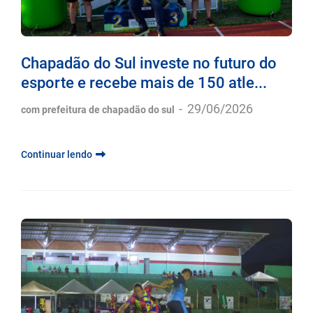
Chapadão do Sul investe no futuro do
esporte e recebe mais de 150 atle...
-
29/06/2026
com prefeitura de chapadão do sul
Continuar lendo