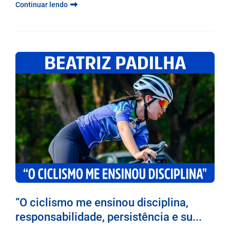
Continuar lendo
“O ciclismo me ensinou disciplina,
responsabilidade, persistência e su...