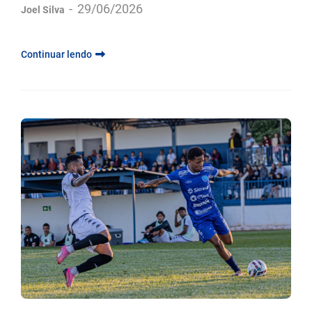
-
29/06/2026
Joel Silva
Continuar lendo