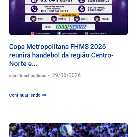
Copa Metropolitana FHMS 2026
reunirá handebol da região Centro-
Norte e...
-
29/06/2026
com fhmshandebol
Continuar lendo