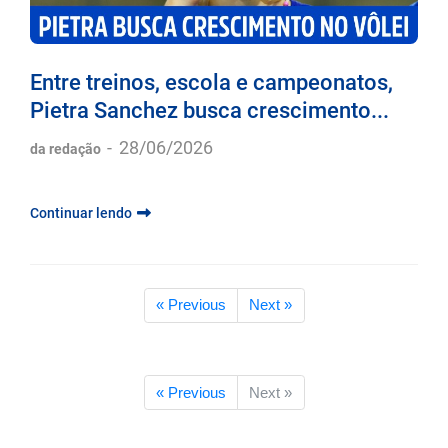
Entre treinos, escola e campeonatos,
Pietra Sanchez busca crescimento...
-
28/06/2026
da redação
Continuar lendo
« Previous
Next »
« Previous
Next »