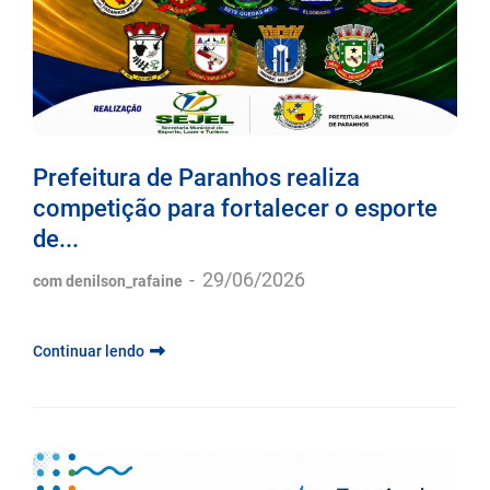
Prefeitura de Paranhos realiza
competição para fortalecer o esporte
de...
-
29/06/2026
com denilson_rafaine
Continuar lendo