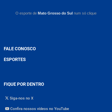
O esporte de
Mato Grosso do Sul
num só clique
FALE CONOSCO
ESPORTES
FIQUE POR DENTRO
Siga-nos no X
Confira nossos vídeos no YouTube