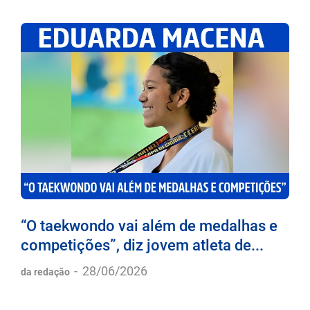
“O taekwondo vai além de medalhas e
competições”, diz jovem atleta de...
-
28/06/2026
da redação