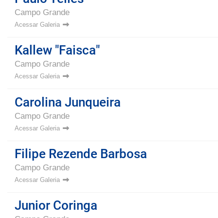
Campo Grande
Acessar Galeria
Kallew "Faisca"
Campo Grande
Acessar Galeria
Carolina Junqueira
Campo Grande
Acessar Galeria
Filipe Rezende Barbosa
Campo Grande
Acessar Galeria
Junior Coringa