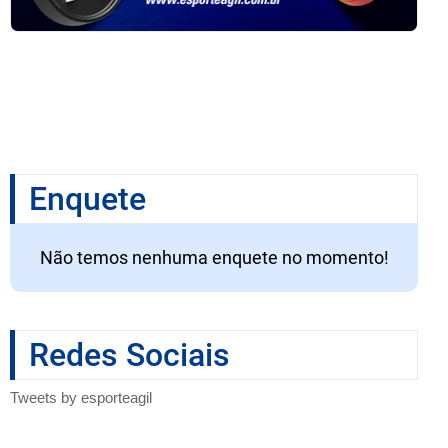
Enquete
Não temos nenhuma enquete no momento!
Redes Sociais
Tweets by esporteagil