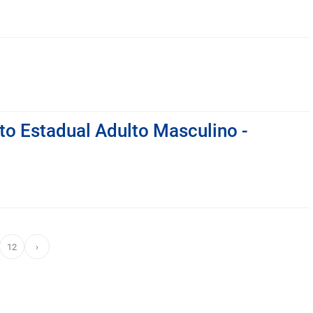
to Estadual Adulto Masculino -
12
›