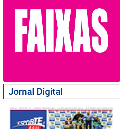
Jornal Digital