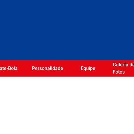
Galeria d
ate-Bola
Personalidade
Equipe
Fotos