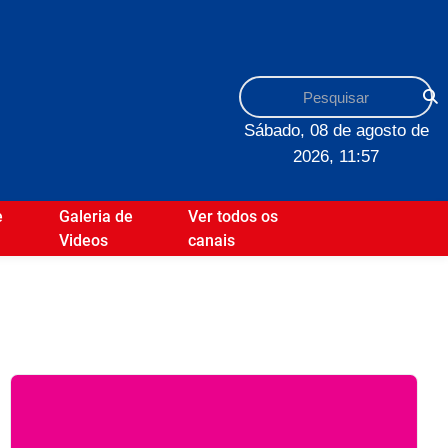
Sábado, 08 de agosto de
2026, 11:57
e
Galeria de
Ver todos os
Videos
canais