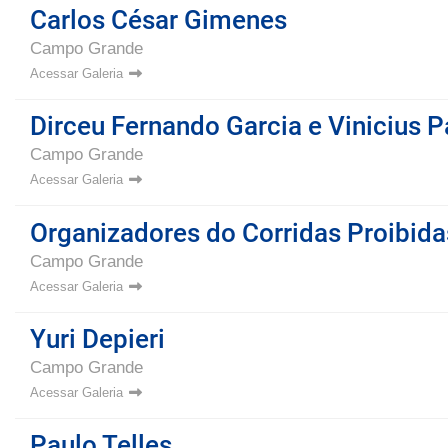
Carlos César Gimenes
Campo Grande
Acessar Galeria
Dirceu Fernando Garcia e Vinicius P
Campo Grande
Acessar Galeria
Organizadores do Corridas Proibida
Campo Grande
Acessar Galeria
Yuri Depieri
Campo Grande
Acessar Galeria
Paulo Telles