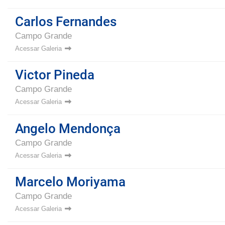
Carlos Fernandes
Campo Grande
Acessar Galeria
Victor Pineda
Campo Grande
Acessar Galeria
Angelo Mendonça
Campo Grande
Acessar Galeria
Marcelo Moriyama
Campo Grande
Acessar Galeria