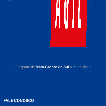
O esporte de
Mato Grosso do Sul
num só clique
FALE CONOSCO