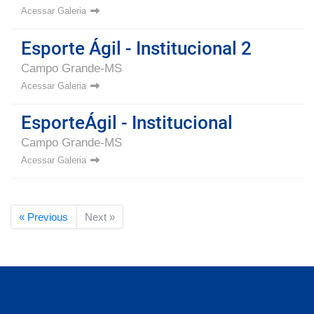
Acessar Galeria
Esporte Ágil - Institucional 2
Campo Grande-MS
Acessar Galeria
EsporteÁgil - Institucional
Campo Grande-MS
Acessar Galeria
« Previous
Next »