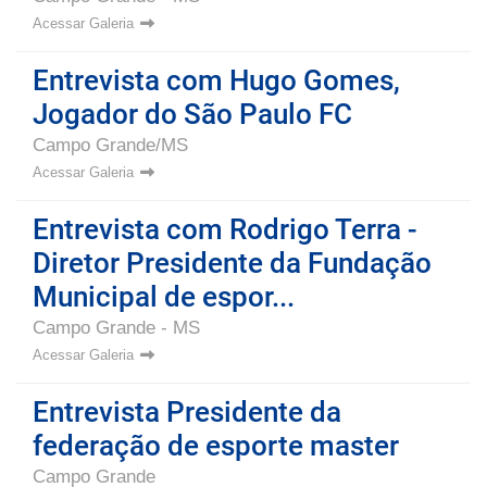
Acessar Galeria
Entrevista com Hugo Gomes,
Jogador do São Paulo FC
Campo Grande/MS
Acessar Galeria
Entrevista com Rodrigo Terra -
Diretor Presidente da Fundação
Municipal de espor...
Campo Grande - MS
Acessar Galeria
Entrevista Presidente da
federação de esporte master
Campo Grande