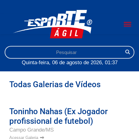
Quinta-feira, 06 de agosto de 2026, 01:37
Todas Galerias de Vídeos
Toninho Nahas (Ex Jogador
profissional de futebol)
Campo Grande/MS
Acessar Galeria