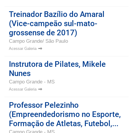
Treinador Bazílio do Amaral
(Vice-campeão sul-mato-
grossense de 2017)
Campo Grande/ São Paulo
Acessar Galeria
Instrutora de Pilates, Mikele
Nunes
Campo Grande - MS
Acessar Galeria
Professor Pelezinho
(Empreendedorismo no Esporte,
Formação de Atletas, Futebol,...
Campo Grande - MS