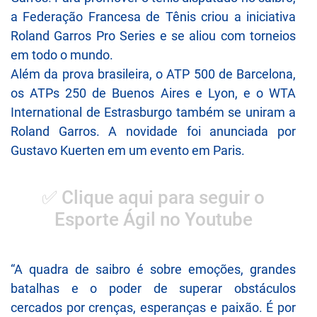
a Federação Francesa de Tênis criou a iniciativa
Roland Garros Pro Series e se aliou com torneios
em todo o mundo.
Além da prova brasileira, o ATP 500 de Barcelona,
os ATPs 250 de Buenos Aires e Lyon, e o WTA
International de Estrasburgo também se uniram a
Roland Garros. A novidade foi anunciada por
Gustavo Kuerten em um evento em Paris.
✅ Clique aqui para seguir o
Esporte Ágil no Youtube
“A quadra de saibro é sobre emoções, grandes
batalhas e o poder de superar obstáculos
cercados por crenças, esperanças e paixão. É por