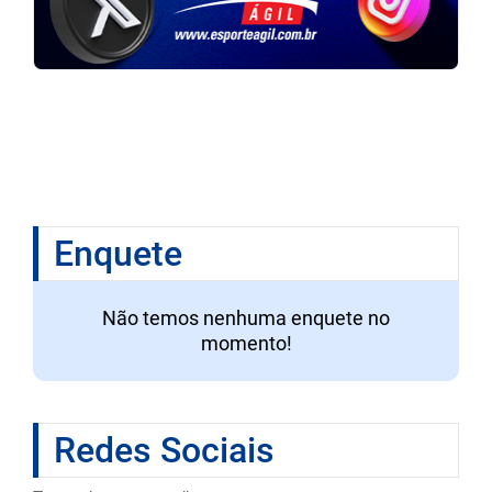
Enquete
Não temos nenhuma enquete no
momento!
Redes Sociais