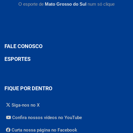
O esporte de
Mato Grosso do Sul
num só clique
FALE CONOSCO
ESPORTES
FIQUE POR DENTRO
Siga-nos no X
Confira nossos vídeos no YouTube
Curta nossa página no Facebook