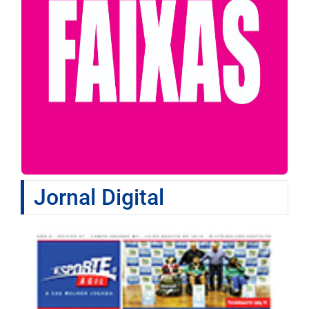
Jornal Digital