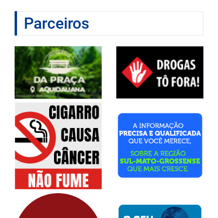
Parceiros