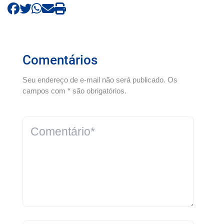
Comentários
Seu endereço de e-mail não será publicado. Os
campos com * são obrigatórios.