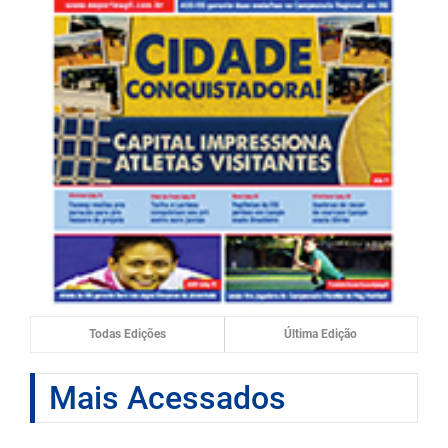
Todas Edições
Última Edição
Mais Acessados