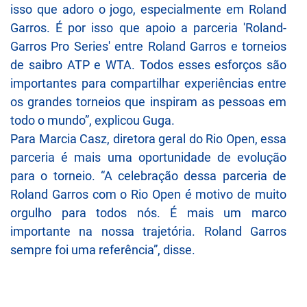
isso que adoro o jogo, especialmente em Roland
Garros. É por isso que apoio a parceria 'Roland-
Garros Pro Series' entre Roland Garros e torneios
de saibro ATP e WTA. Todos esses esforços são
importantes para compartilhar experiências entre
os grandes torneios que inspiram as pessoas em
todo o mundo”, explicou Guga.
Para Marcia Casz, diretora geral do Rio Open, essa
parceria é mais uma oportunidade de evolução
para o torneio. “A celebração dessa parceria de
Roland Garros com o Rio Open é motivo de muito
orgulho para todos nós. É mais um marco
importante na nossa trajetória. Roland Garros
sempre foi uma referência”, disse.