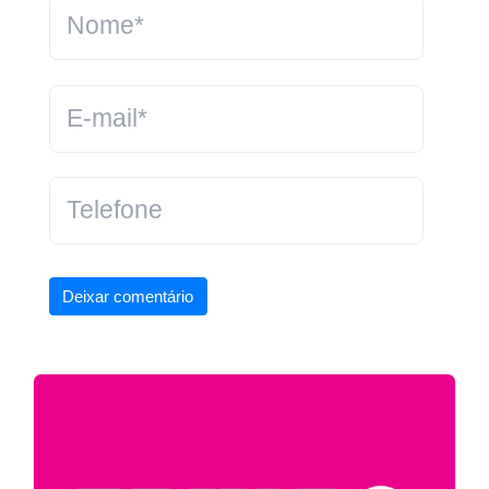
Deixar comentário