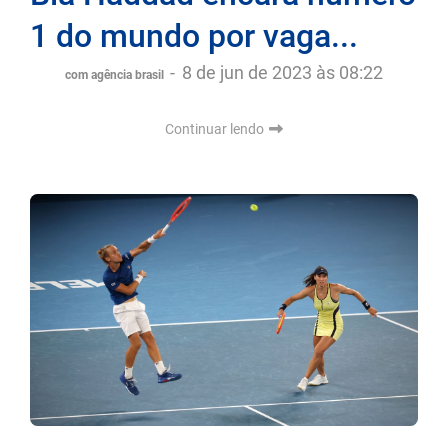
1 do mundo por vaga...
-
8 de jun de 2023 às 08:22
com agência brasil
Continuar lendo