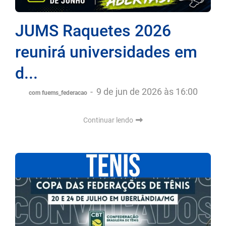
JUMS Raquetes 2026
reunirá universidades em
d...
-
9 de jun de 2026 às 16:00
com fuems_federacao
Continuar lendo