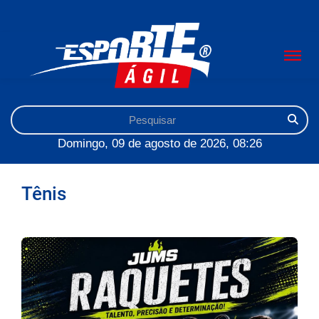
Domingo, 09 de agosto de 2026, 08:26
Tênis