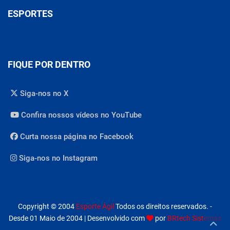
ESPORTES
FIQUE POR DENTRO
Siga-nos no X
Confira nossos vídeos no YouTube
Curta nossa página no Facebook
Siga-nos no Instagram
Copyright © 2004
Esporte Ágil
Todos os direitos reservados. -
Desde 01 Maio de 2004 | Desenvolvido com
por
BRtech Sistemas