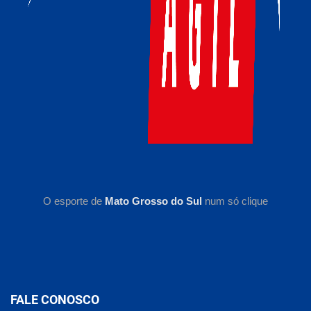
O esporte de
Mato Grosso do Sul
num só clique
FALE CONOSCO