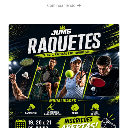
Continuar lendo