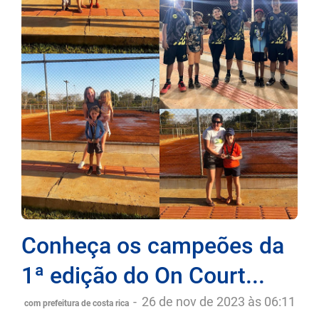
Conheça os campeões da
1ª edição do On Court...
-
26 de nov de 2023 às 06:11
com prefeitura de costa rica