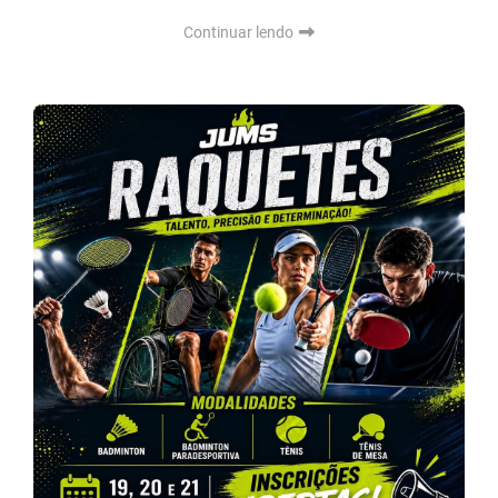
Continuar lendo