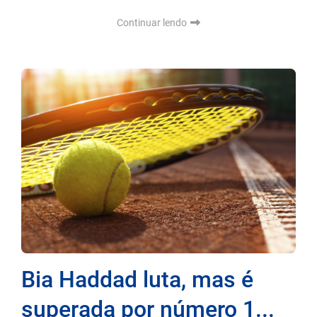
Continuar lendo
Bia Haddad luta, mas é
superada por número 1...