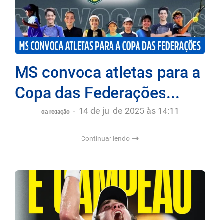
MS convoca atletas para a
Copa das Federações...
-
14 de jul de 2025 às 14:11
da redação
Continuar lendo