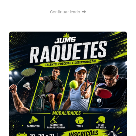
Continuar lendo