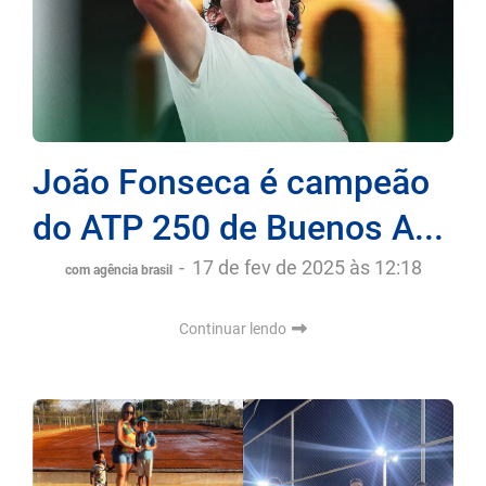
João Fonseca é campeão
do ATP 250 de Buenos A...
-
17 de fev de 2025 às 12:18
com agência brasil
Continuar lendo