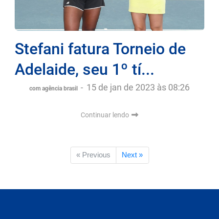
Stefani fatura Torneio de
Adelaide, seu 1º tí...
-
15 de jan de 2023 às 08:26
com agência brasil
Continuar lendo
« Previous
Next »