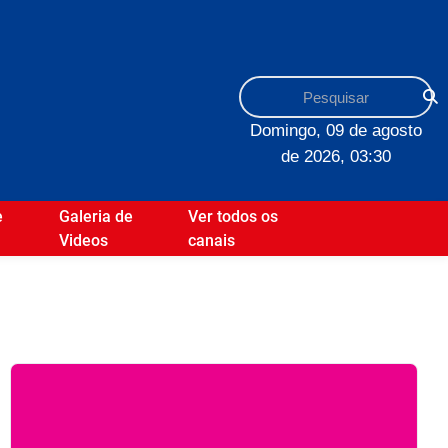
Domingo, 09 de agosto
de 2026, 03:30
e
Galeria de
Ver todos os
Videos
canais