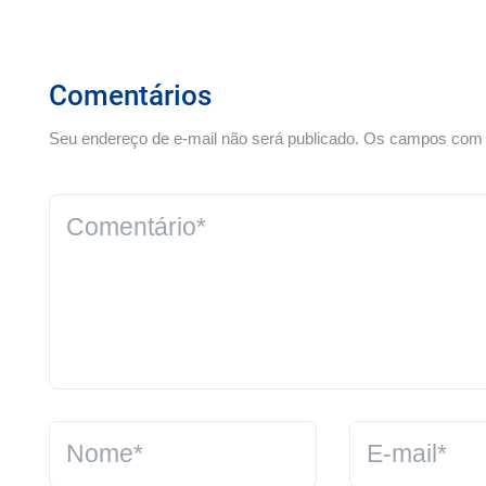
Comentários
Seu endereço de e-mail não será publicado. Os campos com *