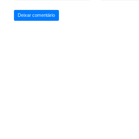
Deixar comentário