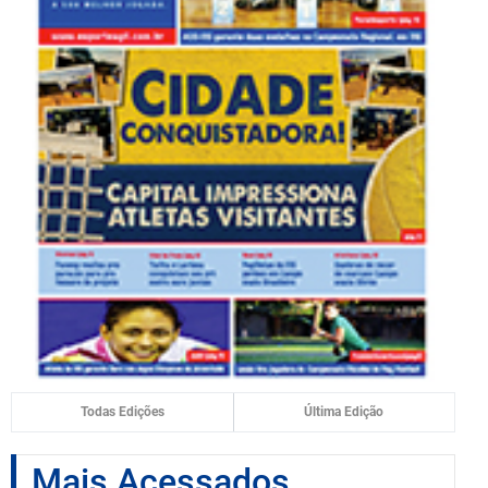
Todas Edições
Última Edição
Mais Acessados