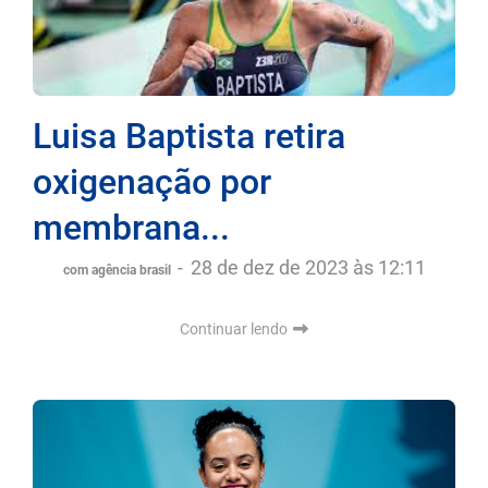
Luisa Baptista retira
oxigenação por
membrana...
-
28 de dez de 2023 às 12:11
com agência brasil
Continuar lendo