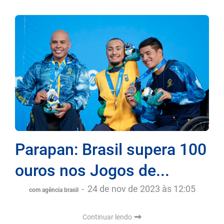
Parapan: Brasil supera 100
ouros nos Jogos de...
-
24 de nov de 2023 às 12:05
com agência brasil
Continuar lendo