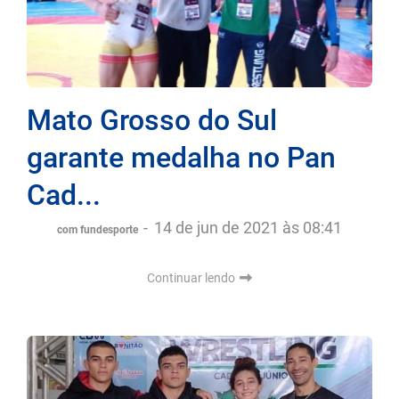
Mato Grosso do Sul
garante medalha no Pan
Cad...
-
14 de jun de 2021 às 08:41
com fundesporte
Continuar lendo