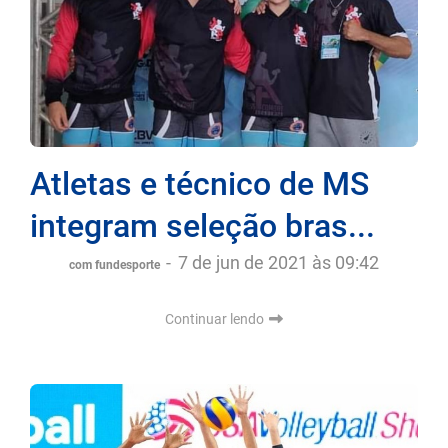
Atletas e técnico de MS
integram seleção bras...
-
7 de jun de 2021 às 09:42
com fundesporte
Continuar lendo