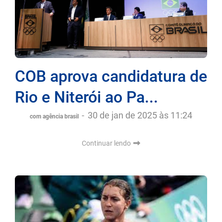
COB aprova candidatura de
Rio e Niterói ao Pa...
-
30 de jan de 2025 às 11:24
com agência brasil
Continuar lendo