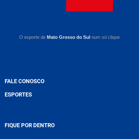
O esporte de
Mato Grosso do Sul
num só clique
FALE CONOSCO
ESPORTES
FIQUE POR DENTRO