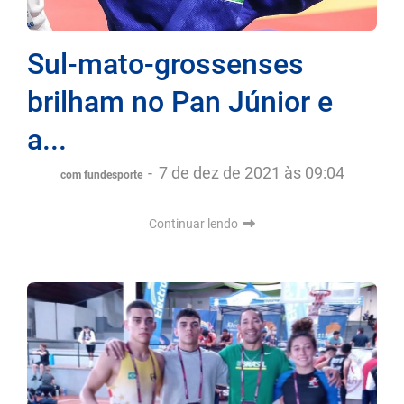
Sul-mato-grossenses
brilham no Pan Júnior e
a...
-
7 de dez de 2021 às 09:04
com fundesporte
Continuar lendo