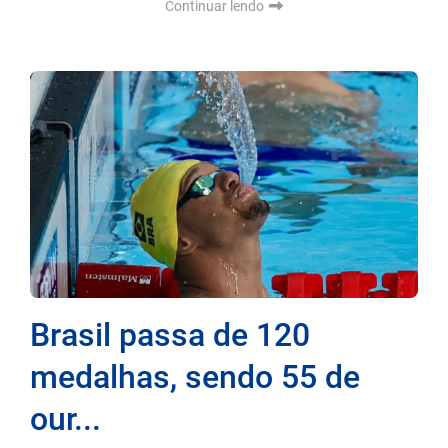
Continuar lendo
Brasil passa de 120
medalhas, sendo 55 de
our...