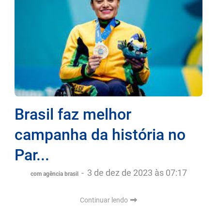
Brasil faz melhor
campanha da história no
Par...
-
3 de dez de 2023 às 07:17
com agência brasil
Continuar lendo