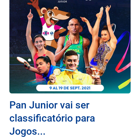
Pan Junior vai ser
classificatório para
Jogos...