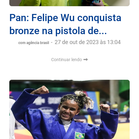
Pan: Felipe Wu conquista
bronze na pistola de...
-
27 de out de 2023 às 13:04
com agência brasil
Continuar lendo