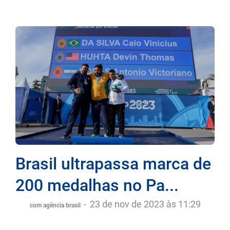
Brasil ultrapassa marca de
200 medalhas no Pa...
-
23 de nov de 2023 às 11:29
com agência brasil