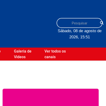
Sábado, 08 de agosto de
2026, 15:51
e
Galeria de
Ver todos os
Videos
canais