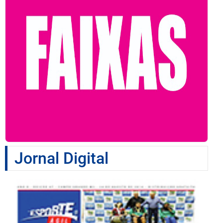
Jornal Digital