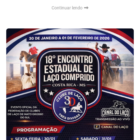
Continuar lendo