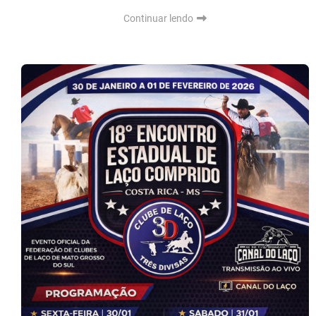
Continuar lendo