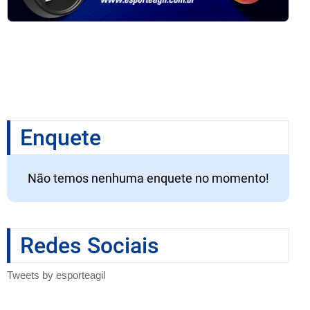
Enquete
Não temos nenhuma enquete no momento!
Redes Sociais
Tweets by esporteagil