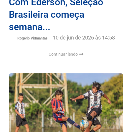
Com Éderson, Seleção
Brasileira começa
semana...
-
10 de jun de 2026 às 14:58
Rogério Vidmantas
Continuar lendo