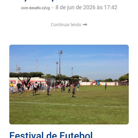
-
8 de jun de 2026 às 17:42
com desafio.x2cg
Continuar lendo
Festival de Futebol