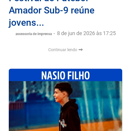
Amador Sub-9 reúne
jovens...
-
8 de jun de 2026 às 17:25
assessoria de imprensa
Continuar lendo