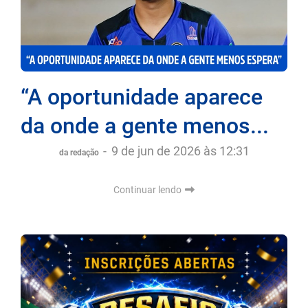
“A oportunidade aparece
da onde a gente menos...
-
9 de jun de 2026 às 12:31
da redação
Continuar lendo