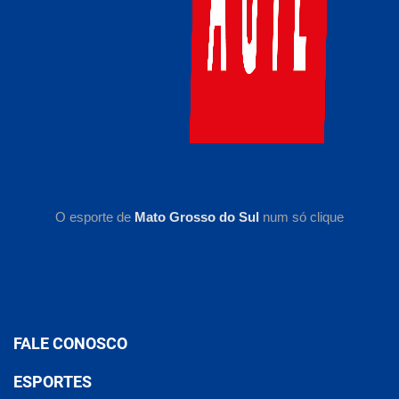
O esporte de
Mato Grosso do Sul
num só clique
FALE CONOSCO
ESPORTES