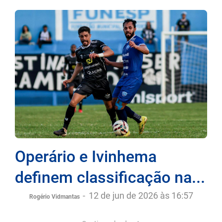
Operário e Ivinhema
definem classificação na...
-
12 de jun de 2026 às 16:57
Rogério Vidmantas