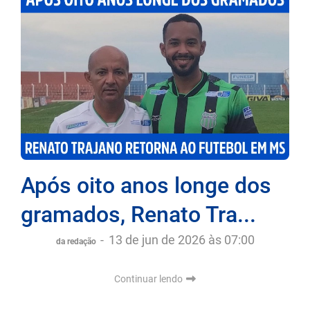
Após oito anos longe dos
gramados, Renato Tra...
-
13 de jun de 2026 às 07:00
da redação
Continuar lendo