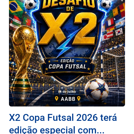
X2 Copa Futsal 2026 terá
edição especial com...