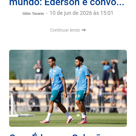
mundo: Éderson é convo...
-
10 de jun de 2026 às 15:01
Gildo Tavares
Continuar lendo