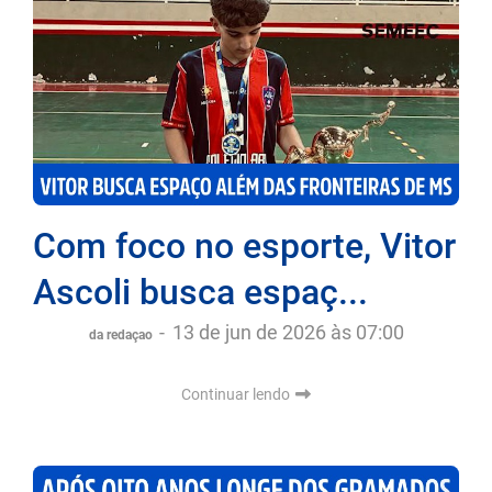
Com foco no esporte, Vitor
Ascoli busca espaç...
-
13 de jun de 2026 às 07:00
da redaçao
Continuar lendo