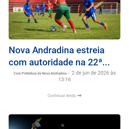
Nova Andradina estreia
com autoridade na 22ª...
-
2 de jun de 2026 às
Com Prefeitura de Nova Andradina
13:16
Continuar lendo