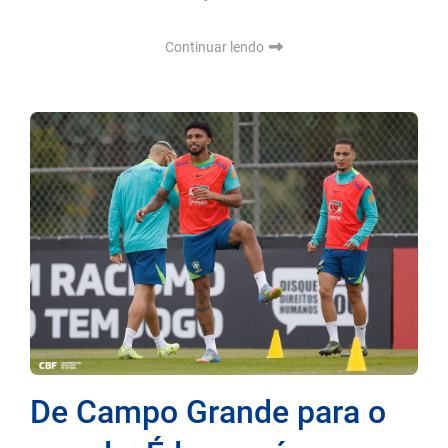
Continuar lendo
De Campo Grande para o