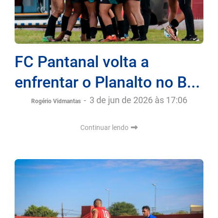
FC Pantanal volta a
enfrentar o Planalto no B...
-
3 de jun de 2026 às 17:06
Rogério Vidmantas
Continuar lendo