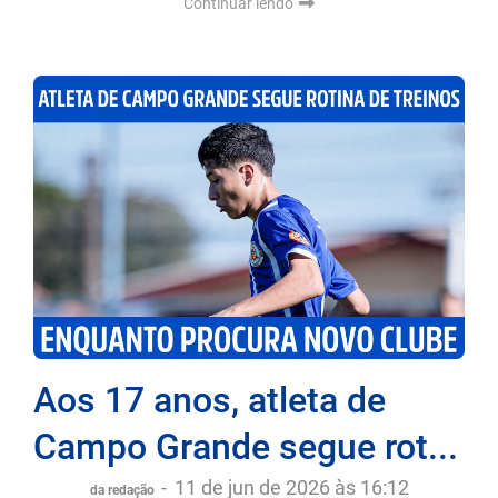
Continuar lendo
Aos 17 anos, atleta de
Campo Grande segue rot...
-
11 de jun de 2026 às 16:12
da redação