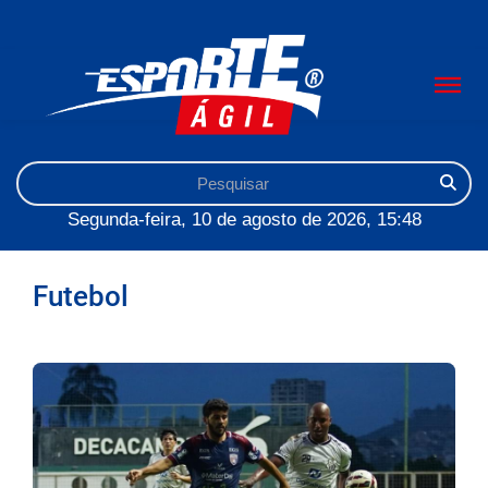
Segunda-feira, 10 de agosto de 2026, 15:48
Futebol