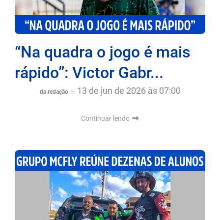
“Na quadra o jogo é mais
rápido”: Victor Gabr...
-
13 de jun de 2026 às 07:00
da redação
Continuar lendo