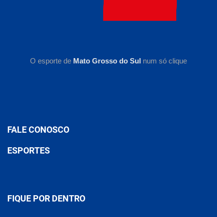
O esporte de
Mato Grosso do Sul
num só clique
FALE CONOSCO
ESPORTES
FIQUE POR DENTRO