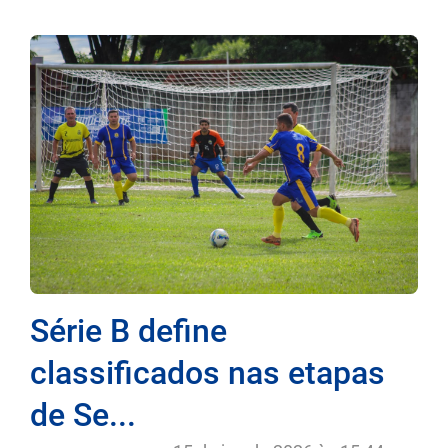
Série B define
classificados nas etapas
de Se...