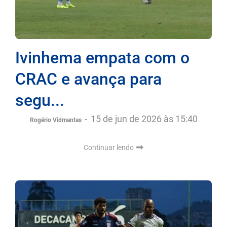
Ivinhema empata com o
CRAC e avança para
segu...
-
15 de jun de 2026 às 15:40
Rogério Vidmantas
Continuar lendo