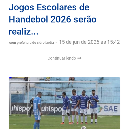
Jogos Escolares de
Handebol 2026 serão
realiz...
-
15 de jun de 2026 às 15:42
com prefeitura de sidrolândia
Continuar lendo