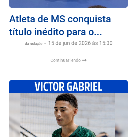
Atleta de MS conquista
título inédito para o...
-
15 de jun de 2026 às 15:30
da redação
Continuar lendo