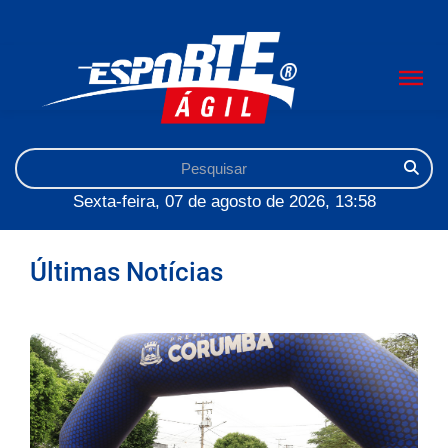
Sexta-feira, 07 de agosto de 2026, 13:58
Últimas Notícias