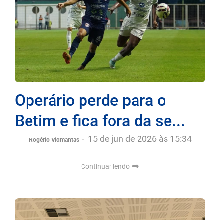
Operário perde para o
Betim e fica fora da se...
-
15 de jun de 2026 às 15:34
Rogério Vidmantas
Continuar lendo