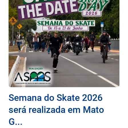
Semana do Skate 2026
será realizada em Mato
G...