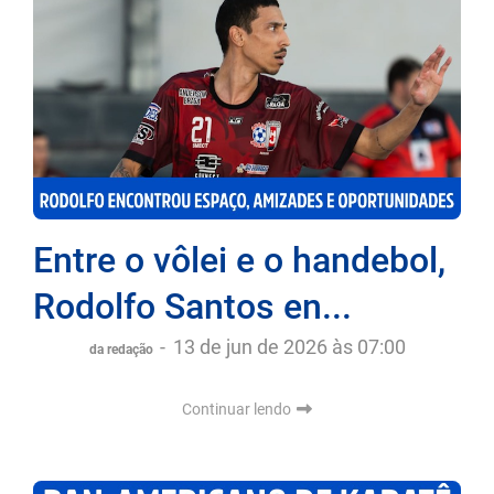
Entre o vôlei e o handebol,
Rodolfo Santos en...
-
13 de jun de 2026 às 07:00
da redação
Continuar lendo