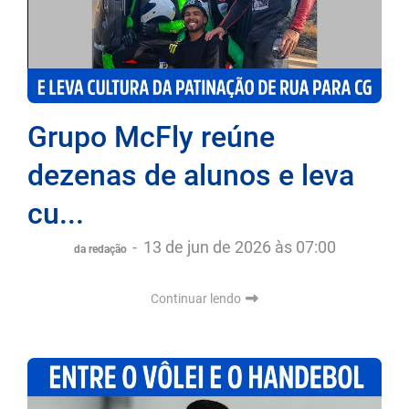
Grupo McFly reúne
dezenas de alunos e leva
cu...
-
13 de jun de 2026 às 07:00
da redação
Continuar lendo