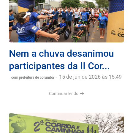
Nem a chuva desanimou
participantes da II Cor...
-
15 de jun de 2026 às 15:49
com prefeitura de corumbá
Continuar lendo