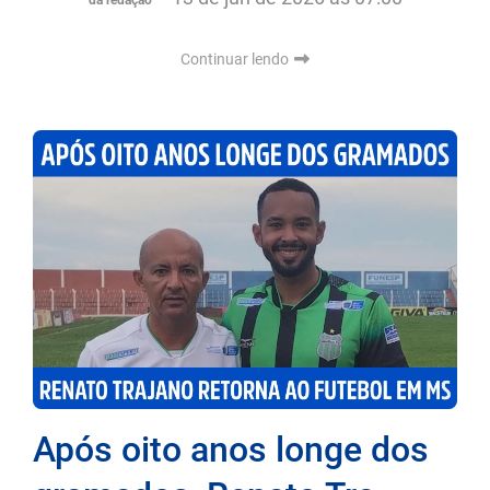
Continuar lendo
Após oito anos longe dos