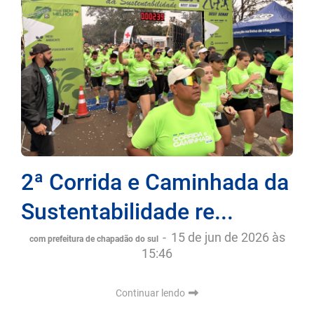
2ª Corrida e Caminhada da
Sustentabilidade re...
-
15 de jun de 2026 às
com prefeitura de chapadão do sul
15:46
Continuar lendo