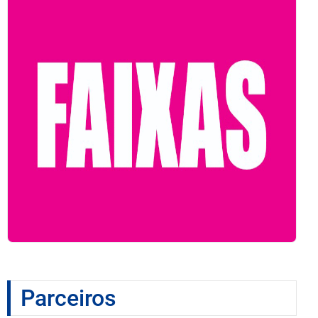
Parceiros