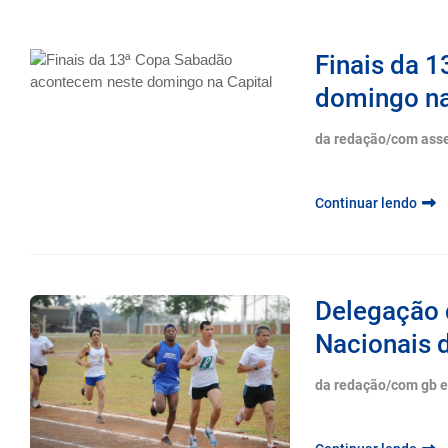
Finais da 
domingo na
da redação/com ass
Continuar lendo
Delegação 
Nacionais 
da redação/com gb 