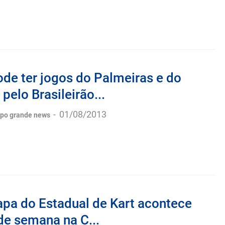
de ter jogos do Palmeiras e do
pelo Brasileirão...
-
01/08/2013
po grande news
apa do Estadual de Kart acontece