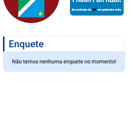
Enquete
Não temos nenhuma enquete no momento!