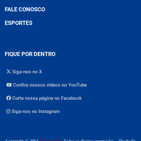
FALE CONOSCO
ESPORTES
FIQUE POR DENTRO
Siga-nos no X
Confira nossos vídeos no YouTube
Curta nossa página no Facebook
Siga-nos no Instagram