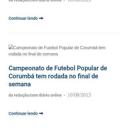
-
10/08/2013
da redação/com diário online
Continuar lendo
Campeonato de Futebol Popular de
Corumbá tem rodada no final de
semana
-
10/08/2013
da redação/com diário online
Continuar lendo