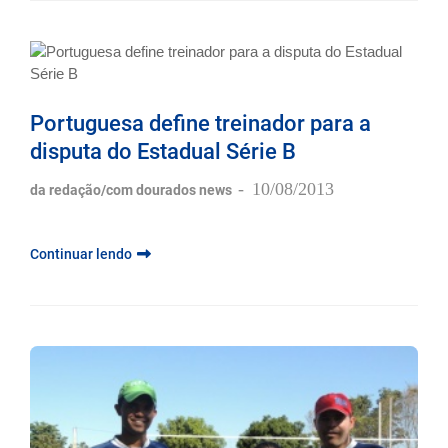
Portuguesa define treinador para a
disputa do Estadual Série B
-
10/08/2013
da redação/com dourados news
Continuar lendo