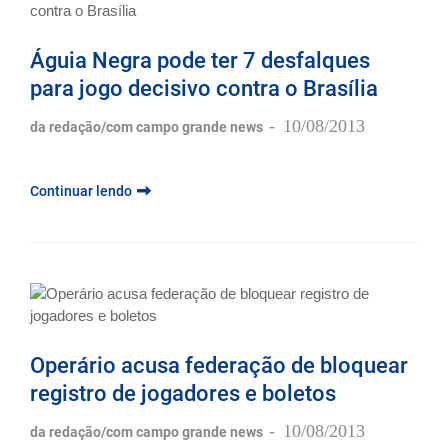
Águia Negra pode ter 7 desfalques
para jogo decisivo contra o Brasília
-
10/08/2013
da redação/com campo grande news
Continuar lendo
Operário acusa federação de bloquear
registro de jogadores e boletos
-
10/08/2013
da redação/com campo grande news