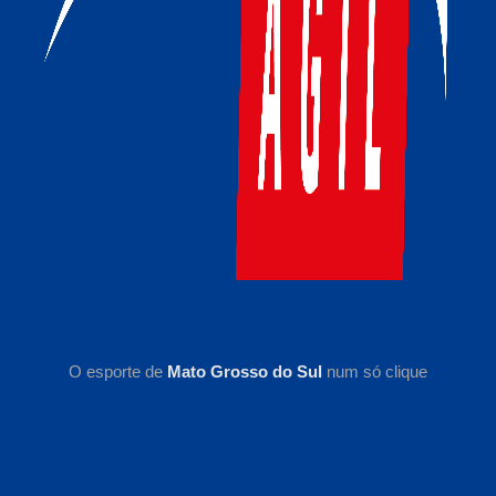
O esporte de
Mato Grosso do Sul
num só clique