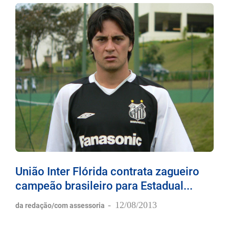
União Inter Flórida contrata zagueiro
campeão brasileiro para Estadual...
-
12/08/2013
da redação/com assessoria