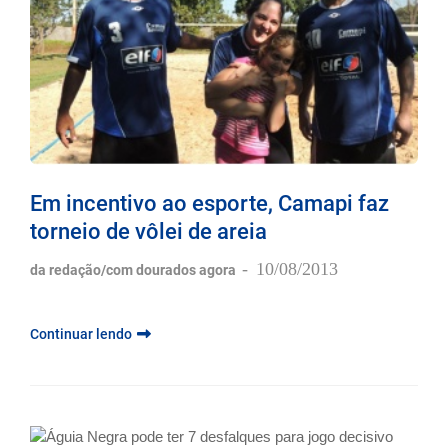
Em incentivo ao esporte, Camapi faz
torneio de vôlei de areia
-
10/08/2013
da redação/com dourados agora
Continuar lendo