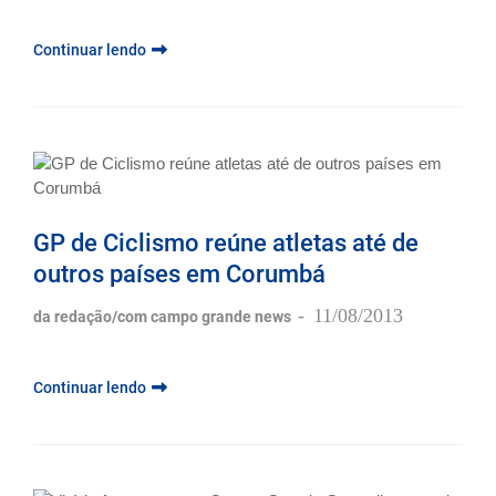
Continuar lendo
GP de Ciclismo reúne atletas até de
outros países em Corumbá
-
11/08/2013
da redação/com campo grande news
Continuar lendo