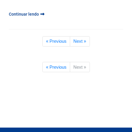
Continuar lendo
« Previous
Next »
« Previous
Next »