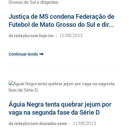
Justiça de MS condena Federação de
Futebol de Mato Grosso do Sul e dir...
-
11/08/2013
da redação/com hoje ms
Continuar lendo
Águia Negra tenta quebrar jejum por
vaga na segunda fase da Série D
-
11/08/2013
da redação/com dourados news