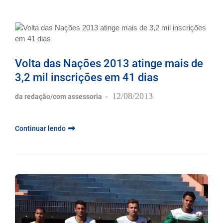
Volta das Nações 2013 atinge mais de
3,2 mil inscrições em 41 dias
-
12/08/2013
da redação/com assessoria
Continuar lendo