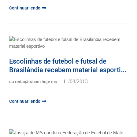
Continuar lendo
Escolinhas de futebol e futsal de
Brasilândia recebem material esporti...
-
11/08/2013
da redação/com hoje ms
Continuar lendo