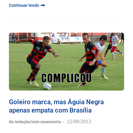
Continuar lendo
Goleiro marca, mas Águia Negra
apenas empata com Brasília
-
12/08/2013
da redação/com assessoria