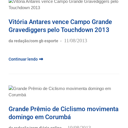
Vitória Antares vence Campo Grande
Gravediggers pelo Touchdown 2013
-
11/08/2013
da redação/com gb esporte
Continuar lendo
Grande Prêmio de Ciclismo movimenta
domingo em Corumbá