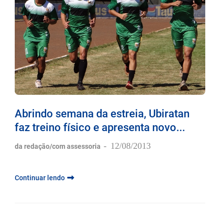
Abrindo semana da estreia, Ubiratan
faz treino físico e apresenta novo...
-
12/08/2013
da redação/com assessoria
Continuar lendo