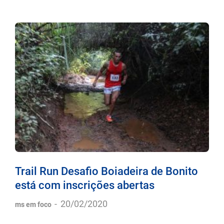
Trail Run Desafio Boiadeira de Bonito
está com inscrições abertas
-
20/02/2020
ms em foco