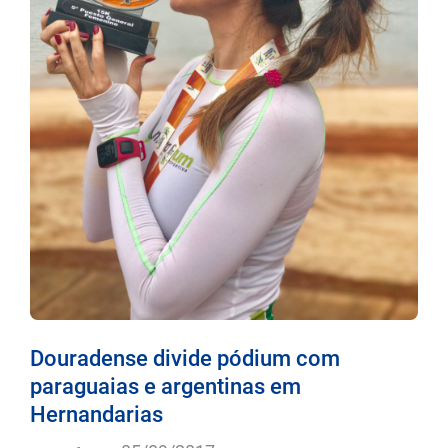
Douradense divide pódium com
paraguaias e argentinas em
Hernandarias