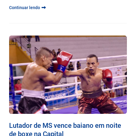
Continuar lendo
Lutador de MS vence baiano em noite