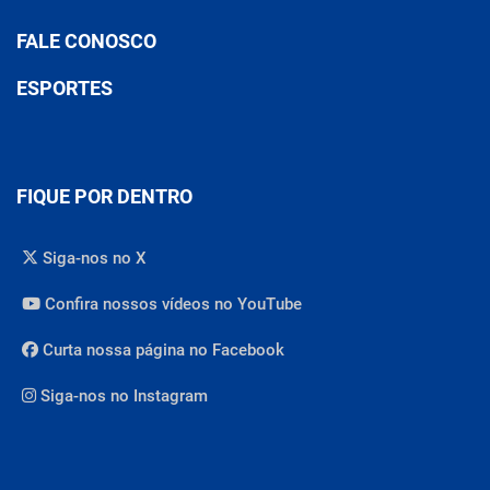
FALE CONOSCO
ESPORTES
FIQUE POR DENTRO
Siga-nos no X
Confira nossos vídeos no YouTube
Curta nossa página no Facebook
Siga-nos no Instagram