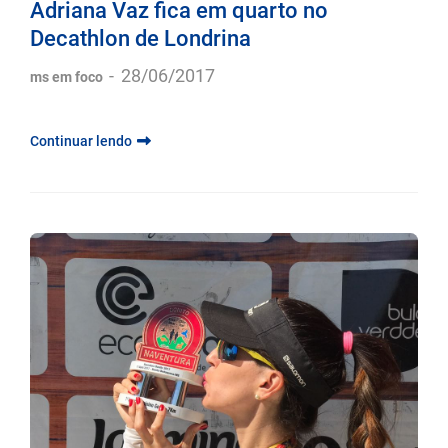
Adriana Vaz fica em quarto no
Decathlon de Londrina
-
28/06/2017
ms em foco
Continuar lendo