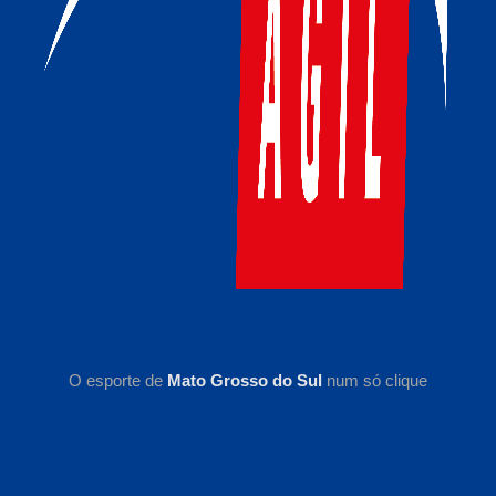
O esporte de
Mato Grosso do Sul
num só clique