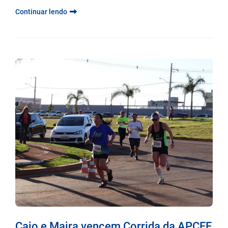
Continuar lendo