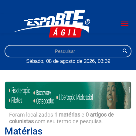
Sábado, 08 de agosto de 2026, 03:39
Foram localizados
1 matérias
e
0 artigos de
colunistas
com seu termo de pesquisa.
Matérias