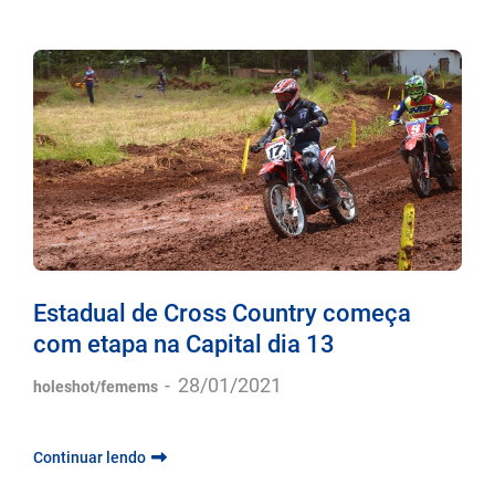
Estadual de Cross Country começa
com etapa na Capital dia 13
-
28/01/2021
holeshot/femems
Continuar lendo