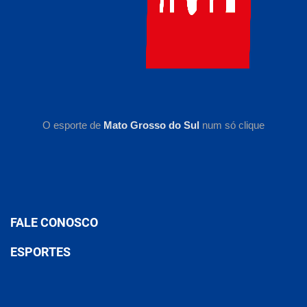
O esporte de
Mato Grosso do Sul
num só clique
FALE CONOSCO
ESPORTES