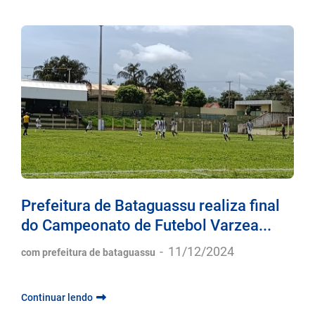
Prefeitura de Bataguassu realiza final
do Campeonato de Futebol Varzea...
-
11/12/2024
com prefeitura de bataguassu
Continuar lendo