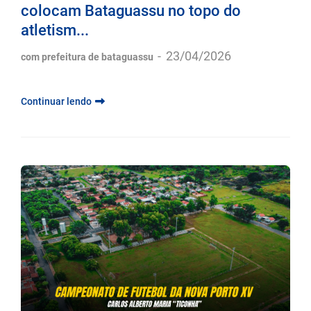
colocam Bataguassu no topo do
atletism...
-
23/04/2026
com prefeitura de bataguassu
Continuar lendo