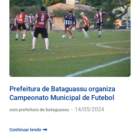
Prefeitura de Bataguassu organiza
Campeonato Municipal de Futebol
-
14/05/2024
com prefeitura de bataguassu
Continuar lendo