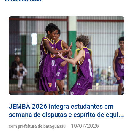
JEMBA 2026 integra estudantes em
semana de disputas e espírito de equi...
-
10/07/2026
com prefeitura de bataguassu