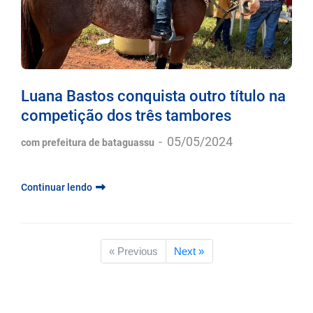
Luana Bastos conquista outro título na
competição dos três tambores
-
05/05/2024
com prefeitura de bataguassu
Continuar lendo
« Previous
Next »