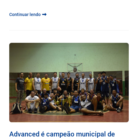
Continuar lendo
Advanced é campeão municipal de