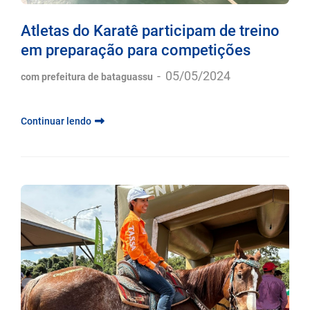
Atletas do Karatê participam de treino
em preparação para competições
-
05/05/2024
com prefeitura de bataguassu
Continuar lendo