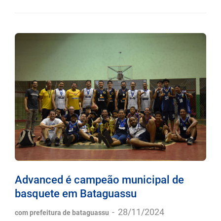
Advanced é campeão municipal de
basquete em Bataguassu
-
28/11/2024
com prefeitura de bataguassu