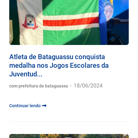
Atleta de Bataguassu conquista
medalha nos Jogos Escolares da
Juventud...
-
18/06/2024
com prefeitura de bataguassu
Continuar lendo