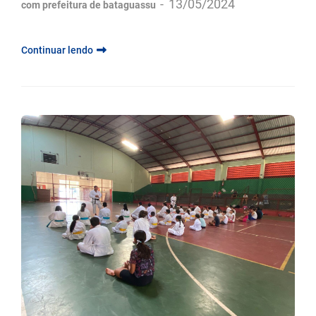
-
13/05/2024
com prefeitura de bataguassu
Continuar lendo