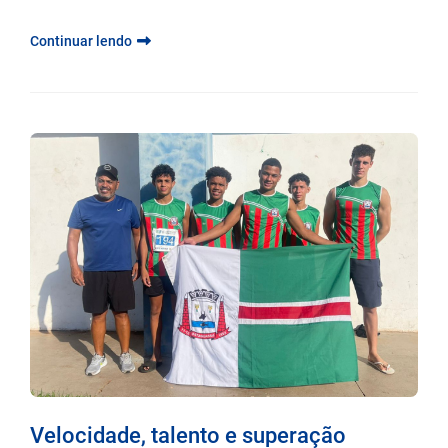
Continuar lendo
Velocidade, talento e superação