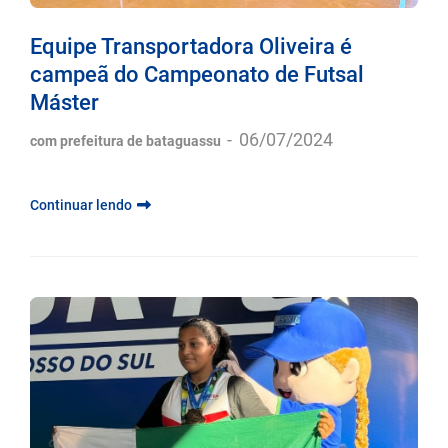
Equipe Transportadora Oliveira é
campeã do Campeonato de Futsal
Máster
-
06/07/2024
com prefeitura de bataguassu
Continuar lendo