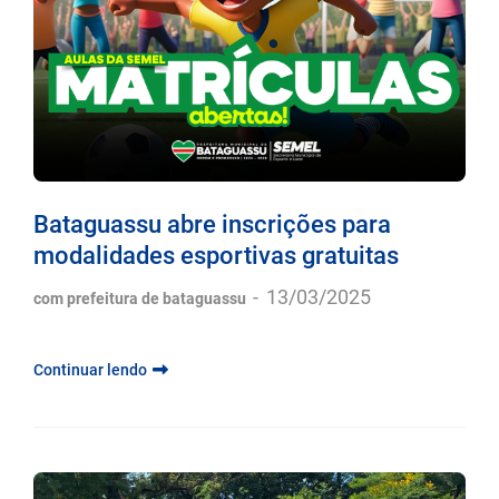
Bataguassu abre inscrições para
modalidades esportivas gratuitas
-
13/03/2025
com prefeitura de bataguassu
Continuar lendo