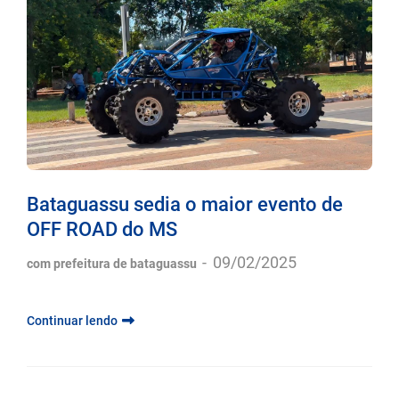
Bataguassu sedia o maior evento de
OFF ROAD do MS
-
09/02/2025
com prefeitura de bataguassu
Continuar lendo