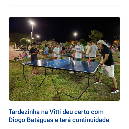
Tardezinha na Vitti deu certo com
Diogo Batáguas e terá continuidade