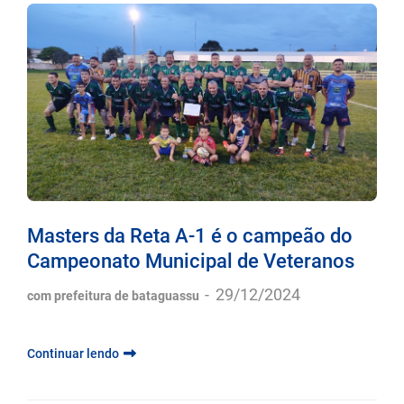
Masters da Reta A-1 é o campeão do
Campeonato Municipal de Veteranos
-
29/12/2024
com prefeitura de bataguassu
Continuar lendo