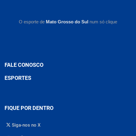
O esporte de
Mato Grosso do Sul
num só clique
FALE CONOSCO
ESPORTES
FIQUE POR DENTRO
Siga-nos no X