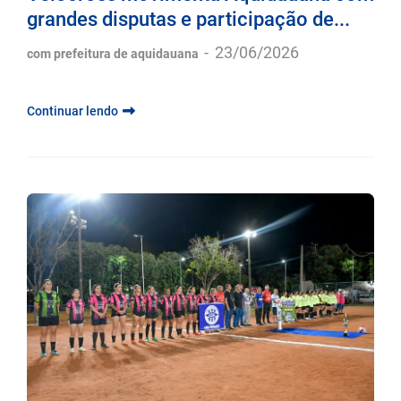
grandes disputas e participação de...
-
23/06/2026
com prefeitura de aquidauana
Continuar lendo