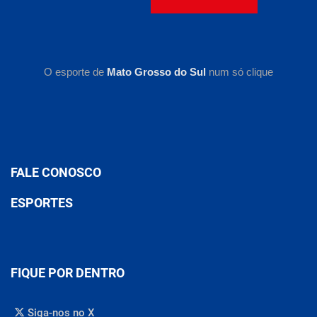
O esporte de
Mato Grosso do Sul
num só clique
FALE CONOSCO
ESPORTES
FIQUE POR DENTRO
Siga-nos no X