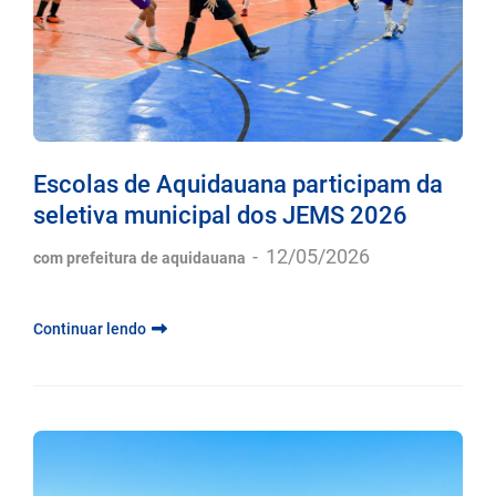
Escolas de Aquidauana participam da
seletiva municipal dos JEMS 2026
-
12/05/2026
com prefeitura de aquidauana
Continuar lendo