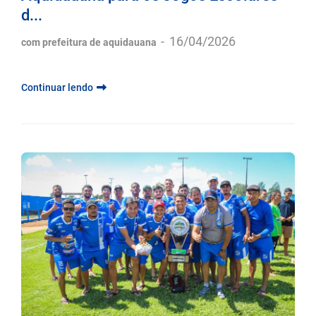
d...
-
16/04/2026
com prefeitura de aquidauana
Continuar lendo