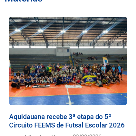
Aquidauana recebe 3ª etapa do 5º
Circuito FEEMS de Futsal Escolar 2026