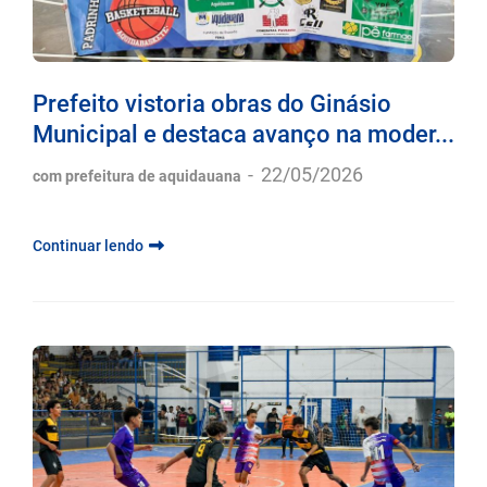
Prefeito vistoria obras do Ginásio
Municipal e destaca avanço na moder...
-
22/05/2026
com prefeitura de aquidauana
Continuar lendo