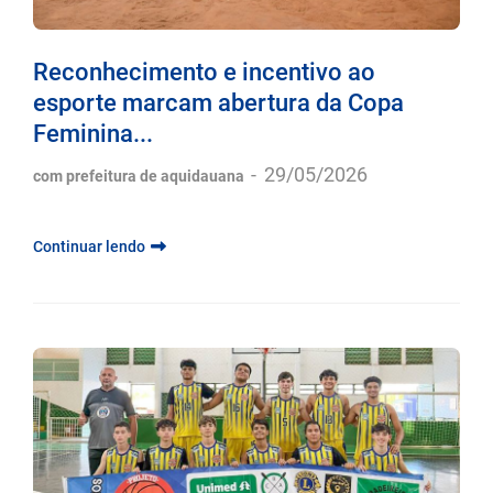
Reconhecimento e incentivo ao
esporte marcam abertura da Copa
Feminina...
-
29/05/2026
com prefeitura de aquidauana
Continuar lendo