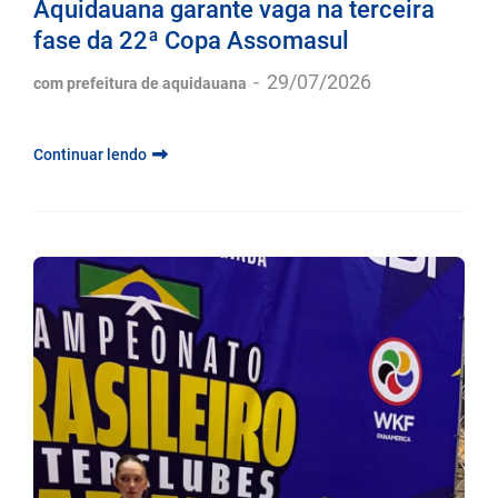
Aquidauana garante vaga na terceira
fase da 22ª Copa Assomasul
-
29/07/2026
com prefeitura de aquidauana
Continuar lendo