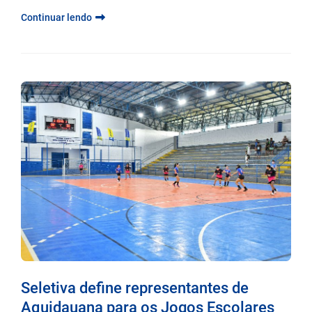
Continuar lendo
Seletiva define representantes de
Aquidauana para os Jogos Escolares