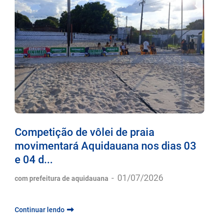
Competição de vôlei de praia
movimentará Aquidauana nos dias 03
e 04 d...
-
01/07/2026
com prefeitura de aquidauana
Continuar lendo