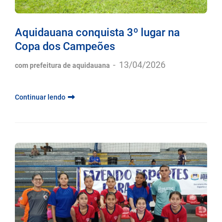
Aquidauana conquista 3º lugar na
Copa dos Campeões
-
13/04/2026
com prefeitura de aquidauana
Continuar lendo