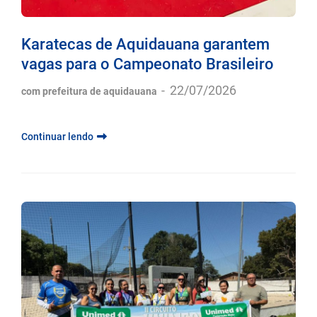
Karatecas de Aquidauana garantem
vagas para o Campeonato Brasileiro
-
22/07/2026
com prefeitura de aquidauana
Continuar lendo