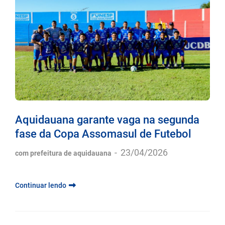
Aquidauana garante vaga na segunda
fase da Copa Assomasul de Futebol
-
23/04/2026
com prefeitura de aquidauana
Continuar lendo