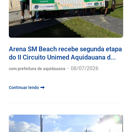
Arena SM Beach recebe segunda etapa
do II Circuito Unimed Aquidauana d...
-
08/07/2026
com prefeitura de aquidauana
Continuar lendo