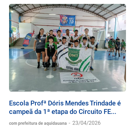
Escola Profª Dóris Mendes Trindade é
campeã da 1ª etapa do Circuito FE...
-
23/04/2026
com prefeitura de aquidauana