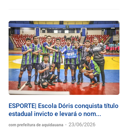
ESPORTE| Escola Dóris conquista título
estadual invicto e levará o nom...
-
23/06/2026
com prefeitura de aquidauana