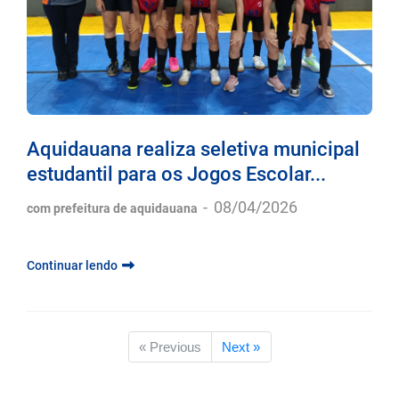
Aquidauana realiza seletiva municipal
estudantil para os Jogos Escolar...
-
08/04/2026
com prefeitura de aquidauana
Continuar lendo
« Previous
Next »