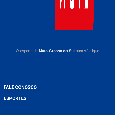
O esporte de
Mato Grosso do Sul
num só clique
FALE CONOSCO
ESPORTES