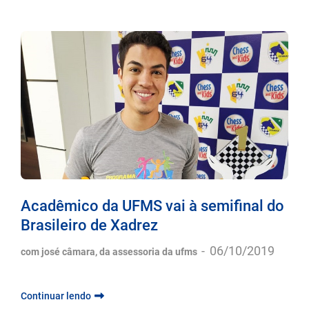
Acadêmico da UFMS vai à semifinal do
Brasileiro de Xadrez
-
06/10/2019
com josé câmara, da assessoria da ufms
Continuar lendo