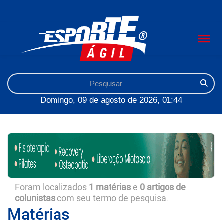
Domingo, 09 de agosto de 2026, 01:44
Foram localizados
1 matérias
e
0 artigos de
colunistas
com seu termo de pesquisa.
Matérias