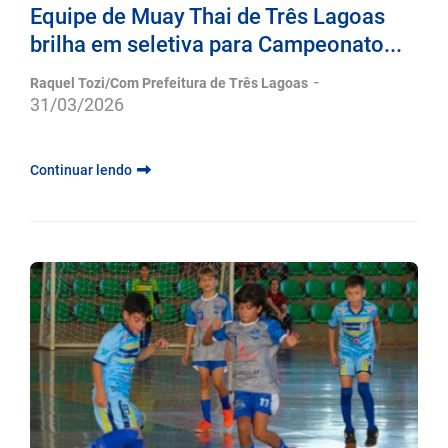
Equipe de Muay Thai de Três Lagoas
brilha em seletiva para Campeonato...
-
Raquel Tozi/Com Prefeitura de Três Lagoas
31/03/2026
Continuar lendo