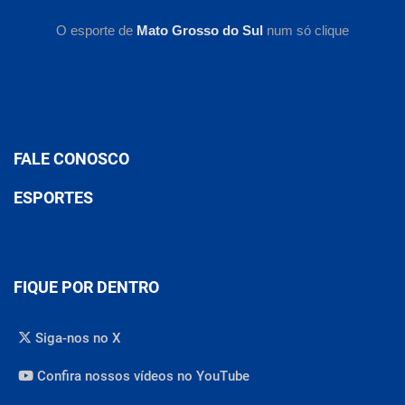
O esporte de
Mato Grosso do Sul
num só clique
FALE CONOSCO
ESPORTES
FIQUE POR DENTRO
Siga-nos no X
Confira nossos vídeos no YouTube