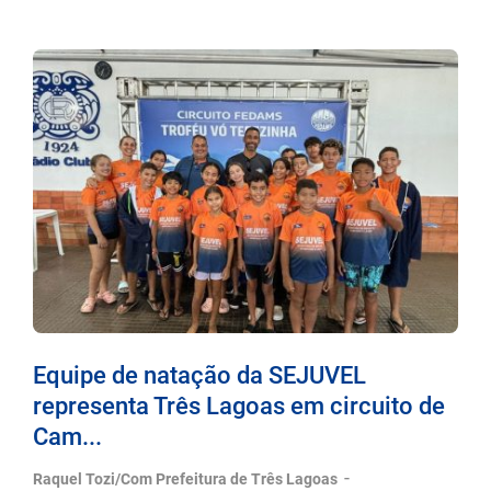
Equipe de natação da SEJUVEL
representa Três Lagoas em circuito de
Cam...
-
Raquel Tozi/Com Prefeitura de Três Lagoas