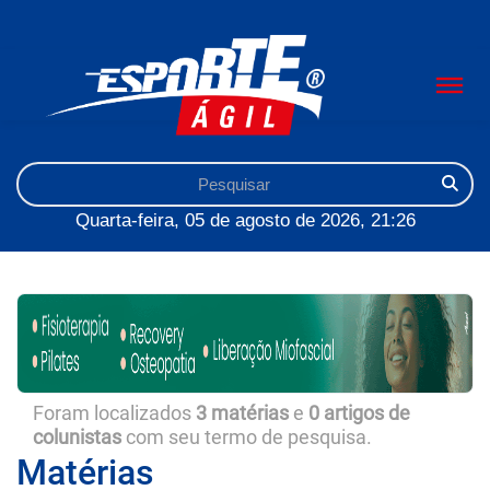
Quarta-feira, 05 de agosto de 2026, 21:26
Foram localizados
3 matérias
e
0 artigos de
colunistas
com seu termo de pesquisa.
Matérias