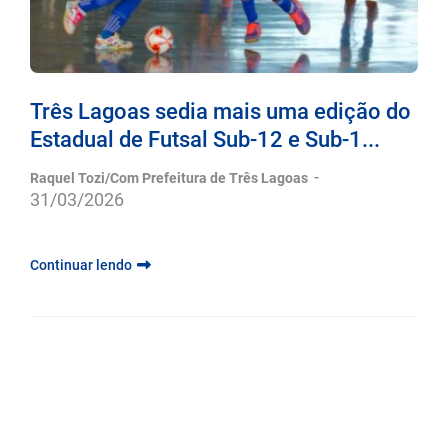
Três Lagoas sedia mais uma edição do
Estadual de Futsal Sub-12 e Sub-1...
-
Raquel Tozi/Com Prefeitura de Três Lagoas
31/03/2026
Continuar lendo