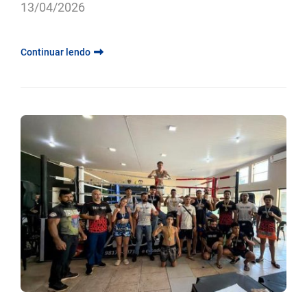
13/04/2026
Continuar lendo