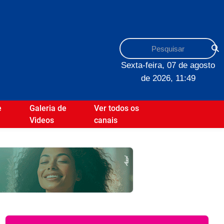
Sexta-feira, 07 de agosto
de 2026, 11:49
e
Galeria de
Ver todos os
Videos
canais