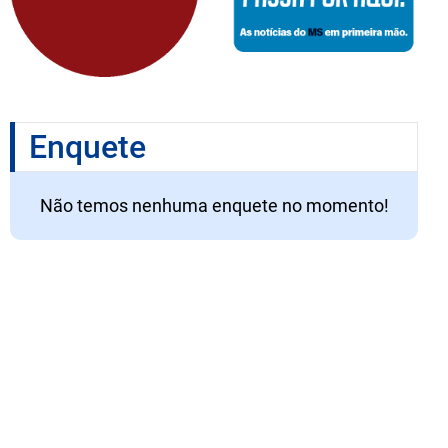
Enquete
Não temos nenhuma enquete no momento!