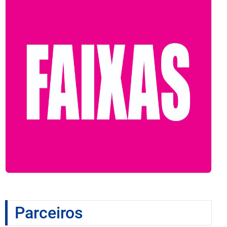
Parceiros