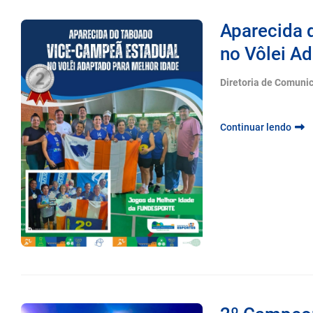
Aparecida 
no Vôlei Ad
Diretoria de Comuni
Continuar lendo