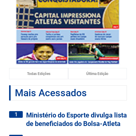
Todas Edições
Última Edição
Mais Acessados
1
Ministério do Esporte divulga lista
de beneficiados do Bolsa-Atleta