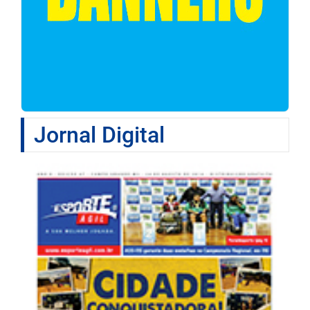
Jornal Digital