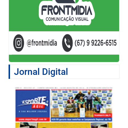
Jornal Digital