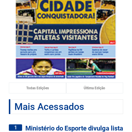
Todas Edições
Última Edição
Mais Acessados
1
Ministério do Esporte divulga lista