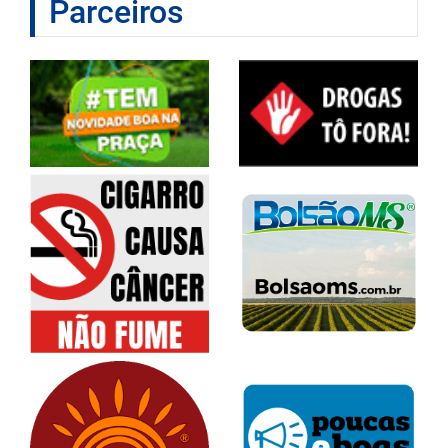
Parceiros