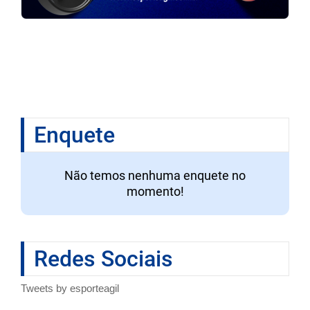
Enquete
Não temos nenhuma enquete no
momento!
Redes Sociais
Tweets by esporteagil