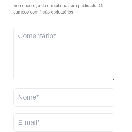
Seu endereço de e-mail não será publicado. Os
campos com * são obrigatórios.