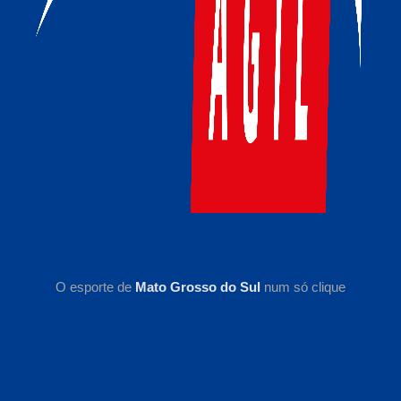
O esporte de
Mato Grosso do Sul
num só clique