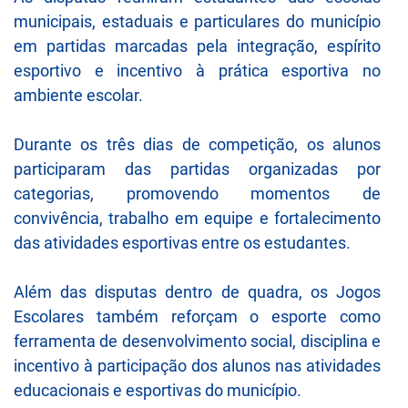
municipais, estaduais e particulares do município
em partidas marcadas pela integração, espírito
esportivo e incentivo à prática esportiva no
ambiente escolar.
Durante os três dias de competição, os alunos
participaram das partidas organizadas por
categorias, promovendo momentos de
convivência, trabalho em equipe e fortalecimento
das atividades esportivas entre os estudantes.
Além das disputas dentro de quadra, os Jogos
Escolares também reforçam o esporte como
ferramenta de desenvolvimento social, disciplina e
incentivo à participação dos alunos nas atividades
educacionais e esportivas do município.