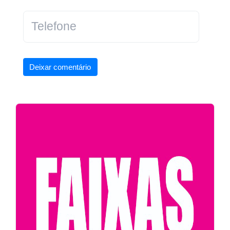
Deixar comentário