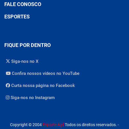
FALE CONOSCO
ESPORTES
FIQUE POR DENTRO
Siga-nos no X
Confira nossos vídeos no YouTube
Curta nossa página no Facebook
Siga-nos no Instagram
Copyright © 2004
Esporte Ágil
Todos os direitos reservados. -