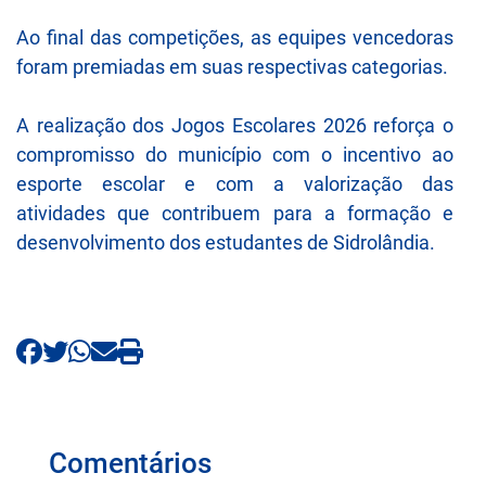
Ao final das competições, as equipes vencedoras
foram premiadas em suas respectivas categorias.
A realização dos Jogos Escolares 2026 reforça o
compromisso do município com o incentivo ao
esporte escolar e com a valorização das
atividades que contribuem para a formação e
desenvolvimento dos estudantes de Sidrolândia.
Comentários