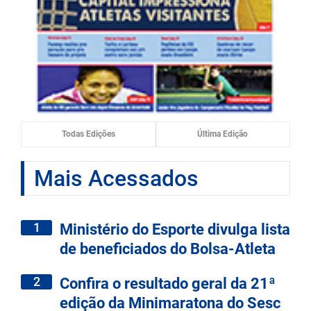
Todas Edições
Última Edição
Mais Acessados
1
Ministério do Esporte divulga lista
de beneficiados do Bolsa-Atleta
2
Confira o resultado geral da 21ª
edição da Minimaratona do Sesc