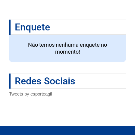
Enquete
Não temos nenhuma enquete no
momento!
Redes Sociais
Tweets by esporteagil