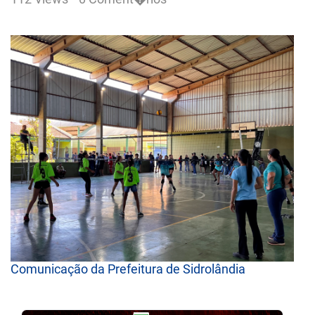
Comunicação da Prefeitura de Sidrolândia