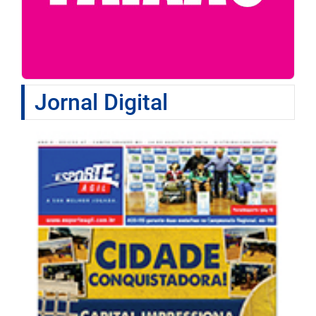
Jornal Digital