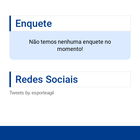
Enquete
Não temos nenhuma enquete no
momento!
Redes Sociais
Tweets by esporteagil