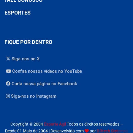
ESPORTES
FIQUE POR DENTRO
Siga-nos no X
Confira nossos vídeos no YouTube
Curta nossa página no Facebook
Siga-nos no Instagram
Copyright © 2004
Esporte Ágil
Todos os direitos reservados. -
Desde 01 Maio de 2004 | Desenvolvido com
por
BRtech Sistemas