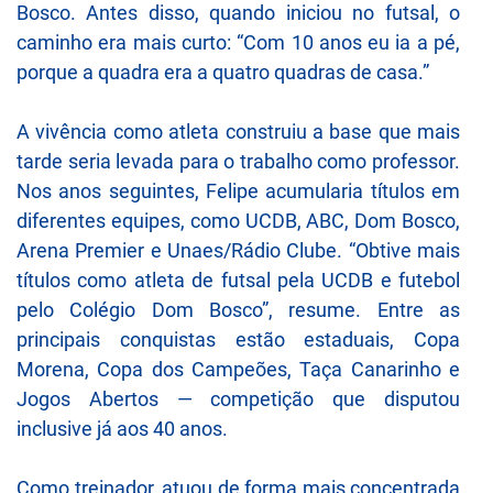
Bosco. Antes disso, quando iniciou no futsal, o
caminho era mais curto: “Com 10 anos eu ia a pé,
porque a quadra era a quatro quadras de casa.”
A vivência como atleta construiu a base que mais
tarde seria levada para o trabalho como professor.
Nos anos seguintes, Felipe acumularia títulos em
diferentes equipes, como UCDB, ABC, Dom Bosco,
Arena Premier e Unaes/Rádio Clube. “Obtive mais
títulos como atleta de futsal pela UCDB e futebol
pelo Colégio Dom Bosco”, resume. Entre as
principais conquistas estão estaduais, Copa
Morena, Copa dos Campeões, Taça Canarinho e
Jogos Abertos — competição que disputou
inclusive já aos 40 anos.
Como treinador, atuou de forma mais concentrada