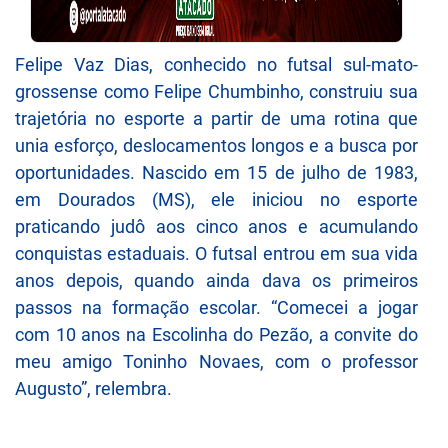
Felipe Vaz Dias, conhecido no futsal sul-mato-
grossense como Felipe Chumbinho, construiu sua
trajetória no esporte a partir de uma rotina que
unia esforço, deslocamentos longos e a busca por
oportunidades. Nascido em 15 de julho de 1983,
em Dourados (MS), ele iniciou no esporte
praticando judô aos cinco anos e acumulando
conquistas estaduais. O futsal entrou em sua vida
anos depois, quando ainda dava os primeiros
passos na formação escolar. “Comecei a jogar
com 10 anos na Escolinha do Pezão, a convite do
meu amigo Toninho Novaes, com o professor
Augusto”, relembra.