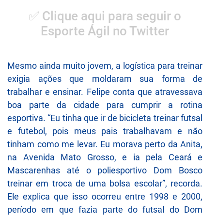
✅ Clique aqui para seguir o
Esporte Ágil no Twitter
Mesmo ainda muito jovem, a logística para treinar
exigia ações que moldaram sua forma de
trabalhar e ensinar. Felipe conta que atravessava
boa parte da cidade para cumprir a rotina
esportiva. “Eu tinha que ir de bicicleta treinar futsal
e futebol, pois meus pais trabalhavam e não
tinham como me levar. Eu morava perto da Anita,
na Avenida Mato Grosso, e ia pela Ceará e
Mascarenhas até o poliesportivo Dom Bosco
treinar em troca de uma bolsa escolar”, recorda.
Ele explica que isso ocorreu entre 1998 e 2000,
período em que fazia parte do futsal do Dom