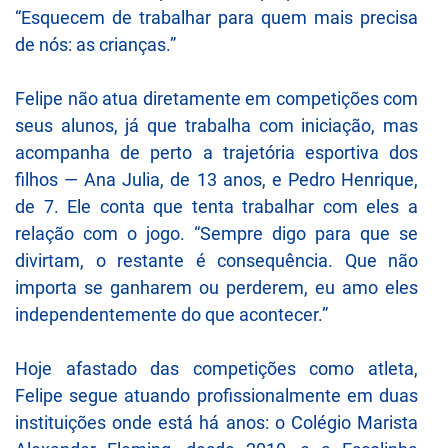
“Esquecem de trabalhar para quem mais precisa
de nós: as crianças.”
Felipe não atua diretamente em competições com
seus alunos, já que trabalha com iniciação, mas
acompanha de perto a trajetória esportiva dos
filhos — Ana Julia, de 13 anos, e Pedro Henrique,
de 7. Ele conta que tenta trabalhar com eles a
relação com o jogo. “Sempre digo para que se
divirtam, o restante é consequência. Que não
importa se ganharem ou perderem, eu amo eles
independentemente do que acontecer.”
Hoje afastado das competições como atleta,
Felipe segue atuando profissionalmente em duas
instituições onde está há anos: o Colégio Marista