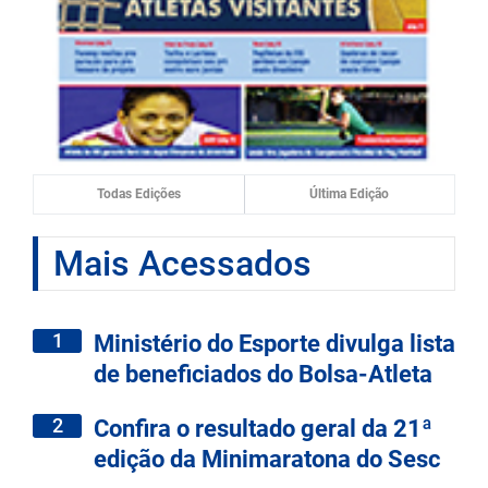
Todas Edições
Última Edição
Mais Acessados
1
Ministério do Esporte divulga lista
de beneficiados do Bolsa-Atleta
2
Confira o resultado geral da 21ª
edição da Minimaratona do Sesc