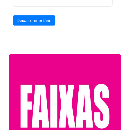
Deixar comentário