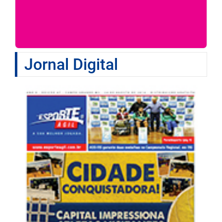
Jornal Digital