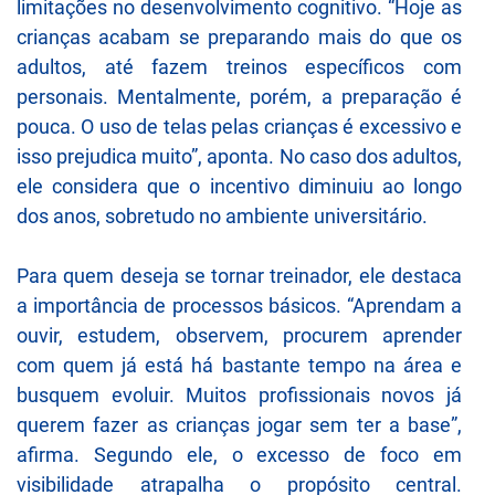
limitações no desenvolvimento cognitivo. “Hoje as
crianças acabam se preparando mais do que os
adultos, até fazem treinos específicos com
personais. Mentalmente, porém, a preparação é
pouca. O uso de telas pelas crianças é excessivo e
isso prejudica muito”, aponta. No caso dos adultos,
ele considera que o incentivo diminuiu ao longo
dos anos, sobretudo no ambiente universitário.
Para quem deseja se tornar treinador, ele destaca
a importância de processos básicos. “Aprendam a
ouvir, estudem, observem, procurem aprender
com quem já está há bastante tempo na área e
busquem evoluir. Muitos profissionais novos já
querem fazer as crianças jogar sem ter a base”,
afirma. Segundo ele, o excesso de foco em
visibilidade atrapalha o propósito central.