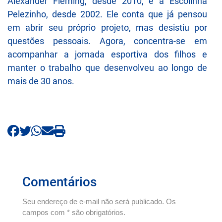
Alexander Fleming, desde 2010, e a Escolinha
Pelezinho, desde 2002. Ele conta que já pensou
em abrir seu próprio projeto, mas desistiu por
questões pessoais. Agora, concentra-se em
acompanhar a jornada esportiva dos filhos e
manter o trabalho que desenvolveu ao longo de
mais de 30 anos.
Comentários
Seu endereço de e-mail não será publicado. Os
campos com * são obrigatórios.