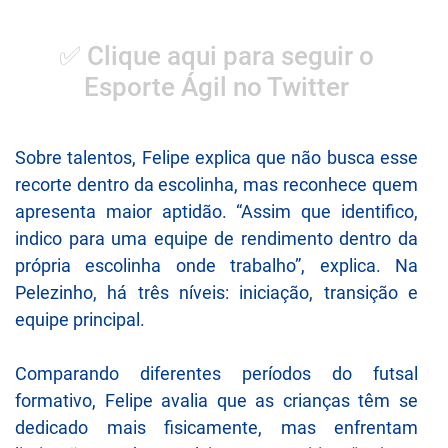
✅ Clique aqui para seguir o
Esporte Ágil no Twitter
Sobre talentos, Felipe explica que não busca esse
recorte dentro da escolinha, mas reconhece quem
apresenta maior aptidão. “Assim que identifico,
indico para uma equipe de rendimento dentro da
própria escolinha onde trabalho”, explica. Na
Pelezinho, há três níveis: iniciação, transição e
equipe principal.
Comparando diferentes períodos do futsal
formativo, Felipe avalia que as crianças têm se
dedicado mais fisicamente, mas enfrentam