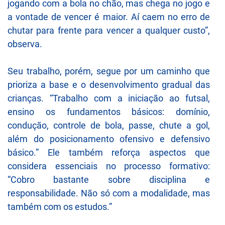
jogando com a bola no chão, mas chega no jogo e
a vontade de vencer é maior. Aí caem no erro de
chutar para frente para vencer a qualquer custo”,
observa.
Seu trabalho, porém, segue por um caminho que
prioriza a base e o desenvolvimento gradual das
crianças. “Trabalho com a iniciação ao futsal,
ensino os fundamentos básicos: domínio,
condução, controle de bola, passe, chute a gol,
além do posicionamento ofensivo e defensivo
básico.” Ele também reforça aspectos que
considera essenciais no processo formativo:
“Cobro bastante sobre disciplina e
responsabilidade. Não só com a modalidade, mas
também com os estudos.”