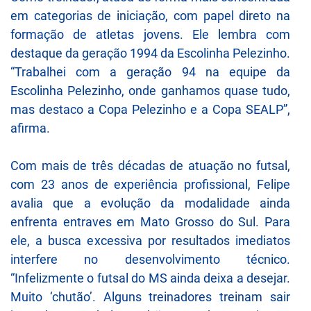
em categorias de iniciação, com papel direto na
formação de atletas jovens. Ele lembra com
destaque da geração 1994 da Escolinha Pelezinho.
“Trabalhei com a geração 94 na equipe da
Escolinha Pelezinho, onde ganhamos quase tudo,
mas destaco a Copa Pelezinho e a Copa SEALP”,
afirma.
Com mais de três décadas de atuação no futsal,
com 23 anos de experiência profissional, Felipe
avalia que a evolução da modalidade ainda
enfrenta entraves em Mato Grosso do Sul. Para
ele, a busca excessiva por resultados imediatos
interfere no desenvolvimento técnico.
“Infelizmente o futsal do MS ainda deixa a desejar.
Muito ‘chutão’. Alguns treinadores treinam sair