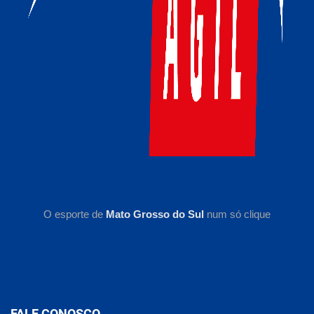
O esporte de
Mato Grosso do Sul
num só clique
FALE CONOSCO