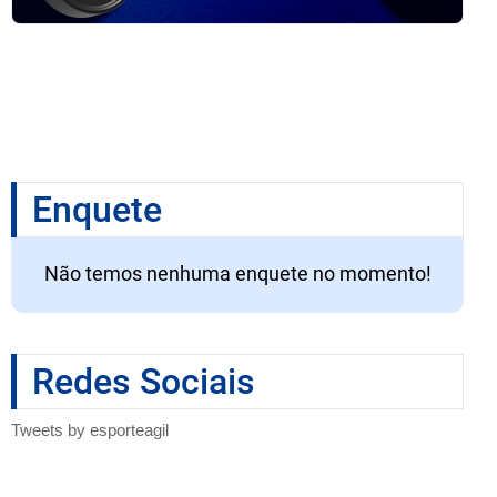
Enquete
Não temos nenhuma enquete no momento!
Redes Sociais
Tweets by esporteagil