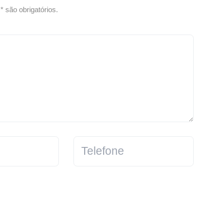
 são obrigatórios.