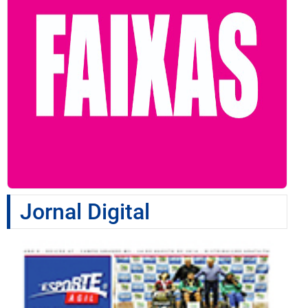
Jornal Digital