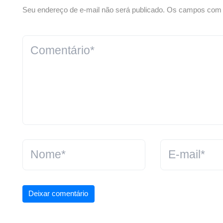
Seu endereço de e-mail não será publicado. Os campos com *
Deixar comentário