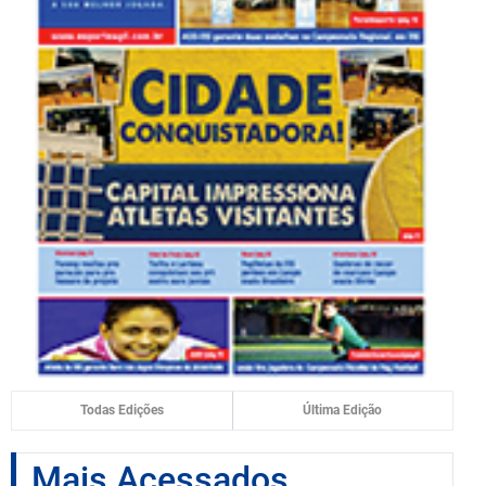
Todas Edições
Última Edição
Mais Acessados