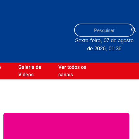
Sexta-feira, 07 de agosto
de 2026, 01:36
e
Galeria de
Ver todos os
Videos
canais