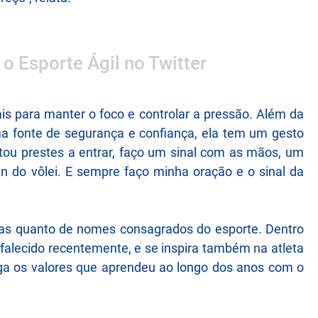
 o Esporte Ágil no Twitter
ais para manter o foco e controlar a pressão. Além da
a fonte de segurança e confiança, ela tem um gesto
tou prestes a entrar, faço um sinal com as mãos, um
an do vôlei. E sempre faço minha oração e o sinal da
mas quanto de nomes consagrados do esporte. Dentro
 falecido recentemente, e se inspira também na atleta
ega os valores que aprendeu ao longo dos anos com o