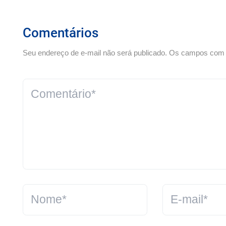
Comentários
Seu endereço de e-mail não será publicado. Os campos com *