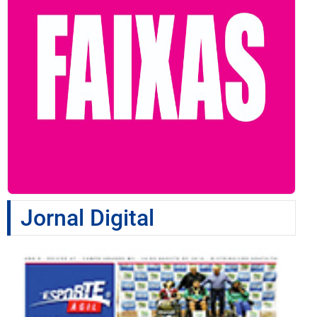
Jornal Digital