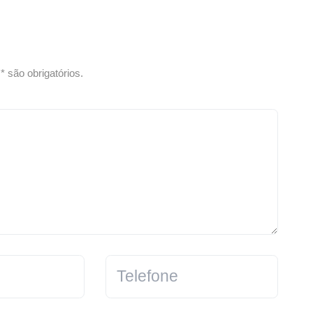
 são obrigatórios.