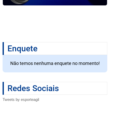
Enquete
Não temos nenhuma enquete no momento!
Redes Sociais
Tweets by esporteagil