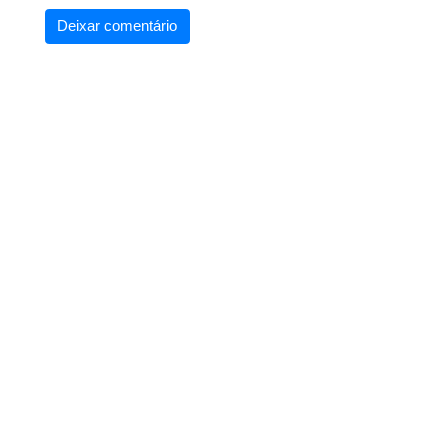
Deixar comentário