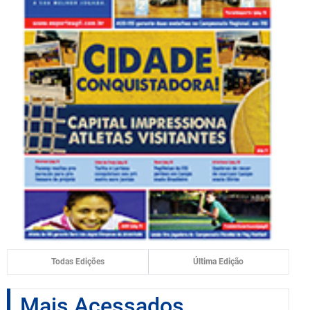
Todas Edições
Última Edição
Mais Acessados