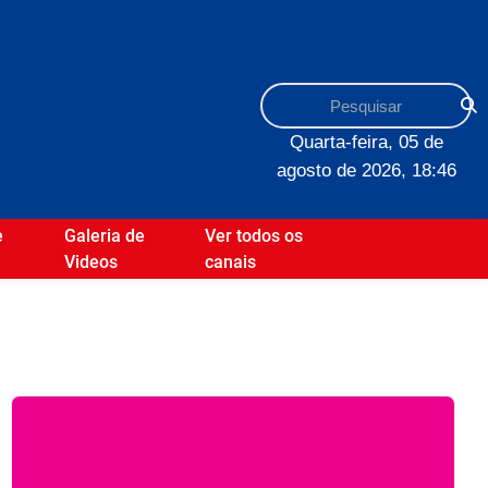
Quarta-feira, 05 de
agosto de 2026, 18:46
e
Galeria de
Ver todos os
Videos
canais