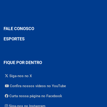
FALE CONOSCO
ESPORTES
FIQUE POR DENTRO
Siga-nos no X
Confira nossos vídeos no YouTube
Curta nossa página no Facebook
Siga-nos no Instagram