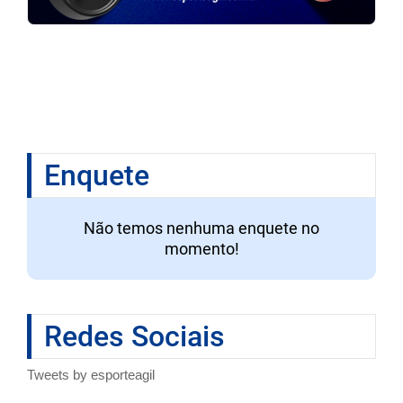
Enquete
Não temos nenhuma enquete no
momento!
Redes Sociais
Tweets by esporteagil