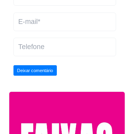
Deixar comentário