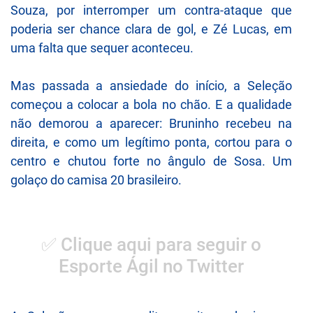
Souza, por interromper um contra-ataque que
poderia ser chance clara de gol, e Zé Lucas, em
uma falta que sequer aconteceu.
Mas passada a ansiedade do início, a Seleção
começou a colocar a bola no chão. E a qualidade
não demorou a aparecer: Bruninho recebeu na
direita, e como um legítimo ponta, cortou para o
centro e chutou forte no ângulo de Sosa. Um
golaço do camisa 20 brasileiro.
✅ Clique aqui para seguir o
Esporte Ágil no Twitter