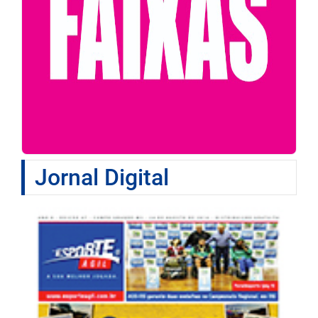
Jornal Digital