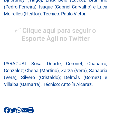
(Pedro Ferreira), Isaque (Gabriel Carvalho) e Luca
Meirelles (Heittor). Técnico: Paulo Victor.
✅ Clique aqui para seguir o
Esporte Ágil no Twitter
PARAGUAI: Sosa; Duarte, Coronel, Chaparro,
González; Chena (Martino), Zarza (Vera), Sanabria
(Vera), Silvero (Cristaldo); Delmás (Gomez) e
Villalba (Gamarra). Técnico: Antolín Alcaraz.