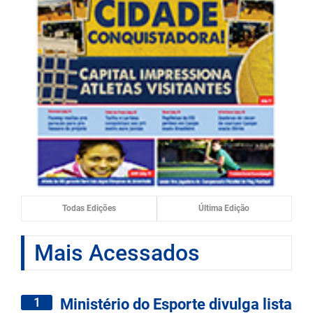
Todas Edições
Última Edição
Mais Acessados
1
Ministério do Esporte divulga lista