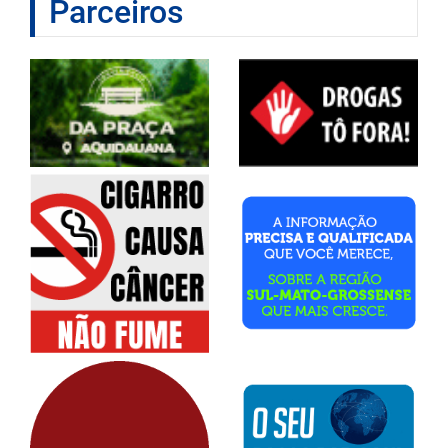
Parceiros