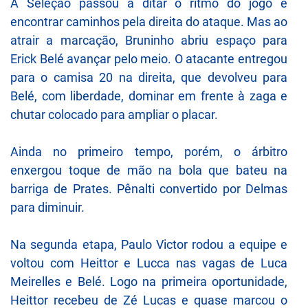
A Seleção passou a ditar o ritmo do jogo e
encontrar caminhos pela direita do ataque. Mas ao
atrair a marcação, Bruninho abriu espaço para
Erick Belé avançar pelo meio. O atacante entregou
para o camisa 20 na direita, que devolveu para
Belé, com liberdade, dominar em frente à zaga e
chutar colocado para ampliar o placar.
Ainda no primeiro tempo, porém, o árbitro
enxergou toque de mão na bola que bateu na
barriga de Prates. Pênalti convertido por Delmas
para diminuir.
Na segunda etapa, Paulo Victor rodou a equipe e
voltou com Heittor e Lucca nas vagas de Luca
Meirelles e Belé. Logo na primeira oportunidade,
Heittor recebeu de Zé Lucas e quase marcou o