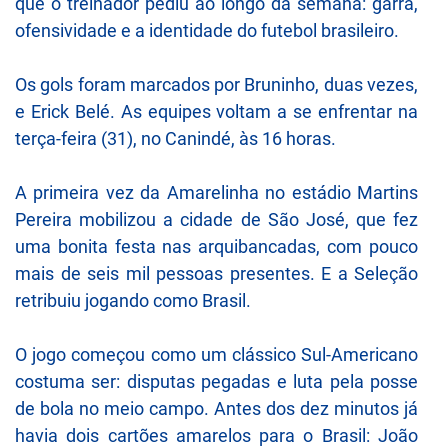
que o treinador pediu ao longo da semana: garra,
ofensividade e a identidade do futebol brasileiro.
Os gols foram marcados por Bruninho, duas vezes,
e Erick Belé. As equipes voltam a se enfrentar na
terça-feira (31), no Canindé, às 16 horas.
A primeira vez da Amarelinha no estádio Martins
Pereira mobilizou a cidade de São José, que fez
uma bonita festa nas arquibancadas, com pouco
mais de seis mil pessoas presentes. E a Seleção
retribuiu jogando como Brasil.
O jogo começou como um clássico Sul-Americano
costuma ser: disputas pegadas e luta pela posse
de bola no meio campo. Antes dos dez minutos já
havia dois cartões amarelos para o Brasil: João