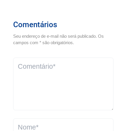
Comentários
Seu endereço de e-mail não será publicado. Os
campos com * são obrigatórios.