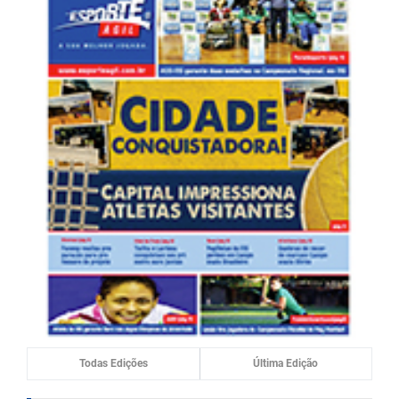
Todas Edições
Última Edição