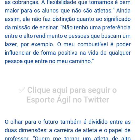
as cobranças. A flexibilidade que tomamos é bem
maior para os alunos que não são atletas.” Ainda
assim, ele não faz distinção quanto ao significado
da missão de ensinar. “Não tenho uma preferência
entre o alto rendimento e pessoas que buscam um
lazer, por exemplo. O meu combustível é poder
influenciar de forma positiva na vida de qualquer
pessoa que entre no meu caminho.”
✅ Clique aqui para seguir o
Esporte Ágil no Twitter
O olhar para o futuro também é dividido entre as
duas dimensões: a carreira de atleta e o papel de
professor. “Quero me tornar um atleta de alto