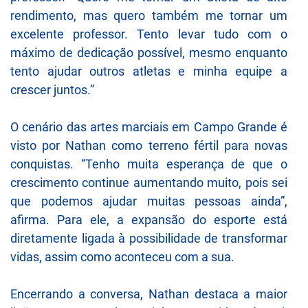
rendimento, mas quero também me tornar um
excelente professor. Tento levar tudo com o
máximo de dedicação possível, mesmo enquanto
tento ajudar outros atletas e minha equipe a
crescer juntos.”
O cenário das artes marciais em Campo Grande é
visto por Nathan como terreno fértil para novas
conquistas. “Tenho muita esperança de que o
crescimento continue aumentando muito, pois sei
que podemos ajudar muitas pessoas ainda”,
afirma. Para ele, a expansão do esporte está
diretamente ligada à possibilidade de transformar
vidas, assim como aconteceu com a sua.
Encerrando a conversa, Nathan destaca a maior