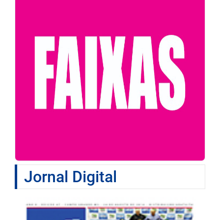
Jornal Digital