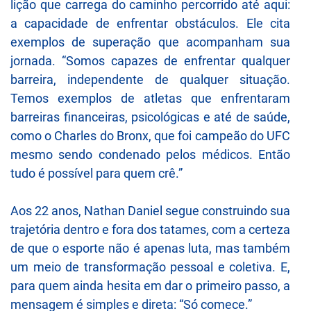
lição que carrega do caminho percorrido até aqui:
a capacidade de enfrentar obstáculos. Ele cita
exemplos de superação que acompanham sua
jornada. “Somos capazes de enfrentar qualquer
barreira, independente de qualquer situação.
Temos exemplos de atletas que enfrentaram
barreiras financeiras, psicológicas e até de saúde,
como o Charles do Bronx, que foi campeão do UFC
mesmo sendo condenado pelos médicos. Então
tudo é possível para quem crê.”
Aos 22 anos, Nathan Daniel segue construindo sua
trajetória dentro e fora dos tatames, com a certeza
de que o esporte não é apenas luta, mas também
um meio de transformação pessoal e coletiva. E,
para quem ainda hesita em dar o primeiro passo, a
mensagem é simples e direta: “Só comece.”