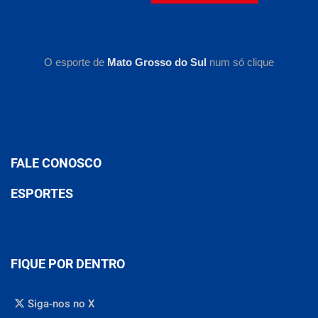
O esporte de
Mato Grosso do Sul
num só clique
FALE CONOSCO
ESPORTES
FIQUE POR DENTRO
Siga-nos no X