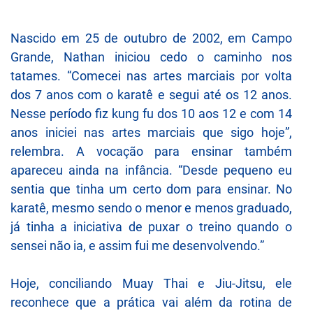
Nascido em 25 de outubro de 2002, em Campo
Grande, Nathan iniciou cedo o caminho nos
tatames. “Comecei nas artes marciais por volta
dos 7 anos com o karatê e segui até os 12 anos.
Nesse período fiz kung fu dos 10 aos 12 e com 14
anos iniciei nas artes marciais que sigo hoje”,
relembra. A vocação para ensinar também
apareceu ainda na infância. “Desde pequeno eu
sentia que tinha um certo dom para ensinar. No
karatê, mesmo sendo o menor e menos graduado,
já tinha a iniciativa de puxar o treino quando o
sensei não ia, e assim fui me desenvolvendo.”
Hoje, conciliando Muay Thai e Jiu-Jitsu, ele
reconhece que a prática vai além da rotina de