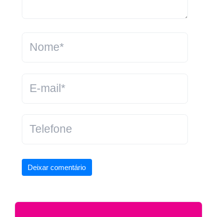
Deixar comentário