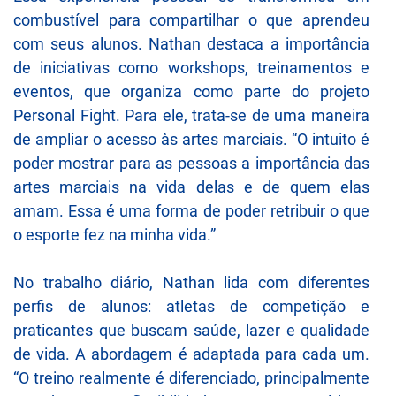
combustível para compartilhar o que aprendeu
com seus alunos. Nathan destaca a importância
de iniciativas como workshops, treinamentos e
eventos, que organiza como parte do projeto
Personal Fight. Para ele, trata-se de uma maneira
de ampliar o acesso às artes marciais. “O intuito é
poder mostrar para as pessoas a importância das
artes marciais na vida delas e de quem elas
amam. Essa é uma forma de poder retribuir o que
o esporte fez na minha vida.”
No trabalho diário, Nathan lida com diferentes
perfis de alunos: atletas de competição e
praticantes que buscam saúde, lazer e qualidade
de vida. A abordagem é adaptada para cada um.
“O treino realmente é diferenciado, principalmente