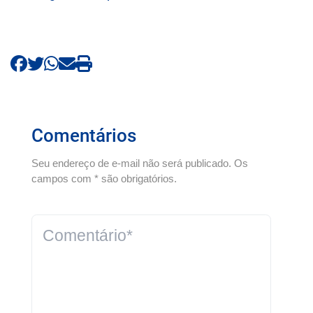
Comentários
Seu endereço de e-mail não será publicado. Os
campos com * são obrigatórios.