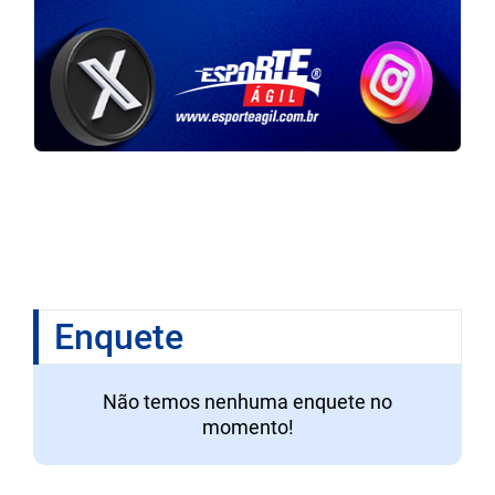
Enquete
Não temos nenhuma enquete no
momento!