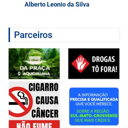
Alberto Leonio da Silva
Parceiros