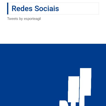
Redes Sociais
Tweets by esporteagil