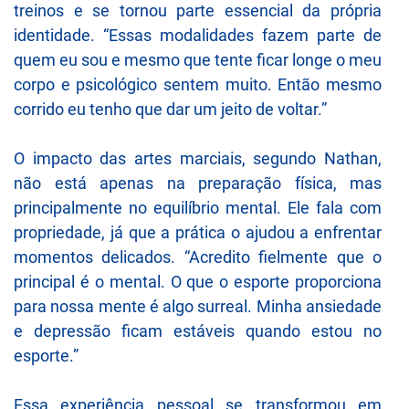
treinos e se tornou parte essencial da própria
identidade. “Essas modalidades fazem parte de
quem eu sou e mesmo que tente ficar longe o meu
corpo e psicológico sentem muito. Então mesmo
corrido eu tenho que dar um jeito de voltar.”
O impacto das artes marciais, segundo Nathan,
não está apenas na preparação física, mas
principalmente no equilíbrio mental. Ele fala com
propriedade, já que a prática o ajudou a enfrentar
momentos delicados. “Acredito fielmente que o
principal é o mental. O que o esporte proporciona
para nossa mente é algo surreal. Minha ansiedade
e depressão ficam estáveis quando estou no
esporte.”
Essa experiência pessoal se transformou em