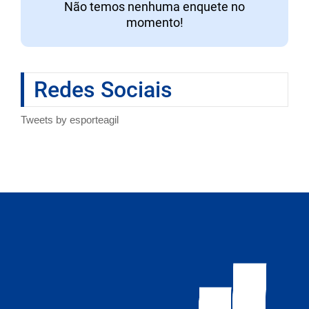
Não temos nenhuma enquete no
momento!
Redes Sociais
Tweets by esporteagil