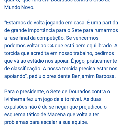
Mundo Novo.
“Estamos de volta jogando em casa. É uma partida
de grande importância para o Sete para rumarmos
a fase final da competição. Se vencermos
podemos voltar ao G4 que está bem equilibrado. A
torcida que acredita em nosso trabalho, pedimos
que vá ao estádio nos apoiar. É jogo, praticamente
de classificação. A nossa torcida precisa estar nos
apoiando”, pediu o presidente Benjamim Barbosa.
Para o presidente, o Sete de Dourados contra o
Ivinhema fez um jogo de alto nível. As duas
expulsões não é de se negar que prejudicou o
esquema tático de Macena que volta a ter
problemas para escalar a sua equipe.