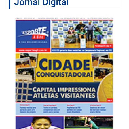
Jornal Digital