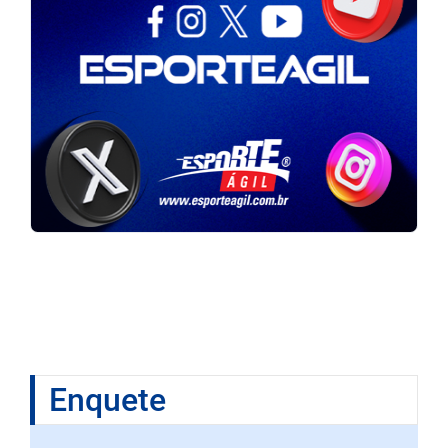
Enquete