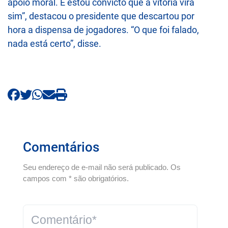
apoio moral. E estou convicto que a vitória virá
sim”, destacou o presidente que descartou por
hora a dispensa de jogadores. “O que foi falado,
nada está certo”, disse.
Comentários
Seu endereço de e-mail não será publicado. Os
campos com * são obrigatórios.