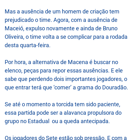
Mas a ausência de um homem de criação tem
prejudicado o time. Agora, com a ausência de
Maceió, expulso novamente e ainda de Bruno
Oliveira, o time volta a se complicar para a rodada
desta quarta-feira.
Por hora, a alternativa de Macena é buscar no
elenco, peças para repor essas ausências. E ele
sabe que perdendo dois importantes jogadores, o
que entrar terá que ‘comer’ a grama do Douradão.
Se até o momento a torcida tem sido paciente,
essa partida pode ser a alavanca propulsora do
grupo no Estadual ou a queda antecipada.
Os jogadores do Sete estão sob pressão. E com a