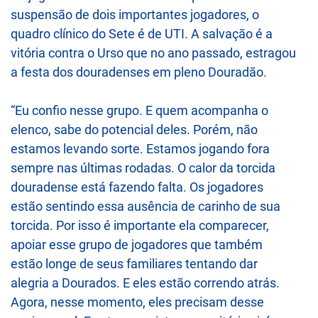
suspensão de dois importantes jogadores, o
quadro clínico do Sete é de UTI. A salvação é a
vitória contra o Urso que no ano passado, estragou
a festa dos douradenses em pleno Douradão.
“Eu confio nesse grupo. E quem acompanha o
elenco, sabe do potencial deles. Porém, não
estamos levando sorte. Estamos jogando fora
sempre nas últimas rodadas. O calor da torcida
douradense está fazendo falta. Os jogadores
estão sentindo essa ausência de carinho de sua
torcida. Por isso é importante ela comparecer,
apoiar esse grupo de jogadores que também
estão longe de seus familiares tentando dar
alegria a Dourados. E eles estão correndo atrás.
Agora, nesse momento, eles precisam desse