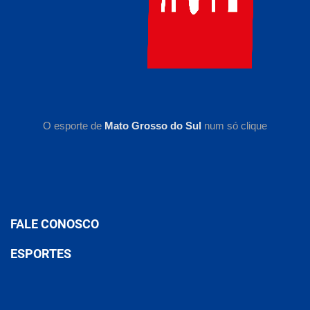
O esporte de
Mato Grosso do Sul
num só clique
FALE CONOSCO
ESPORTES