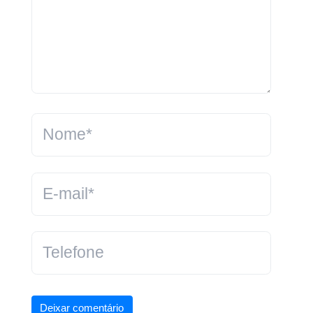
Deixar comentário