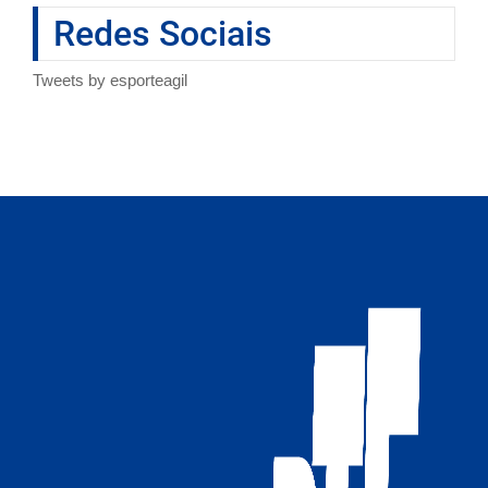
Redes Sociais
Tweets by esporteagil