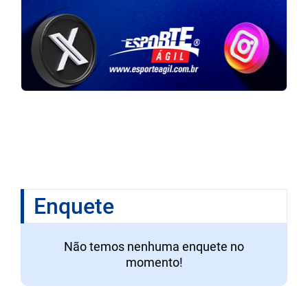
Enquete
Não temos nenhuma enquete no
momento!