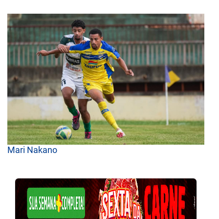
Mari Nakano