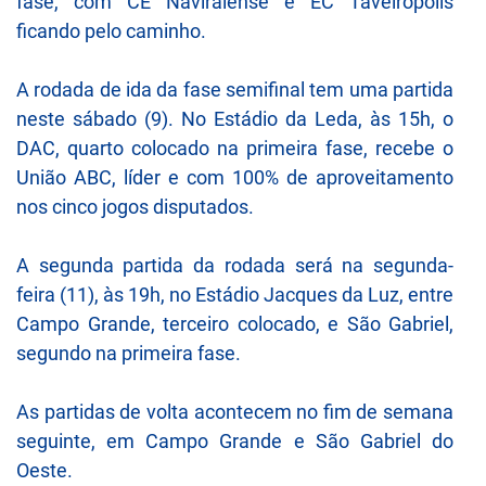
fase, com CE Naviraiense e EC Taveirópolis
ficando pelo caminho.
A rodada de ida da fase semifinal tem uma partida
neste sábado (9). No Estádio da Leda, às 15h, o
DAC, quarto colocado na primeira fase, recebe o
União ABC, líder e com 100% de aproveitamento
nos cinco jogos disputados.
A segunda partida da rodada será na segunda-
feira (11), às 19h, no Estádio Jacques da Luz, entre
Campo Grande, terceiro colocado, e São Gabriel,
segundo na primeira fase.
As partidas de volta acontecem no fim de semana
seguinte, em Campo Grande e São Gabriel do
Oeste.