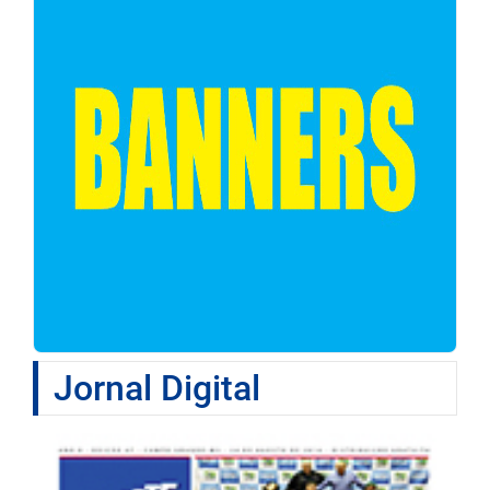
Jornal Digital