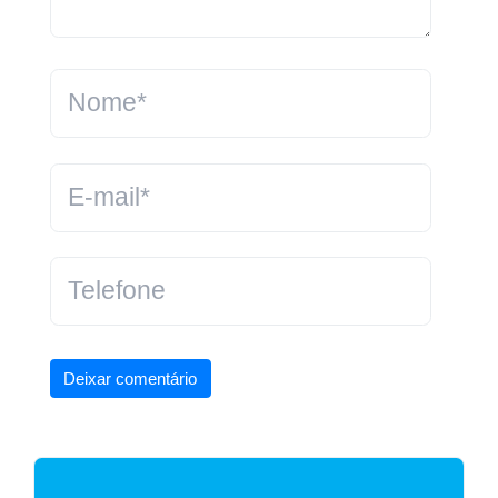
Deixar comentário