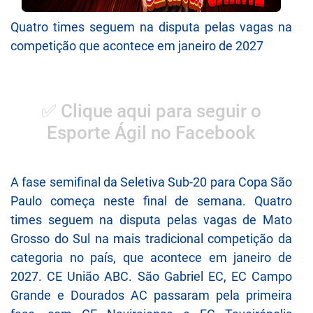
Quatro times seguem na disputa pelas vagas na
competição que acontece em janeiro de 2027
✅ Clique aqui para seguir o
Esporte Ágil no Facebook
A fase semifinal da Seletiva Sub-20 para Copa São
Paulo começa neste final de semana. Quatro
times seguem na disputa pelas vagas de Mato
Grosso do Sul na mais tradicional competição da
categoria no país, que acontece em janeiro de
2027. CE União ABC. São Gabriel EC, EC Campo
Grande e Dourados AC passaram pela primeira