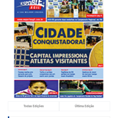
Todas Edições
Última Edição