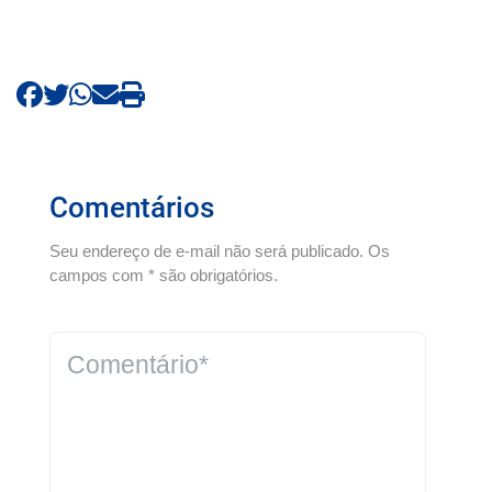
Comentários
Seu endereço de e-mail não será publicado. Os
campos com * são obrigatórios.