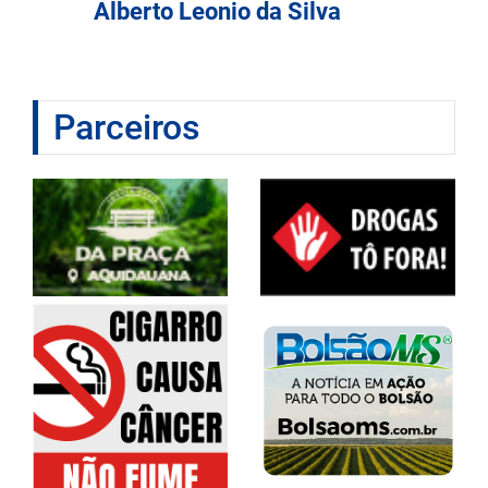
Alberto Leonio da Silva
Parceiros