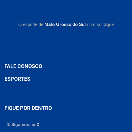
O esporte de
Mato Grosso do Sul
num só clique
FALE CONOSCO
ESPORTES
FIQUE POR DENTRO
Siga-nos no X