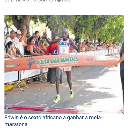
Edwin é o sexto africano a ganhar a meia-
maratona