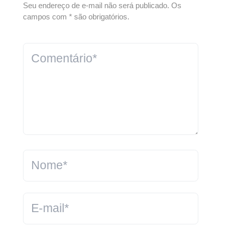
Seu endereço de e-mail não será publicado. Os
campos com * são obrigatórios.