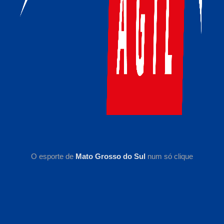
O esporte de
Mato Grosso do Sul
num só clique