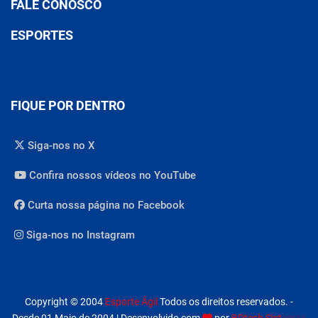
FALE CONOSCO
ESPORTES
FIQUE POR DENTRO
Siga-nos no X
Confira nossos vídeos no YouTube
Curta nossa página no Facebook
Siga-nos no Instagram
Copyright © 2004
Esporte Ágil
Todos os direitos reservados. -