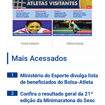
Todas Edições
Última Edição
Mais Acessados
1
Ministério do Esporte divulga lista
de beneficiados do Bolsa-Atleta
2
Confira o resultado geral da 21ª
edição da Minimaratona do Sesc