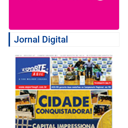
Jornal Digital