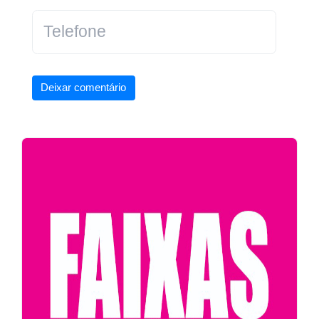
Deixar comentário