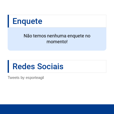
Enquete
Não temos nenhuma enquete no
momento!
Redes Sociais
Tweets by esporteagil