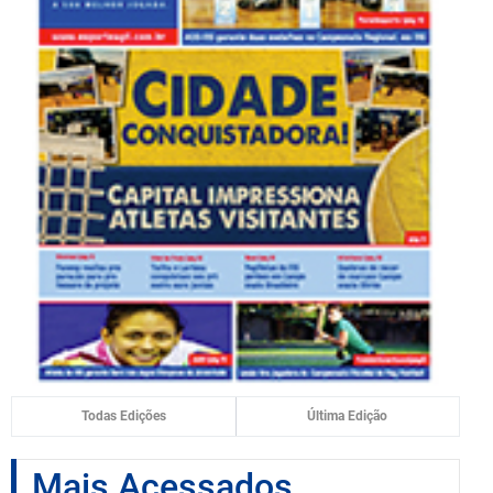
Todas Edições
Última Edição
Mais Acessados