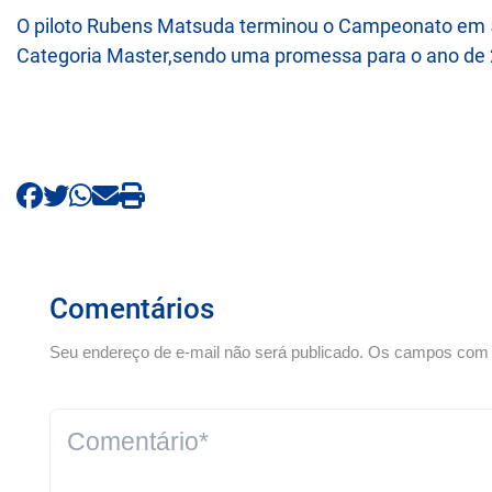
O piloto Rubens Matsuda terminou o Campeonato em 5
Categoria Master,sendo uma promessa para o ano de 
Comentários
Seu endereço de e-mail não será publicado. Os campos com *