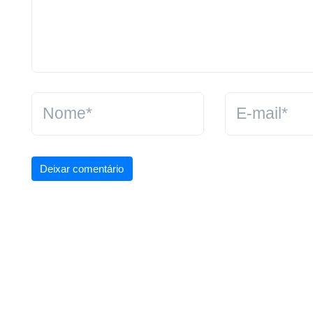
Deixar comentário