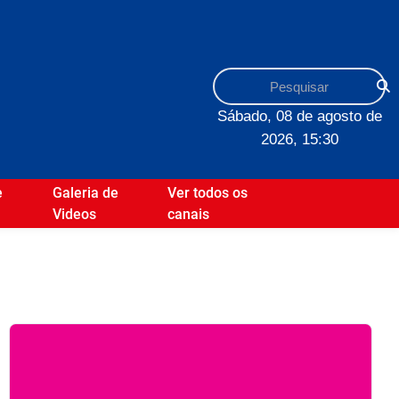
Sábado, 08 de agosto de
2026, 15:30
e
Galeria de
Ver todos os
Videos
canais