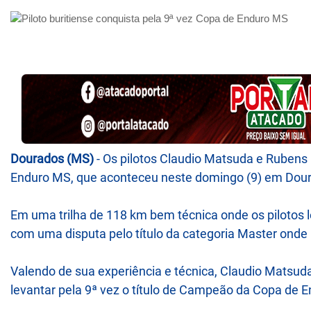
Dourados (MS)
- Os pilotos Claudio Matsuda e Rubens
Enduro MS, que aconteceu neste domingo (9) em Dourad
Em uma trilha de 118 km bem técnica onde os pilotos
com uma disputa pelo título da categoria Master onde
Valendo de sua experiência e técnica, Claudio Matsuda 
levantar pela 9ª vez o título de Campeão da Copa de 