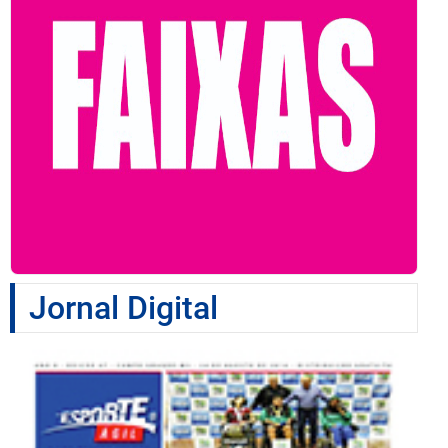
Jornal Digital