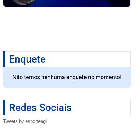
Enquete
Não temos nenhuma enquete no momento!
Redes Sociais
Tweets by esporteagil