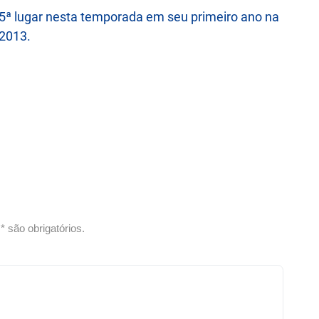
ª lugar nesta temporada em seu primeiro ano na
2013.
 são obrigatórios.