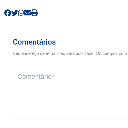
Comentários
Seu endereço de e-mail não será publicado. Os campos com *