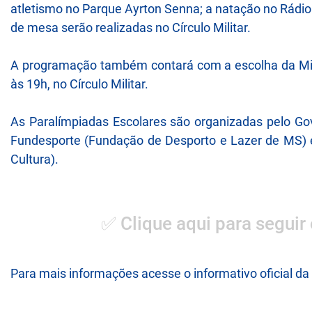
atletismo no Parque Ayrton Senna; a natação no Rádio
de mesa serão realizadas no Círculo Militar.
A programação também contará com a escolha da Mis
às 19h, no Círculo Militar.
As Paralímpiadas Escolares são organizadas pelo Go
Fundesporte (Fundação de Desporto e Lazer de MS) e
Cultura).
✅ Clique aqui para seguir
Para mais informações acesse o informativo oficial d