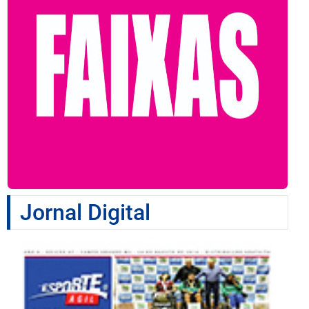
Jornal Digital