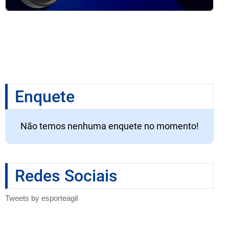
Enquete
Não temos nenhuma enquete no momento!
Redes Sociais
Tweets by esporteagil