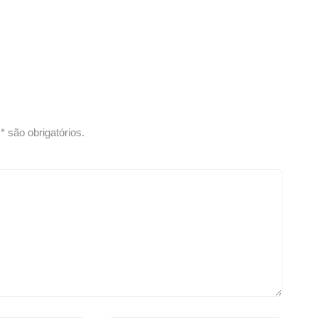
 são obrigatórios.