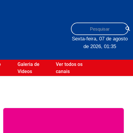
Sexta-feira, 07 de agosto
de 2026, 01:35
e
Galeria de
Ver todos os
Videos
canais