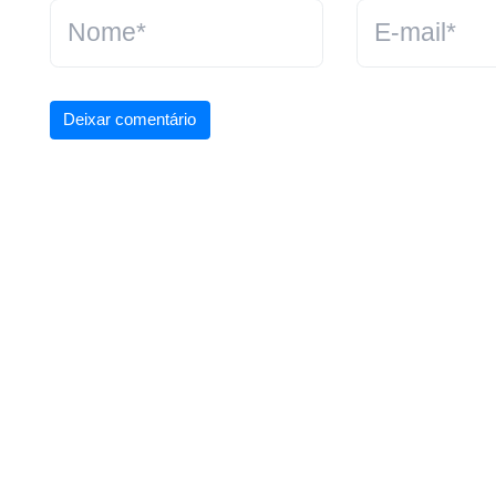
Deixar comentário