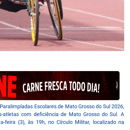
s Paralimpíadas Escolares de Mato Grosso do Sul 2026,
s-atletas com deficiência de Mato Grosso do Sul. A
-feira (3), às 19h, no Círculo Militar, localizado na