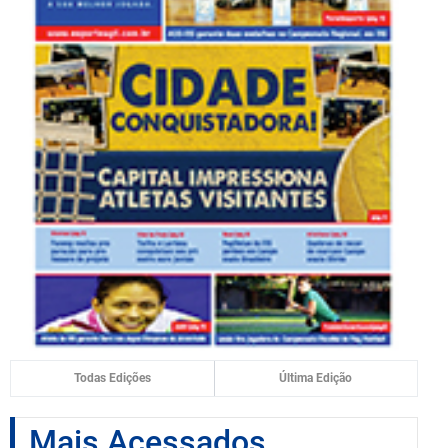
Todas Edições
Última Edição
Mais Acessados