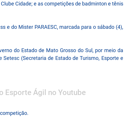
 Clube Cidade; e as competições de badminton e tênis
s e do Mister PARAESC, marcada para o sábado (4),
verno do Estado de Mato Grosso do Sul, por meio da
 Setesc (Secretaria de Estado de Turismo, Esporte e
 o Esporte Ágil no Youtube
a competição.