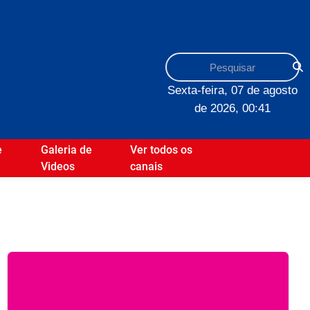
Sexta-feira, 07 de agosto
de 2026, 00:41
e
Galeria de
Ver todos os
Videos
canais