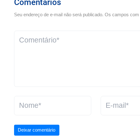
Comentários
Seu endereço de e-mail não será publicado. Os campos com *
Deixar comentário