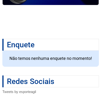
Enquete
Não temos nenhuma enquete no momento!
Redes Sociais
Tweets by esporteagil