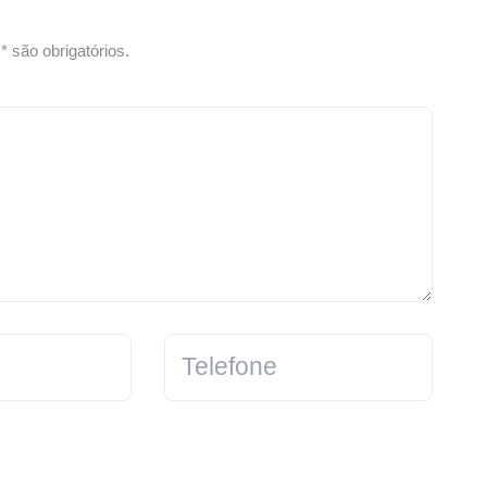
 são obrigatórios.