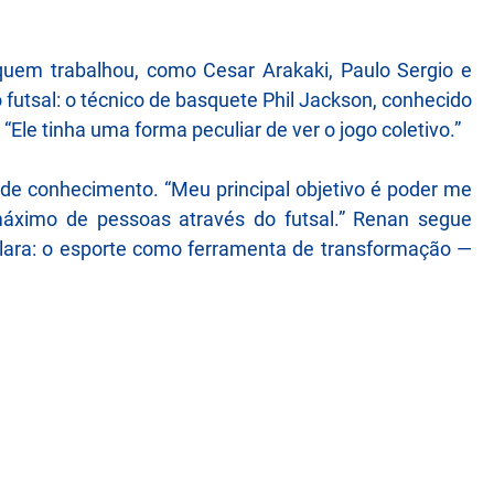
 quem trabalhou, como Cesar Arakaki, Paulo Sergio e
utsal: o técnico de basquete Phil Jackson, conhecido
“Ele tinha uma forma peculiar de ver o jogo coletivo.”
 de conhecimento. “Meu principal objetivo é poder me
áximo de pessoas através do futsal.” Renan segue
lara: o esporte como ferramenta de transformação —