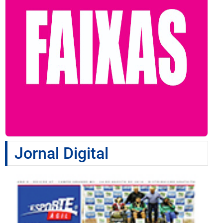
Jornal Digital