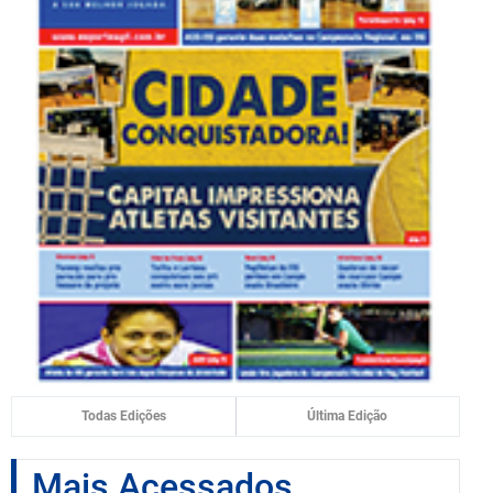
Todas Edições
Última Edição
Mais Acessados