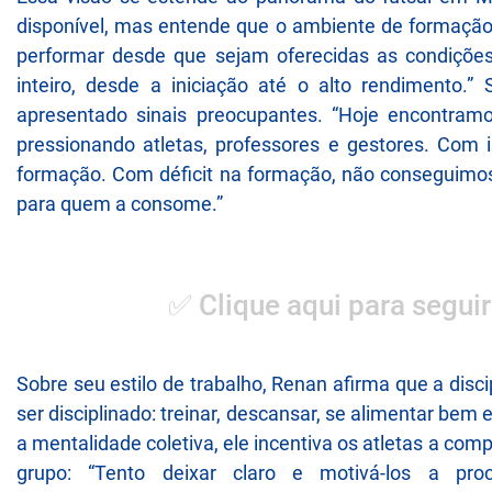
disponível, mas entende que o ambiente de formação
performar desde que sejam oferecidas as condições 
inteiro, desde a iniciação até o alto rendimento.
apresentado sinais preocupantes. “Hoje encontram
pressionando atletas, professores e gestores. Com 
formação. Com déficit na formação, não conseguimos 
para quem a consome.”
✅ Clique aqui para seguir
Sobre seu estilo de trabalho, Renan afirma que a disci
ser disciplinado: treinar, descansar, se alimentar bem 
a mentalidade coletiva, ele incentiva os atletas a c
grupo: “Tento deixar claro e motivá-los a pr