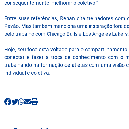
consequentemente, melhorar o coletivo.”
Entre suas referências, Renan cita treinadores com
Pavão. Mas também menciona uma inspiração fora do f
pelo trabalho com Chicago Bulls e Los Angeles Lakers. 
Hoje, seu foco está voltado para o compartilhamento
conectar e fazer a troca de conhecimento com o m
trabalhando na formação de atletas com uma visão c
individual e coletiva.