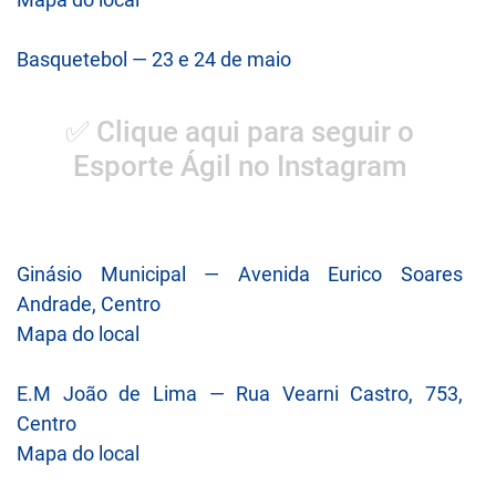
Basquetebol — 23 e 24 de maio
✅ Clique aqui para seguir o
Esporte Ágil no Instagram
Ginásio Municipal — Avenida Eurico Soares
Andrade, Centro
Mapa do local
E.M João de Lima — Rua Vearni Castro, 753,
Centro
Mapa do local