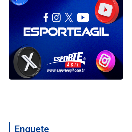
Enquete