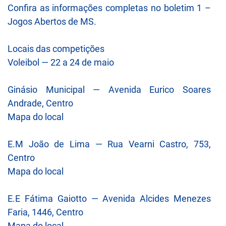
Confira as informações completas no boletim 1 –
Jogos Abertos de MS.
Locais das competições
Voleibol — 22 a 24 de maio
Ginásio Municipal — Avenida Eurico Soares
Andrade, Centro
Mapa do local
E.M João de Lima — Rua Vearni Castro, 753,
Centro
Mapa do local
E.E Fátima Gaiotto — Avenida Alcides Menezes
Faria, 1446, Centro
Mapa do local