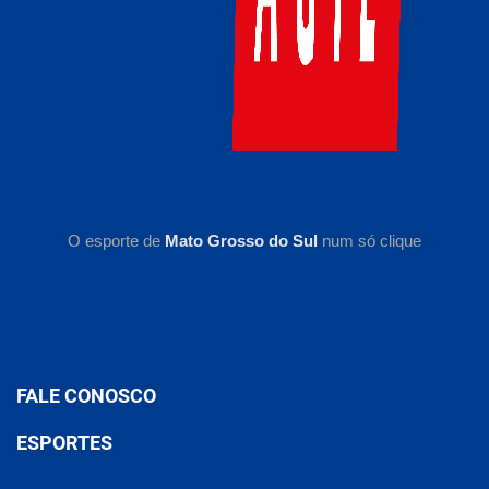
O esporte de
Mato Grosso do Sul
num só clique
FALE CONOSCO
ESPORTES