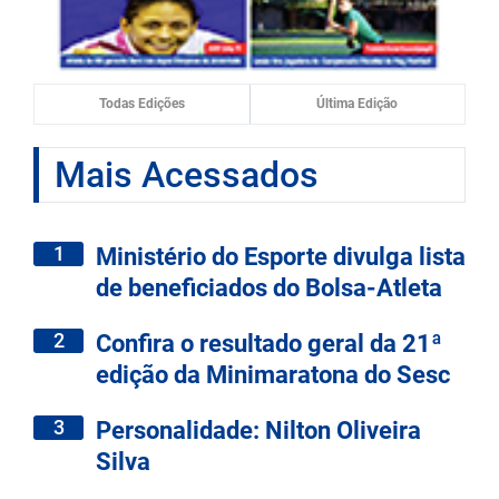
Todas Edições
Última Edição
Mais Acessados
1
Ministério do Esporte divulga lista
de beneficiados do Bolsa-Atleta
2
Confira o resultado geral da 21ª
edição da Minimaratona do Sesc
3
Personalidade: Nilton Oliveira
Silva