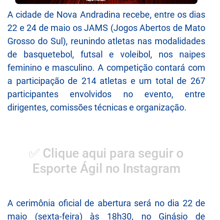
A cidade de Nova Andradina recebe, entre os dias
22 e 24 de maio os JAMS (Jogos Abertos de Mato
Grosso do Sul), reunindo atletas nas modalidades
de basquetebol, futsal e voleibol, nos naipes
feminino e masculino. A competição contará com
a participação de 214 atletas e um total de 267
participantes envolvidos no evento, entre
dirigentes, comissões técnicas e organização.
✅ Clique aqui para seguir o
Esporte Ágil no Instagram
A cerimônia oficial de abertura será no dia 22 de
maio (sexta-feira) às 18h30, no Ginásio de