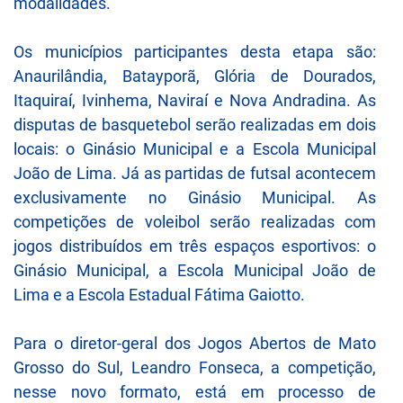
modalidades.
Os municípios participantes desta etapa são:
Anaurilândia, Batayporã, Glória de Dourados,
Itaquiraí, Ivinhema, Naviraí e Nova Andradina. As
disputas de basquetebol serão realizadas em dois
locais: o Ginásio Municipal e a Escola Municipal
João de Lima. Já as partidas de futsal acontecem
exclusivamente no Ginásio Municipal. As
competições de voleibol serão realizadas com
jogos distribuídos em três espaços esportivos: o
Ginásio Municipal, a Escola Municipal João de
Lima e a Escola Estadual Fátima Gaiotto.
Para o diretor-geral dos Jogos Abertos de Mato
Grosso do Sul, Leandro Fonseca, a competição,
nesse novo formato, está em processo de