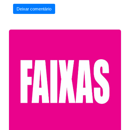
Deixar comentário