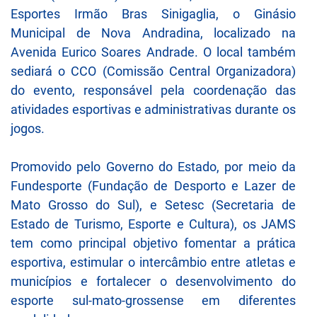
Esportes Irmão Bras Sinigaglia, o Ginásio
Municipal de Nova Andradina, localizado na
Avenida Eurico Soares Andrade. O local também
sediará o CCO (Comissão Central Organizadora)
do evento, responsável pela coordenação das
atividades esportivas e administrativas durante os
jogos.
Promovido pelo Governo do Estado, por meio da
Fundesporte (Fundação de Desporto e Lazer de
Mato Grosso do Sul), e Setesc (Secretaria de
Estado de Turismo, Esporte e Cultura), os JAMS
tem como principal objetivo fomentar a prática
esportiva, estimular o intercâmbio entre atletas e
municípios e fortalecer o desenvolvimento do
esporte sul-mato-grossense em diferentes