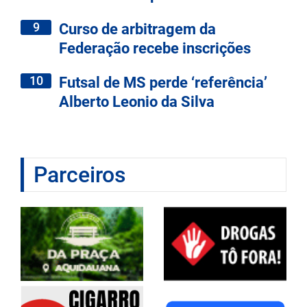
9
Curso de arbitragem da
Federação recebe inscrições
10
Futsal de MS perde ‘referência’
Alberto Leonio da Silva
Parceiros