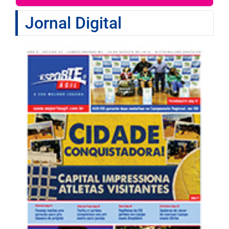
Jornal Digital