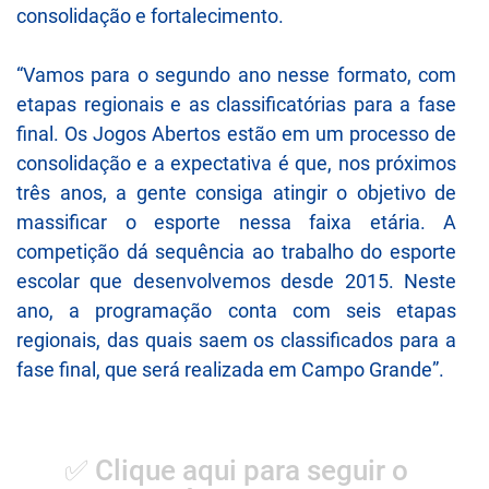
consolidação e fortalecimento.
“Vamos para o segundo ano nesse formato, com
etapas regionais e as classificatórias para a fase
final. Os Jogos Abertos estão em um processo de
consolidação e a expectativa é que, nos próximos
três anos, a gente consiga atingir o objetivo de
massificar o esporte nessa faixa etária. A
competição dá sequência ao trabalho do esporte
escolar que desenvolvemos desde 2015. Neste
ano, a programação conta com seis etapas
regionais, das quais saem os classificados para a
fase final, que será realizada em Campo Grande”.
✅ Clique aqui para seguir o