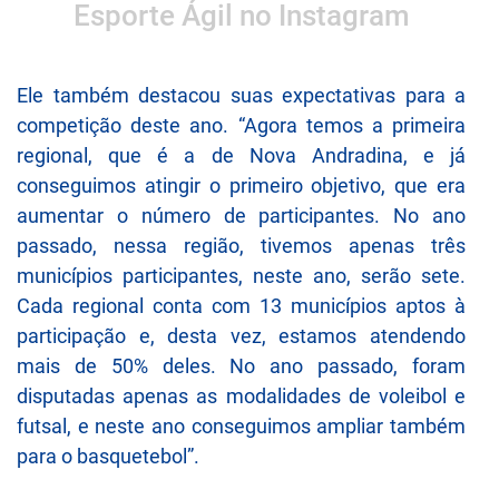
Esporte Ágil no Instagram
Ele também destacou suas expectativas para a
competição deste ano. “Agora temos a primeira
regional, que é a de Nova Andradina, e já
conseguimos atingir o primeiro objetivo, que era
aumentar o número de participantes. No ano
passado, nessa região, tivemos apenas três
municípios participantes, neste ano, serão sete.
Cada regional conta com 13 municípios aptos à
participação e, desta vez, estamos atendendo
mais de 50% deles. No ano passado, foram
disputadas apenas as modalidades de voleibol e
futsal, e neste ano conseguimos ampliar também
para o basquetebol”.