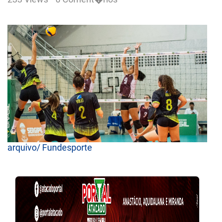
arquivo/ Fundesporte