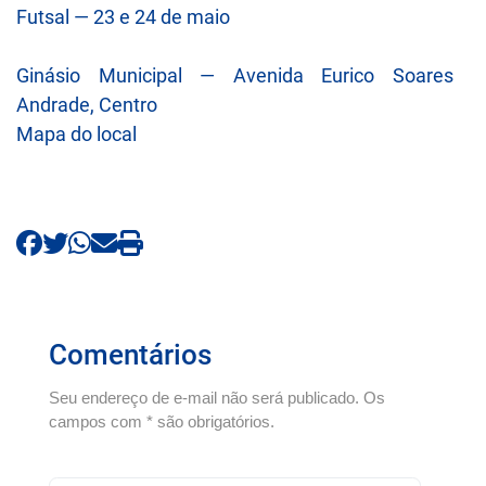
Futsal — 23 e 24 de maio
Ginásio Municipal — Avenida Eurico Soares
Andrade, Centro
Mapa do local
Comentários
Seu endereço de e-mail não será publicado. Os
campos com * são obrigatórios.