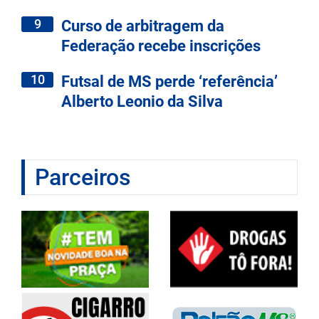
9
Curso de arbitragem da
Federação recebe inscrições
10
Futsal de MS perde ‘referência’
Alberto Leonio da Silva
Parceiros