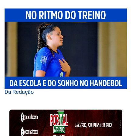
Da Redação