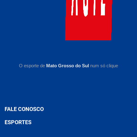
O esporte de
Mato Grosso do Sul
num só clique
FALE CONOSCO
ESPORTES