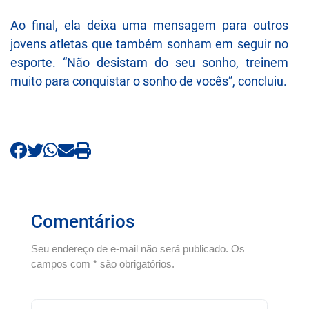
Ao final, ela deixa uma mensagem para outros
jovens atletas que também sonham em seguir no
esporte. “Não desistam do seu sonho, treinem
muito para conquistar o sonho de vocês”, concluiu.
Comentários
Seu endereço de e-mail não será publicado. Os
campos com * são obrigatórios.