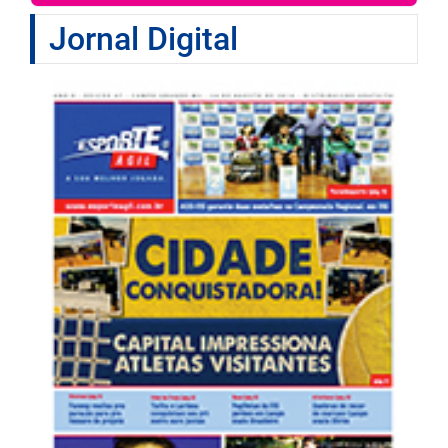
Jornal Digital