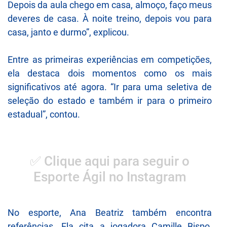
Depois da aula chego em casa, almoço, faço meus
deveres de casa. À noite treino, depois vou para
casa, janto e durmo”, explicou.
Entre as primeiras experiências em competições,
ela destaca dois momentos como os mais
significativos até agora. “Ir para uma seletiva de
seleção do estado e também ir para o primeiro
estadual”, contou.
✅ Clique aqui para seguir o
Esporte Ágil no Instagram
No esporte, Ana Beatriz também encontra
referências. Ela cita a jogadora Camille Bispo,