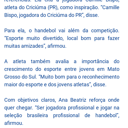
atleta do Criciúma (PR), como inspiração. “Camille
Bispo, jogadora do Criciúma do PR”, disse.
Para ela, o handebol vai além da competição.
“Esporte muito divertido, local bom para fazer
muitas amizades”, afirmou.
A atleta também avalia a importância do
crescimento do esporte entre jovens em Mato
Grosso do Sul. “Muito bom para o reconhecimento
maior do esporte e dos jovens atletas”, disse.
Com objetivos claros, Ana Beatriz reforça onde
quer chegar. “Ser jogadora profissional e jogar na
seleção brasileira profissional de handebol”,
afirmou.