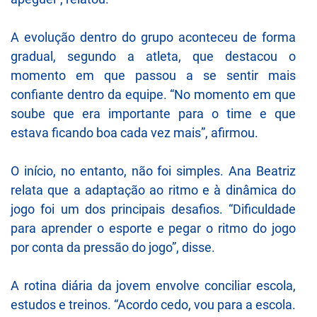
A evolução dentro do grupo aconteceu de forma
gradual, segundo a atleta, que destacou o
momento em que passou a se sentir mais
confiante dentro da equipe. “No momento em que
soube que era importante para o time e que
estava ficando boa cada vez mais”, afirmou.
O início, no entanto, não foi simples. Ana Beatriz
relata que a adaptação ao ritmo e à dinâmica do
jogo foi um dos principais desafios. “Dificuldade
para aprender o esporte e pegar o ritmo do jogo
por conta da pressão do jogo”, disse.
A rotina diária da jovem envolve conciliar escola,
estudos e treinos. “Acordo cedo, vou para a escola.