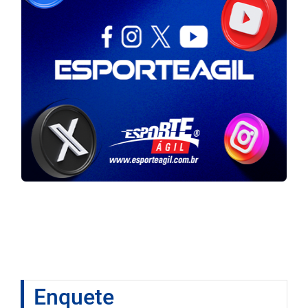
Enquete