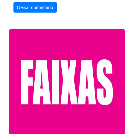
Deixar comentário