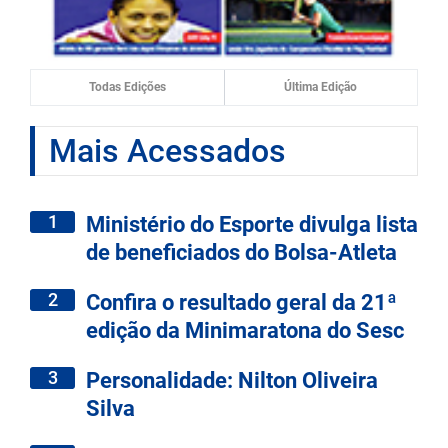
Todas Edições
Última Edição
Mais Acessados
1
Ministério do Esporte divulga lista
de beneficiados do Bolsa-Atleta
2
Confira o resultado geral da 21ª
edição da Minimaratona do Sesc
3
Personalidade: Nilton Oliveira
Silva