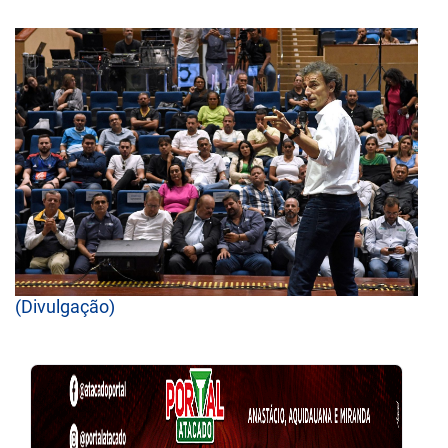
(Divulgação)