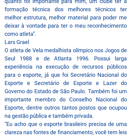
quanto foi importante para mim, um clube ter a
formação técnica dos melhores técnicos ter
melhor estrutura, melhor material para poder me
deixar à vontade para ter o meu reconhecimento
como atleta”.
Lars Grael
O atleta de Vela medalhista olímpico nos Jogos de
Seul 1988 e de Atlanta 1996. Possui larga
experiência na execução de recursos públicos
para o esporte, já que foi Secretário Nacional do
Esporte e Secretário de Esporte e Lazer do
Governo do Estado de São Paulo. Também foi um
importante membro do Conselho Nacional do
Esporte, dentre outros tantos postos que ocupou
na gestão pública e também privada.
“Eu acho que o esporte brasileiro precisa de uma
clareza nas fontes de financiamento, você tem leis