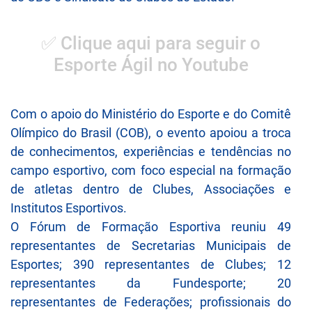
✅ Clique aqui para seguir o
Esporte Ágil no Youtube
Com o apoio do Ministério do Esporte e do Comitê
Olímpico do Brasil (COB), o evento apoiou a troca
de conhecimentos, experiências e tendências no
campo esportivo, com foco especial na formação
de atletas dentro de Clubes, Associações e
Institutos Esportivos.
O Fórum de Formação Esportiva reuniu 49
representantes de Secretarias Municipais de
Esportes; 390 representantes de Clubes; 12
representantes da Fundesporte; 20
representantes de Federações; profissionais do