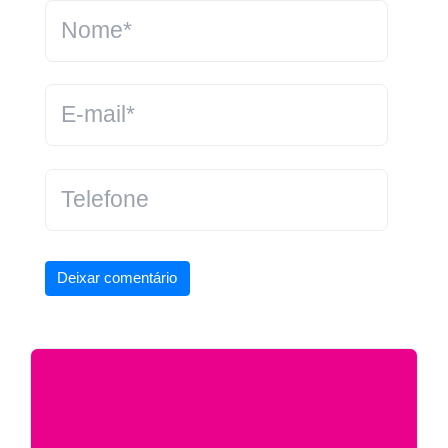
Deixar comentário