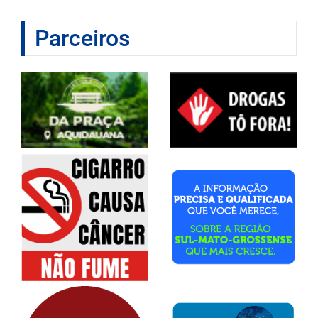
Parceiros