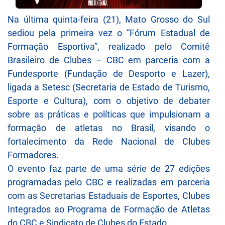
Na última quinta-feira (21), Mato Grosso do Sul
sediou pela primeira vez o “Fórum Estadual de
Formação Esportiva”, realizado pelo Comitê
Brasileiro de Clubes – CBC em parceria com a
Fundesporte (Fundação de Desporto e Lazer),
ligada a Setesc (Secretaria de Estado de Turismo,
Esporte e Cultura), com o objetivo de debater
sobre as práticas e políticas que impulsionam a
formação de atletas no Brasil, visando o
fortalecimento da Rede Nacional de Clubes
Formadores.
O evento faz parte de uma série de 27 edições
programadas pelo CBC e realizadas em parceria
com as Secretarias Estaduais de Esportes, Clubes
Integrados ao Programa de Formação de Atletas
do CBC e Sindicato de Clubes do Estado.