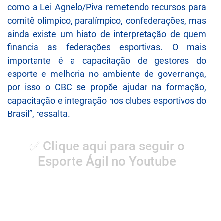
como a Lei Agnelo/Piva remetendo recursos para
comitê olímpico, paralímpico, confederações, mas
ainda existe um hiato de interpretação de quem
financia as federações esportivas. O mais
importante é a capacitação de gestores do
esporte e melhoria no ambiente de governança,
por isso o CBC se propõe ajudar na formação,
capacitação e integração nos clubes esportivos do
Brasil”, ressalta.
✅ Clique aqui para seguir o
Esporte Ágil no Youtube