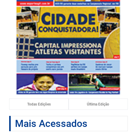
Todas Edições
Última Edição
Mais Acessados