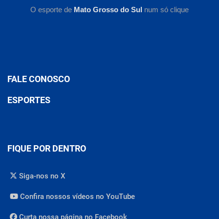
O esporte de
Mato Grosso do Sul
num só clique
FALE CONOSCO
ESPORTES
FIQUE POR DENTRO
Siga-nos no X
Confira nossos vídeos no YouTube
Curta nossa página no Facebook