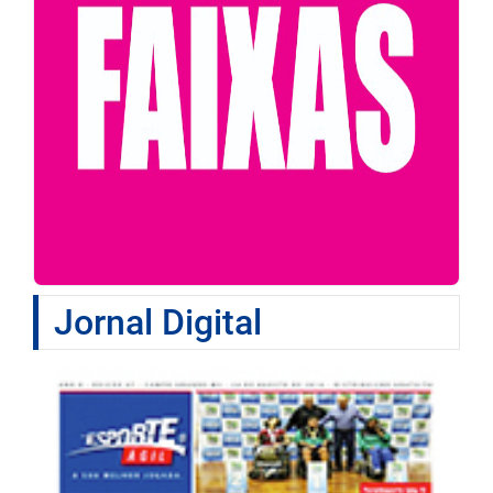
Jornal Digital