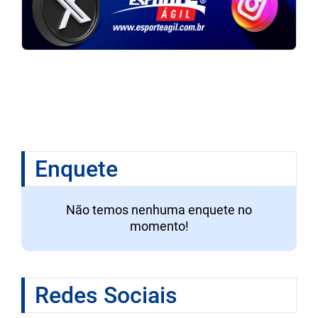
Enquete
Não temos nenhuma enquete no
momento!
Redes Sociais