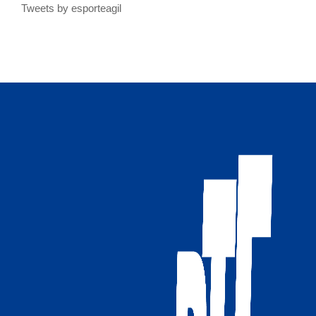
Tweets by esporteagil