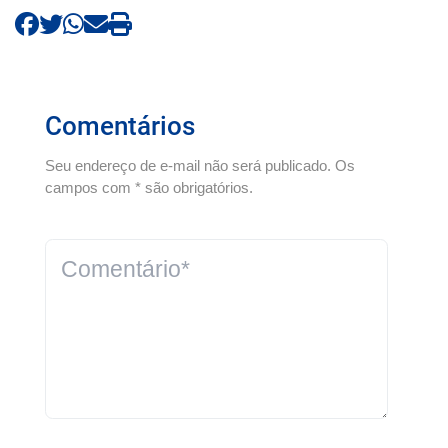
Comentários
Seu endereço de e-mail não será publicado. Os
campos com * são obrigatórios.