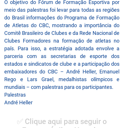
O objetivo do Fórum de Formação Esportiva por
meio das palestras foi levar para todas as regiões
do Brasil informações do Programa de Formação
de Atletas do CBC, mostrando a importância do
Comitê Brasileiro de Clubes e da Rede Nacional de
Clubes Formadores na formação de atletas no
país. Para isso, a estratégia adotada envolve a
parceria com as secretarias de esporte dos
estados e sindicatos de clube e a participação dos
embaixadores do CBC – André Heller, Emanuel
Rego e Lars Grael, medalhistas olímpicos e
mundiais – com palestras para os participantes.
Palestras
André Heller
✅ Clique aqui para seguir o