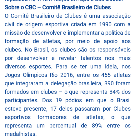
Sobre o CBC – Comitê Brasileiro de Clubes
O Comitê Brasileiro de Clubes é uma associação
civil de origem esportiva criada em 1990 com a
missão de desenvolver e implementar a política de
formação de atletas, por meio de apoio aos
clubes. No Brasil, os clubes são os responsáveis
por desenvolver e revelar talentos nos mais
diversos esportes. Para se ter uma ideia, nos
Jogos Olímpicos Rio 2016, entre os 465 atletas
que integraram a delegação brasileira, 390 foram
formados em clubes – o que representa 84% dos
participantes. Dos 19 pódios em que o Brasil
esteve presente, 17 deles passaram por Clubes
esportivos formadores de atletas, o que
representa um percentual de 89% entre os
medalhistas.