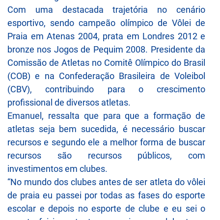
Com uma destacada trajetória no cenário
esportivo, sendo campeão olímpico de Vôlei de
Praia em Atenas 2004, prata em Londres 2012 e
bronze nos Jogos de Pequim 2008. Presidente da
Comissão de Atletas no Comitê Olímpico do Brasil
(COB) e na Confederação Brasileira de Voleibol
(CBV), contribuindo para o crescimento
profissional de diversos atletas.
Emanuel, ressalta que para que a formação de
atletas seja bem sucedida, é necessário buscar
recursos e segundo ele a melhor forma de buscar
recursos são recursos públicos, com
investimentos em clubes.
“No mundo dos clubes antes de ser atleta do vôlei
de praia eu passei por todas as fases do esporte
escolar e depois no esporte de clube e eu sei o