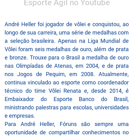
Esporte Ágil no Youtube
André Heller foi jogador de vôlei e conquistou, ao
longo de sua carreira, uma série de medalhas com
a seleção brasileira. Apenas na Liga Mundial de
Vôlei foram seis medalhas de ouro, além de prata
e bronze. Trouxe para o Brasil a medalha de ouro
nas Olimpíadas de Atenas, em 2004, e de prata
nos Jogos de Pequim, em 2008. Atualmente,
continua vinculado ao esporte como coordenador
técnico do time Vôlei Renata e, desde 2014, é
Embaixador do Esporte Banco do Brasil,
ministrando palestras para escolas, universidades
e empresas.
Para André Heller, Fóruns são sempre uma
oportunidade de compartilhar conhecimentos no