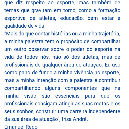
que diz respeito ao esporte, mas também de
temas que gravitam em torno, como a formação
esportiva de atletas, educação, bem estar e
qualidade de vida.
“Mais do que contar histórias ou a minha trajetória,
a minha palestra tem o propósito de compartilhar
um outro observar sobre o poder do esporte na
vida de todos nós, não só dos atletas, mas de
profissionais de qualquer área de atuação. Eu uso
como pano de fundo a minha vivência no esporte,
mas a minha intenção com a palestra é contribuir
compartilhando alguns componentes que na
minha visão são essenciais para que os
profissionais consigam atingir as suas metas e os
seus sonhos, construir uma carreira independente
da sua área de atuação”, frisa André.
Emanuel Rego