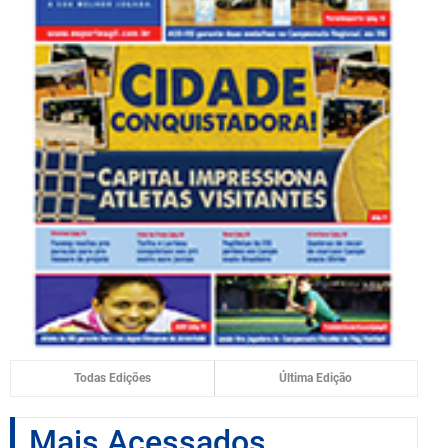
Todas Edições
Última Edição
Mais Acessados