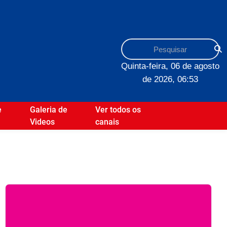
Quinta-feira, 06 de agosto
de 2026, 06:53
e
Galeria de
Ver todos os
Videos
canais