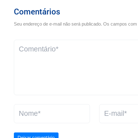
Comentários
Seu endereço de e-mail não será publicado. Os campos com *
Deixar comentário