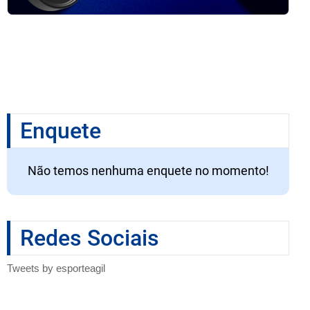
Enquete
Não temos nenhuma enquete no momento!
Redes Sociais
Tweets by esporteagil