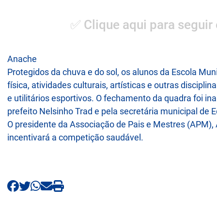
✅ Clique aqui para seguir
Anache
Protegidos da chuva e do sol, os alunos da Escola Mu
física, atividades culturais, artísticas e outras disci
e utilitários esportivos. O fechamento da quadra foi 
prefeito Nelsinho Trad e pela secretária municipal de
O presidente da Associação de Pais e Mestres (APM)
incentivará a competição saudável.