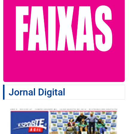
Jornal Digital