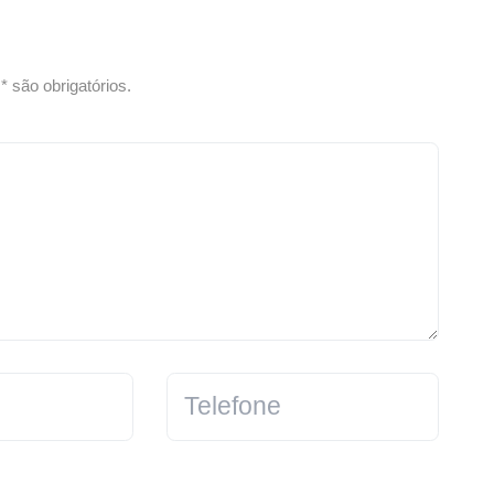
 são obrigatórios.