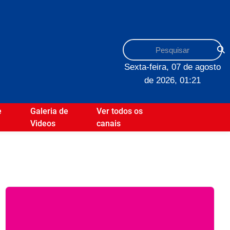
Sexta-feira, 07 de agosto
de 2026, 01:21
e
Galeria de
Ver todos os
Videos
canais