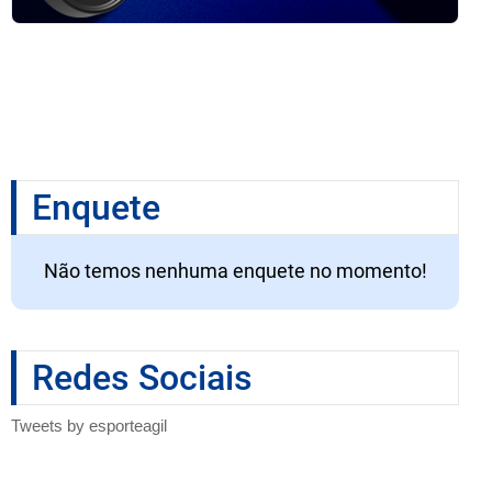
Enquete
Não temos nenhuma enquete no momento!
Redes Sociais
Tweets by esporteagil