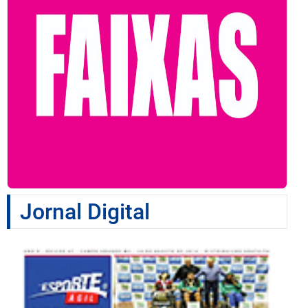
Jornal Digital