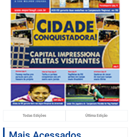
Todas Edições
Última Edição
Mais Acessados