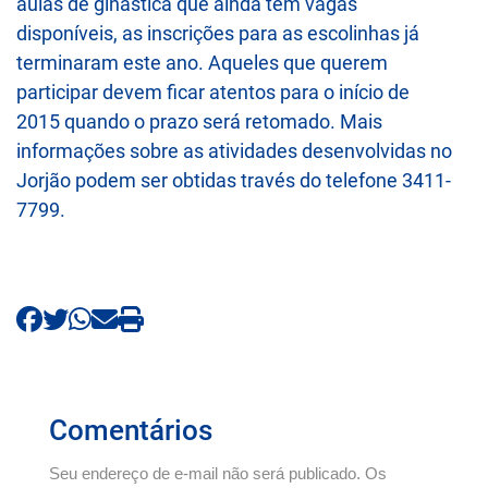
aulas de ginástica que ainda tem vagas
disponíveis, as inscrições para as escolinhas já
terminaram este ano. Aqueles que querem
participar devem ficar atentos para o início de
2015 quando o prazo será retomado. Mais
informações sobre as atividades desenvolvidas no
Jorjão podem ser obtidas través do telefone 3411-
7799.
Comentários
Seu endereço de e-mail não será publicado. Os