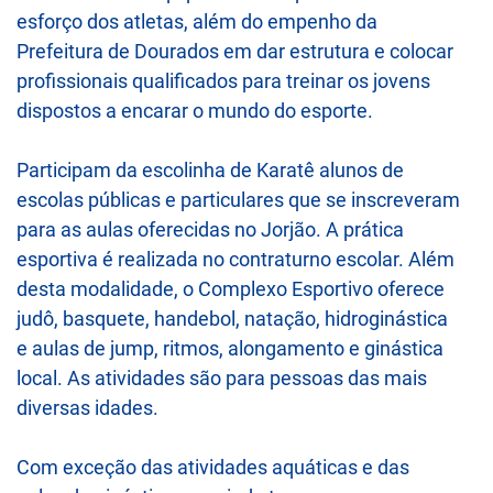
esforço dos atletas, além do empenho da
Prefeitura de Dourados em dar estrutura e colocar
profissionais qualificados para treinar os jovens
dispostos a encarar o mundo do esporte.
Participam da escolinha de Karatê alunos de
escolas públicas e particulares que se inscreveram
para as aulas oferecidas no Jorjão. A prática
esportiva é realizada no contraturno escolar. Além
desta modalidade, o Complexo Esportivo oferece
judô, basquete, handebol, natação, hidroginástica
e aulas de jump, ritmos, alongamento e ginástica
local. As atividades são para pessoas das mais
diversas idades.
Com exceção das atividades aquáticas e das