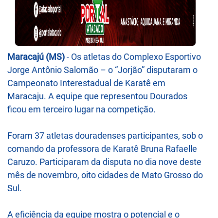
Maracajú (MS)
- Os atletas do Complexo Esportivo
Jorge Antônio Salomão – o “Jorjão” disputaram o
Campeonato Interestadual de Karatê em
Maracaju. A equipe que representou Dourados
ficou em terceiro lugar na competição.
Foram 37 atletas douradenses participantes, sob o
comando da professora de Karatê Bruna Rafaelle
Caruzo. Participaram da disputa no dia nove deste
mês de novembro, oito cidades de Mato Grosso do
Sul.
A eficiência da equipe mostra o potencial e o