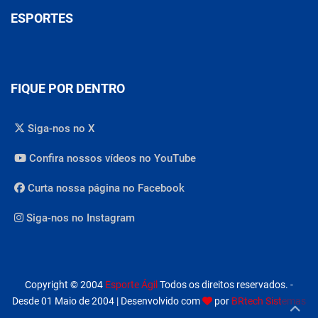
ESPORTES
FIQUE POR DENTRO
Siga-nos no X
Confira nossos vídeos no YouTube
Curta nossa página no Facebook
Siga-nos no Instagram
Copyright © 2004
Esporte Ágil
Todos os direitos reservados. -
Desde 01 Maio de 2004 | Desenvolvido com
por
BRtech Sistemas