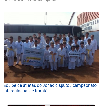
Equipe de atletas do Jorjão disputou campeonato
interestadual de Karatê