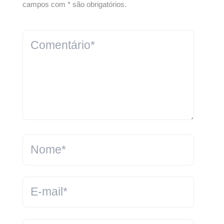
campos com * são obrigatórios.