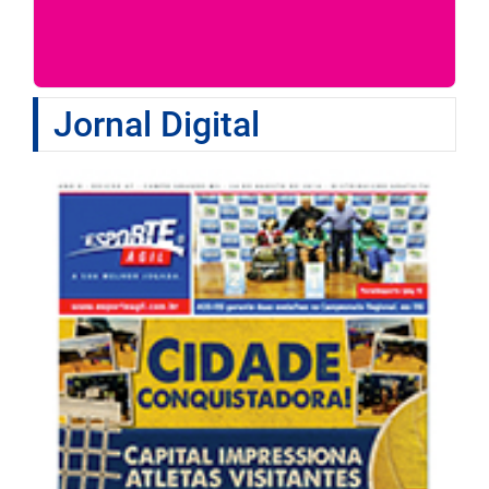
Jornal Digital