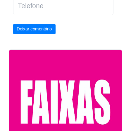
Deixar comentário