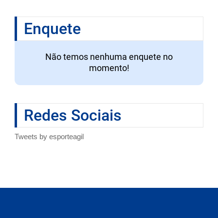
Enquete
Não temos nenhuma enquete no
momento!
Redes Sociais
Tweets by esporteagil