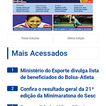
Todas Edições
Última Edição
Mais Acessados
1
Ministério do Esporte divulga lista
de beneficiados do Bolsa-Atleta
2
Confira o resultado geral da 21ª
edição da Minimaratona do Sesc