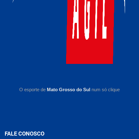
O esporte de
Mato Grosso do Sul
num só clique
FALE CONOSCO