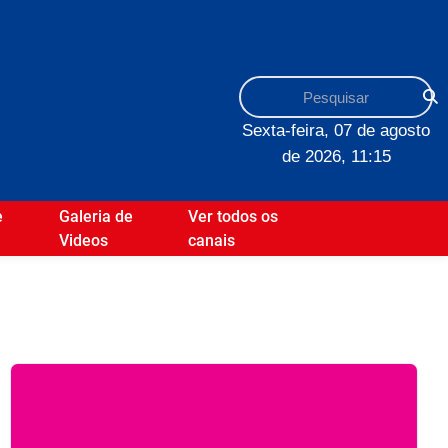
Sexta-feira, 07 de agosto
de 2026, 11:15
e
Galeria de
Ver todos os
Videos
canais