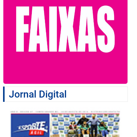
Jornal Digital