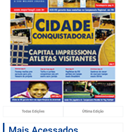
Todas Edições
Última Edição
Mais Acessados