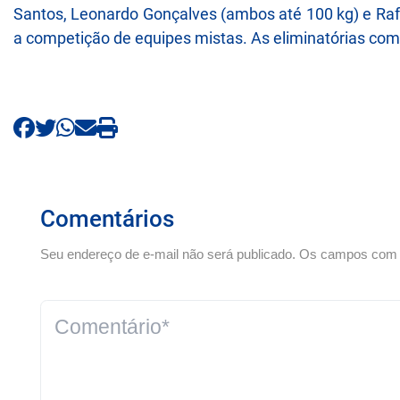
Santos, Leonardo Gonçalves (ambos até 100 kg) e Rafae
a competição de equipes mistas. As eliminatórias come
Comentários
Seu endereço de e-mail não será publicado. Os campos com *