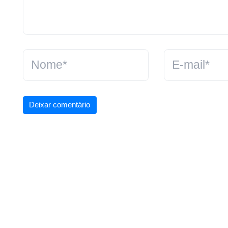
Deixar comentário