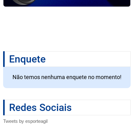
Enquete
Não temos nenhuma enquete no momento!
Redes Sociais
Tweets by esporteagil