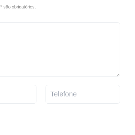
 são obrigatórios.