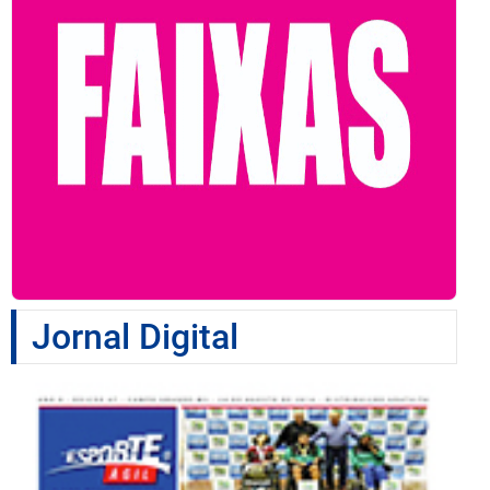
Jornal Digital