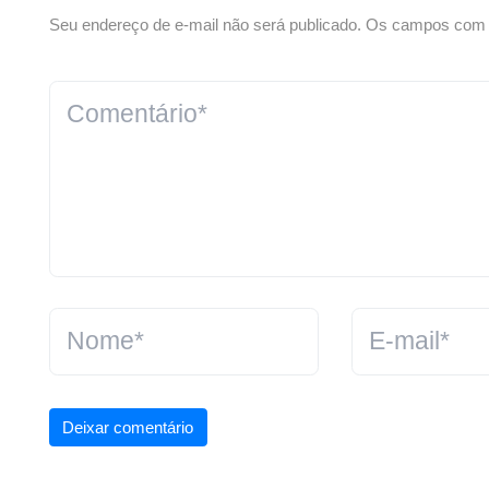
Seu endereço de e-mail não será publicado. Os campos com *
Deixar comentário