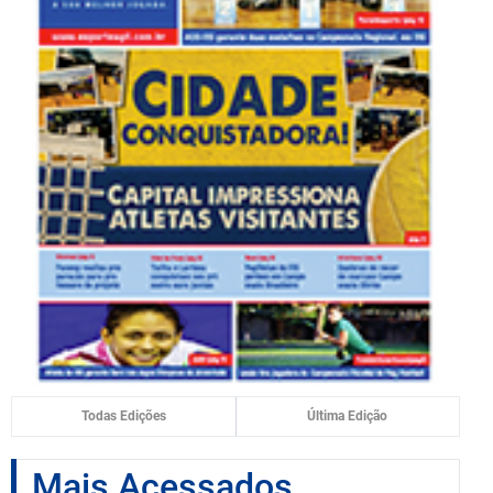
Todas Edições
Última Edição
Mais Acessados