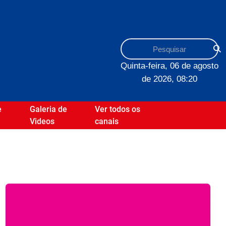
Quinta-feira, 06 de agosto
de 2026, 08:20
e
Galeria de
Ver todos os
Videos
canais