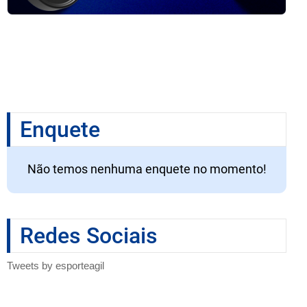
Enquete
Não temos nenhuma enquete no momento!
Redes Sociais
Tweets by esporteagil