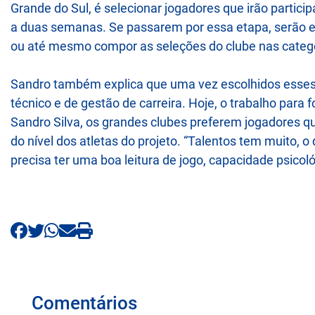
Grande do Sul, é selecionar jogadores que irão partic
a duas semanas. Se passarem por essa etapa, serão e
ou até mesmo compor as seleções do clube nas categor
Sandro também explica que uma vez escolhidos esses
técnico e de gestão de carreira. Hoje, o trabalho para 
Sandro Silva, os grandes clubes preferem jogadores q
do nível dos atletas do projeto. “Talentos tem muito, o 
precisa ter uma boa leitura de jogo, capacidade psicológ
Comentários