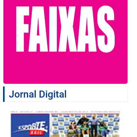
Jornal Digital