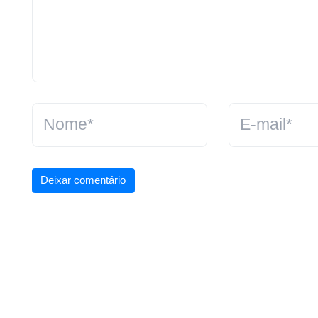
Deixar comentário