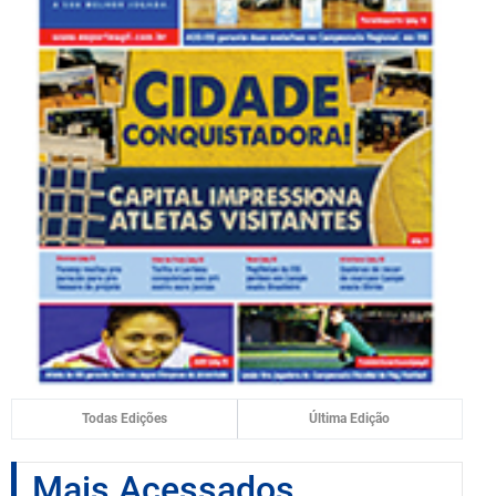
Todas Edições
Última Edição
Mais Acessados