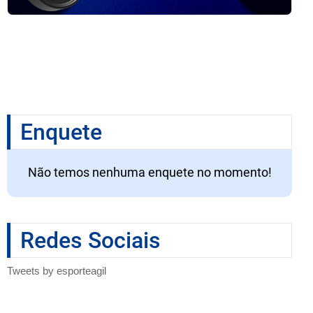
Enquete
Não temos nenhuma enquete no momento!
Redes Sociais
Tweets by esporteagil