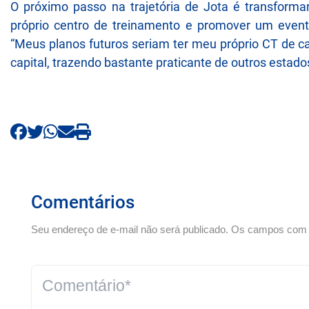
O próximo passo na trajetória de Jota é transformar
próprio centro de treinamento e promover um even
“Meus planos futuros seriam ter meu próprio CT de 
capital, trazendo bastante praticante de outros estado
Comentários
Seu endereço de e-mail não será publicado. Os campos com *