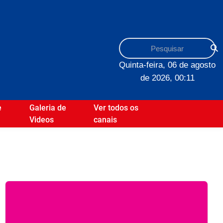
Quinta-feira, 06 de agosto
de 2026, 00:11
e
Galeria de
Ver todos os
Videos
canais