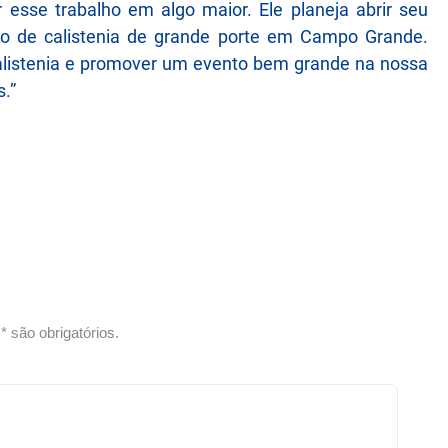
 esse trabalho em algo maior. Ele planeja abrir seu
to de calistenia de grande porte em Campo Grande.
calistenia e promover um evento bem grande na nossa
s.”
 são obrigatórios.