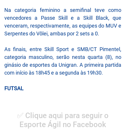
Na categoria feminino a semifinal teve como
vencedores a Passe Skill e a Skill Black, que
venceram, respectivamente, as equipes do MUV e
Serpentes do Vôlei, ambas por 2 sets a 0.
As finais, entre Skill Sport e SMB/CT Pimentel,
categoria masculino, serão nesta quarta (8), no
ginásio de esportes da Unigran. A primeira partida
com início às 18h45 e a segunda às 19h30.
FUTSAL
✅ Clique aqui para seguir o
Esporte Ágil no Facebook