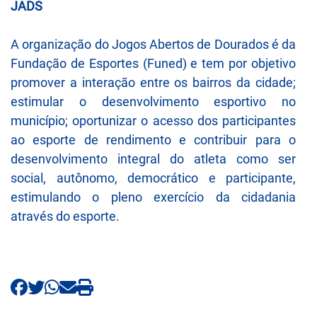
JADS
A organização do Jogos Abertos de Dourados é da
Fundação de Esportes (Funed) e tem por objetivo
promover a interação entre os bairros da cidade;
estimular o desenvolvimento esportivo no
município; oportunizar o acesso dos participantes
ao esporte de rendimento e contribuir para o
desenvolvimento integral do atleta como ser
social, autônomo, democrático e participante,
estimulando o pleno exercício da cidadania
através do esporte.