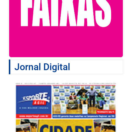
Jornal Digital