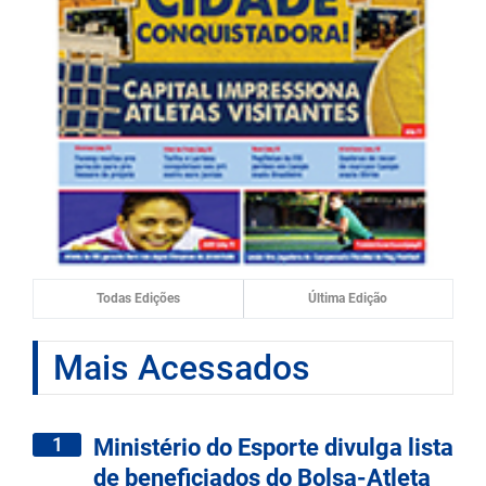
Todas Edições
Última Edição
Mais Acessados
1
Ministério do Esporte divulga lista
de beneficiados do Bolsa-Atleta