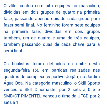
O vôlei contou com oito equipes no masculino,
divididas em dois grupos de quatro na primeira
fase, passando apenas dois de cada grupo para
fazer semi final. No feminino foram sete equipes
na primeira fase, divididas em dois grupos
também, um de quatro e uma de três equipes,
também passando duas de cada chave para a
semi final.
Os finalistas foram definidos na noite desta
segunda-feira (6), em partidas realizadas nas
quadras do complexo esportivo Jorjão, no Jardim
Água Boa. Na categoria masculino, o Skill Sports
venceu o Skill Dinomaster por 2 sets a 0 e o
SMB/CT PIMENTEL venceu o time da UFGD por 2
sets a 1.