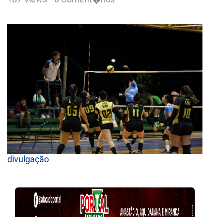
divulgação