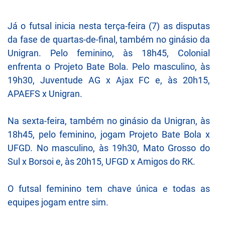
Já o futsal inicia nesta terça-feira (7) as disputas
da fase de quartas-de-final, também no ginásio da
Unigran. Pelo feminino, às 18h45, Colonial
enfrenta o Projeto Bate Bola. Pelo masculino, às
19h30, Juventude AG x Ajax FC e, às 20h15,
APAEFS x Unigran.
Na sexta-feira, também no ginásio da Unigran, às
18h45, pelo feminino, jogam Projeto Bate Bola x
UFGD. No masculino, às 19h30, Mato Grosso do
Sul x Borsoi e, às 20h15, UFGD x Amigos do RK.
O futsal feminino tem chave única e todas as
equipes jogam entre sim.