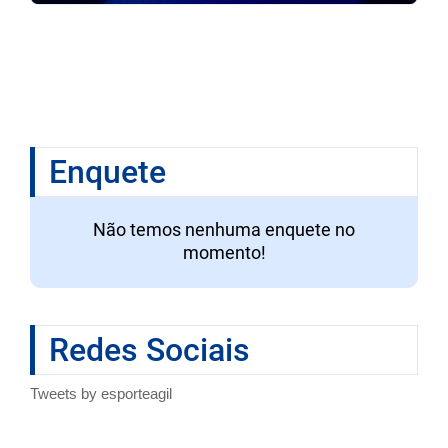
Enquete
Não temos nenhuma enquete no
momento!
Redes Sociais
Tweets by esporteagil