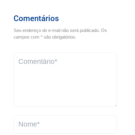
Comentários
Seu endereço de e-mail não será publicado. Os
campos com * são obrigatórios.