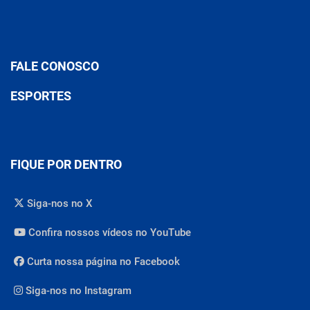
FALE CONOSCO
ESPORTES
FIQUE POR DENTRO
Siga-nos no X
Confira nossos vídeos no YouTube
Curta nossa página no Facebook
Siga-nos no Instagram