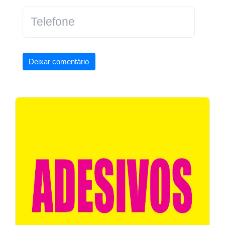
Deixar comentário