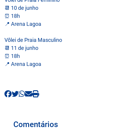
📆 10 de junho
⏰ 18h
📍 Arena Lagoa
Vôlei de Praia Masculino
📆 11 de junho
⏰ 18h
📍 Arena Lagoa
Comentários