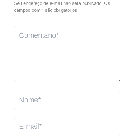
Seu endereço de e-mail não será publicado. Os
campos com * são obrigatórios.