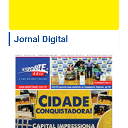
Jornal Digital