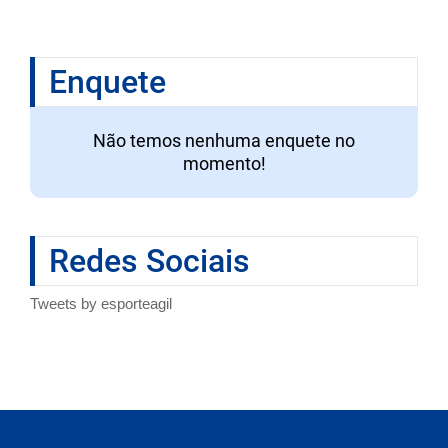
Enquete
Não temos nenhuma enquete no
momento!
Redes Sociais
Tweets by esporteagil