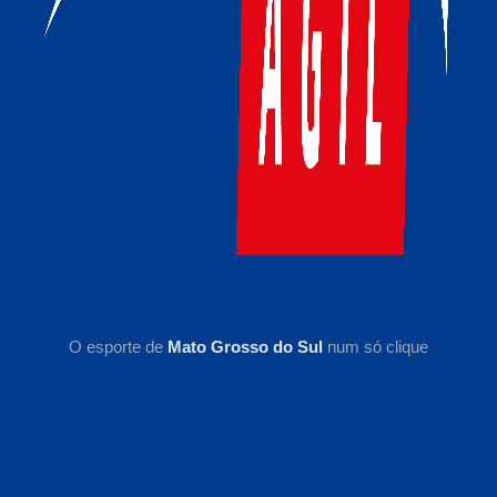
O esporte de
Mato Grosso do Sul
num só clique