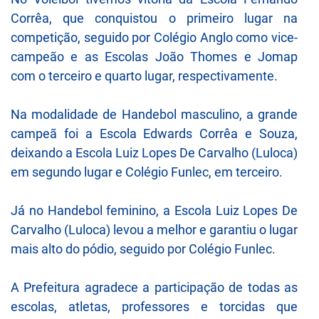
Corrêa, que conquistou o primeiro lugar na
competição, seguido por Colégio Anglo como vice-
campeão e as Escolas João Thomes e Jomap
com o terceiro e quarto lugar, respectivamente.
Na modalidade de Handebol masculino, a grande
campeã foi a Escola Edwards Corrêa e Souza,
deixando a Escola Luiz Lopes De Carvalho (Luloca)
em segundo lugar e Colégio Funlec, em terceiro.
Já no Handebol feminino, a Escola Luiz Lopes De
Carvalho (Luloca) levou a melhor e garantiu o lugar
mais alto do pódio, seguido por Colégio Funlec.
A Prefeitura agradece a participação de todas as
escolas, atletas, professores e torcidas que