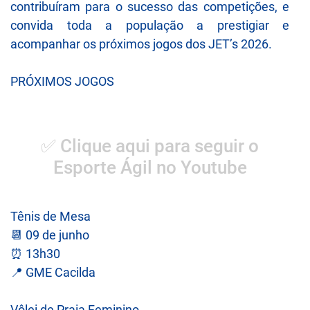
contribuíram para o sucesso das competições, e
convida toda a população a prestigiar e
acompanhar os próximos jogos dos JET’s 2026.
PRÓXIMOS JOGOS
✅ Clique aqui para seguir o
Esporte Ágil no Youtube
Tênis de Mesa
📆 09 de junho
⏰ 13h30
📍 GME Cacilda
Vôlei de Praia Feminino