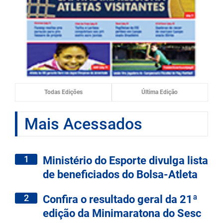
Todas Edições
Última Edição
Mais Acessados
1
Ministério do Esporte divulga lista
de beneficiados do Bolsa-Atleta
2
Confira o resultado geral da 21ª
edição da Minimaratona do Sesc