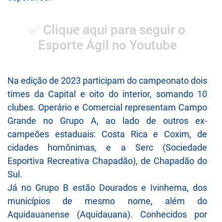
✅ Clique aqui para seguir o
Esporte Ágil no Youtube
Na edição de 2023 participam do campeonato dois
times da Capital e oito do interior, somando 10
clubes. Operário e Comercial representam Campo
Grande no Grupo A, ao lado de outros ex-
campeões estaduais: Costa Rica e Coxim, de
cidades homônimas, e a Serc (Sociedade
Esportiva Recreativa Chapadão), de Chapadão do
Sul.
Já no Grupo B estão Dourados e Ivinhema, dos
municípios de mesmo nome, além do
Aquidauanense (Aquidauana). Conhecidos por