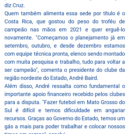
diz Cruz.
Quem também alimenta essa sede por título é o
Costa Rica, que gostou do peso do troféu de
campeão nas mãos em 2021 e quer erguê-lo
novamente. "Começamos o planejamento já em
setembro, outubro, e desde dezembro estamos
com equipe técnica pronta, elenco sendo montado
com muita pesquisa e trabalho, tudo para voltar a
ser campeão", comenta o presidente do clube da
região nordeste do Estado, André Baird.
Além disso, André ressalta como fundamental o
importante apoio financeiro recebido pelos clubes
para a disputa. "Fazer futebol em Mato Grosso do
Sul é difícil e temos dificuldade em angariar
recursos. Graças ao Governo do Estado, temos um
gás a mais para poder trabalhar e colocar nossos