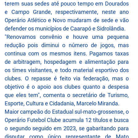
terem suas sedes até pouco tempo em Dourados
e Campo Grande, respectivamente, neste ano
Operário Atlético e Novo mudaram de sede e vão
defender os municípios de Caarapó e Sidrolândia.
"Renovamos convênio e houve uma pequena
redução pois diminui o número de jogos, mas
continua com os mesmos itens. Pagamos taxas
de arbitragem, hospedagem e alimentação para
os times visitantes, e todo material esportivo dos
clubes. O repasse é feito via federação, mas o
objetivo é o apoio aos clubes quanto a despesa
que eles tem", comenta o secretário de Turismo,
Esporte, Cultura e Cidadania, Marcelo Miranda.
Maior campeão do Estadual sul-mato-grossense, o
Operário Futebol Clube acumula 12 títulos e busca
o segundo seguido em 2023, se gabaritando para
disputar como único representante de Mato