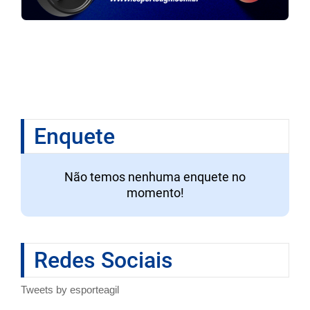
Enquete
Não temos nenhuma enquete no
momento!
Redes Sociais
Tweets by esporteagil