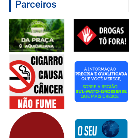
Parceiros