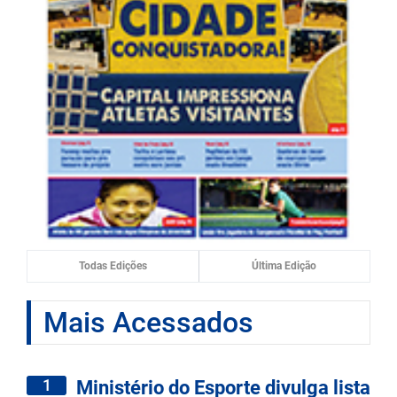
Todas Edições
Última Edição
Mais Acessados
1
Ministério do Esporte divulga lista