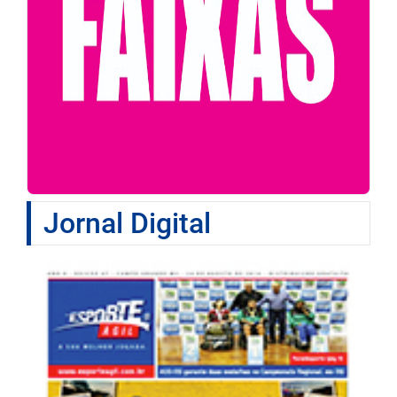
Jornal Digital