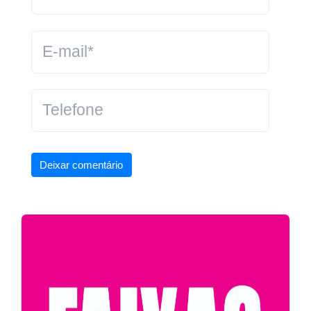
Deixar comentário