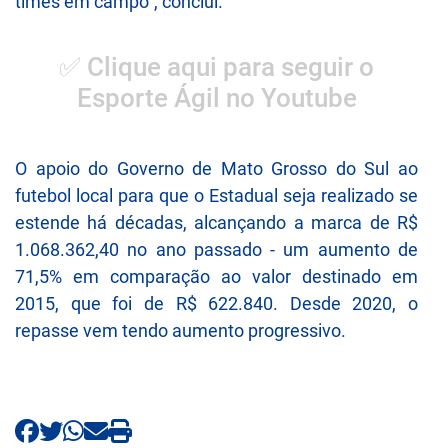
times em campo", conclui.
✅ Clique aqui para seguir o
Esporte Ágil no Youtube
O apoio do Governo de Mato Grosso do Sul ao
futebol local para que o Estadual seja realizado se
estende há décadas, alcançando a marca de R$
1.068.362,40 no ano passado - um aumento de
71,5% em comparação ao valor destinado em
2015, que foi de R$ 622.840. Desde 2020, o
repasse vem tendo aumento progressivo.