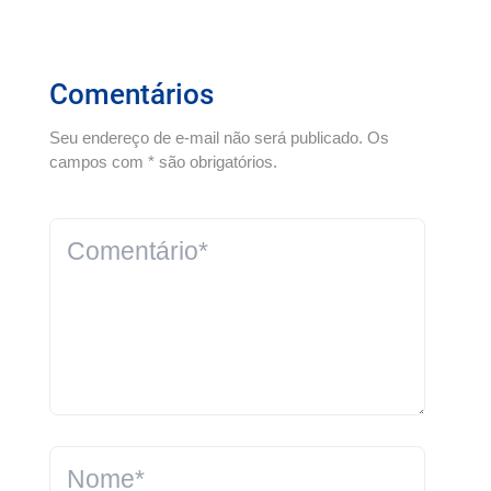
Comentários
Seu endereço de e-mail não será publicado. Os
campos com * são obrigatórios.