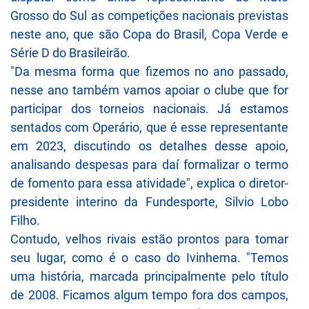
Grosso do Sul as competições nacionais previstas
neste ano, que são Copa do Brasil, Copa Verde e
Série D do Brasileirão.
"Da mesma forma que fizemos no ano passado,
nesse ano também vamos apoiar o clube que for
participar dos torneios nacionais. Já estamos
sentados com Operário, que é esse representante
em 2023, discutindo os detalhes desse apoio,
analisando despesas para daí formalizar o termo
de fomento para essa atividade", explica o diretor-
presidente interino da Fundesporte, Silvio Lobo
Filho.
Contudo, velhos rivais estão prontos para tomar
seu lugar, como é o caso do Ivinhema. "Temos
uma história, marcada principalmente pelo título
de 2008. Ficamos algum tempo fora dos campos,