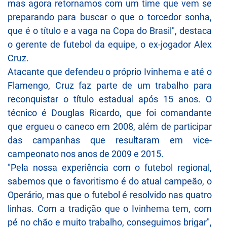
mas agora retornamos com um time que vem se
preparando para buscar o que o torcedor sonha,
que é o título e a vaga na Copa do Brasil", destaca
o gerente de futebol da equipe, o ex-jogador Alex
Cruz.
Atacante que defendeu o próprio Ivinhema e até o
Flamengo, Cruz faz parte de um trabalho para
reconquistar o título estadual após 15 anos. O
técnico é Douglas Ricardo, que foi comandante
que ergueu o caneco em 2008, além de participar
das campanhas que resultaram em vice-
campeonato nos anos de 2009 e 2015.
"Pela nossa experiência com o futebol regional,
sabemos que o favoritismo é do atual campeão, o
Operário, mas que o futebol é resolvido nas quatro
linhas. Com a tradição que o Ivinhema tem, com
pé no chão e muito trabalho, conseguimos brigar",