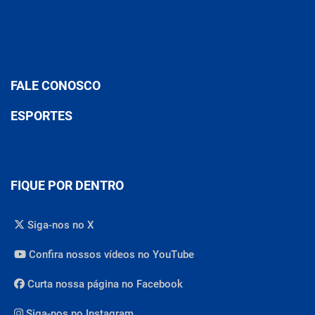
FALE CONOSCO
ESPORTES
FIQUE POR DENTRO
Siga-nos no X
Confira nossos vídeos no YouTube
Curta nossa página no Facebook
Siga-nos no Instagram