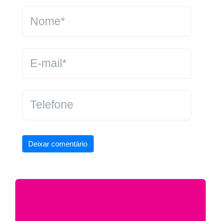
Deixar comentário