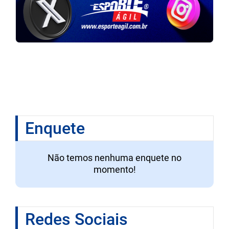
Enquete
Não temos nenhuma enquete no
momento!
Redes Sociais