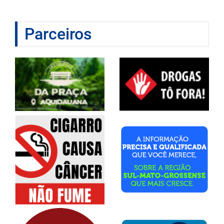
Parceiros