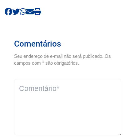
Comentários
Seu endereço de e-mail não será publicado. Os
campos com * são obrigatórios.