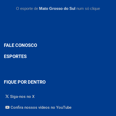
O esporte de
Mato Grosso do Sul
num só clique
FALE CONOSCO
ESPORTES
FIQUE POR DENTRO
Siga-nos no X
Confira nossos vídeos no YouTube