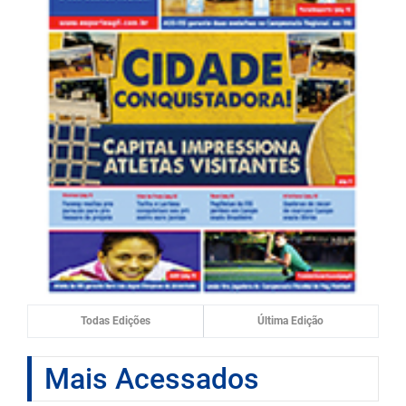
Todas Edições
Última Edição
Mais Acessados