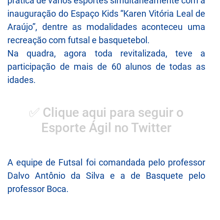
prática de vários esportes simultaneamente com a
inauguração do Espaço Kids “Karen Vitória Leal de
Araújo”, dentre as modalidades aconteceu uma
recreação com futsal e basquetebol.
Na quadra, agora toda revitalizada, teve a
participação de mais de 60 alunos de todas as
idades.
✅ Clique aqui para seguir o
Esporte Ágil no Twitter
A equipe de Futsal foi comandada pelo professor
Dalvo Antônio da Silva e a de Basquete pelo
professor Boca.