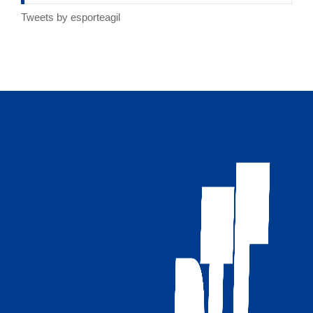
Tweets by esporteagil