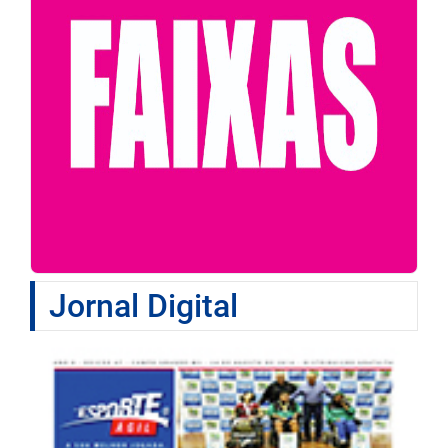
Jornal Digital